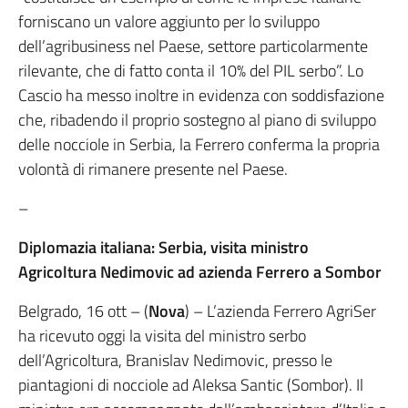
forniscano un valore aggiunto per lo sviluppo
dell’agribusiness nel Paese, settore particolarmente
rilevante, che di fatto conta il 10% del PIL serbo”. Lo
Cascio ha messo inoltre in evidenza con soddisfazione
che, ribadendo il proprio sostegno al piano di sviluppo
delle nocciole in Serbia, la Ferrero conferma la propria
volontà di rimanere presente nel Paese.
–
Diplomazia italiana: Serbia, visita ministro
Agricoltura Nedimovic ad azienda Ferrero a Sombor
Belgrado, 16 ott – (
Nova
) – L’azienda Ferrero AgriSer
ha ricevuto oggi la visita del ministro serbo
dell’Agricoltura, Branislav Nedimovic, presso le
piantagioni di nocciole ad Aleksa Santic (Sombor). Il