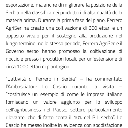
esportazione, ma anche di migliorare la posizione della
Serbia nella classifica dei produttori di alta qualità della
materia prima. Durante la prima fase del piano, Ferrero
AgriSer ha creato una coltivazione di 600 ettari e un
apposito vivaio per il sostegno alla produzione nel
lungo termine; nello stesso periodo, Ferrero AgriSer e il
Governo serbo hanno promosso la coltivazione di
nocciole presso i produttori locali, per un’estensione di
circa 1000 ettari di piantagioni.
“L’attività di Ferrero in Serbia” – ha commentato
l’Ambasciatore Lo Cascio durante la visita –
“costituisce un esempio di come le imprese italiane
forniscano un valore aggiunto per lo sviluppo
dell’agribusiness nel Paese, settore particolarmente
rilevante, che di fatto conta il 10% del PIL serbo”. Lo
Cascio ha messo inoltre in evidenza con soddisfazione