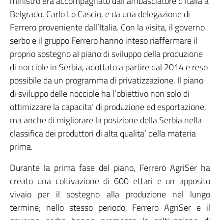
ministro era accompagnato dall’ambasciatore d’Italia a
Belgrado, Carlo Lo Cascio, e da una delegazione di
Ferrero proveniente dall’Italia. Con la visita, il governo
serbo e il gruppo Ferrero hanno inteso riaffermare il
proprio sostegno al piano di sviluppo della produzione
di nocciole in Serbia, adottato a partire dal 2014 e reso
possibile da un programma di privatizzazione. Il piano
di sviluppo delle nocciole ha l’obiettivo non solo di
ottimizzare la capacita’ di produzione ed esportazione,
ma anche di migliorare la posizione della Serbia nella
classifica dei produttori di alta qualita’ della materia
prima.
Durante la prima fase del piano, Ferrero AgriSer ha
creato una coltivazione di 600 ettari e un apposito
vivaio per il sostegno alla produzione nel lungo
termine; nello stesso periodo, Ferrero AgriSer e il