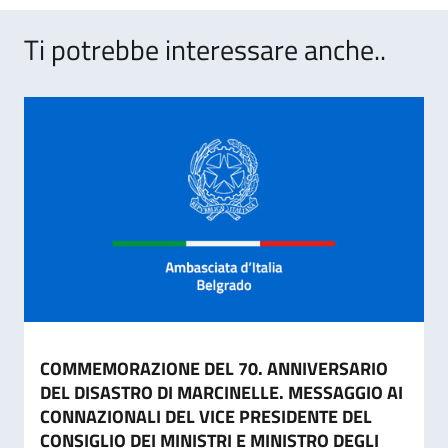
Ti potrebbe interessare anche..
COMMEMORAZIONE DEL 70. ANNIVERSARIO
DEL DISASTRO DI MARCINELLE. MESSAGGIO AI
CONNAZIONALI DEL VICE PRESIDENTE DEL
CONSIGLIO DEI MINISTRI E MINISTRO DEGLI