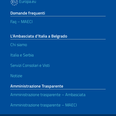
Europa.eu
Domande frequenti
Faq – MAECI
L’Ambasciata d’Italia a Belgrado
Chi siamo
Italia e Serbia
Servizi Consolari e Visti
Notizie
Amministrazione Trasparente
Amministrazione trasparente – Ambasciata
Amministrazione trasparente – MAECI