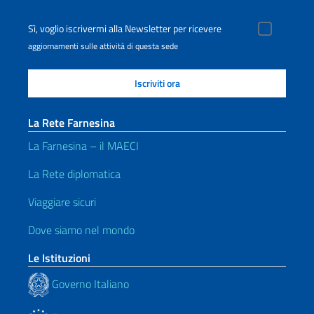
Sì, voglio iscrivermi alla Newsletter per ricevere
aggiornamenti sulle attività di questa sede
La Rete Farnesina
La Farnesina – il MAECI
La Rete diplomatica
Viaggiare sicuri
Dove siamo nel mondo
Le Istituzioni
Governo Italiano