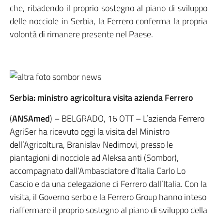
che, ribadendo il proprio sostegno al piano di sviluppo
delle nocciole in Serbia, la Ferrero conferma la propria
volontà di rimanere presente nel Paese.
Serbia: ministro agricoltura visita azienda Ferrero
(
ANSAmed
) – BELGRADO, 16 OTT – L’azienda Ferrero
AgriSer ha ricevuto oggi la visita del Ministro
dell’Agricoltura, Branislav Nedimovi, presso le
piantagioni di nocciole ad Aleksa anti (Sombor),
accompagnato dall’Ambasciatore d’Italia Carlo Lo
Cascio e da una delegazione di Ferrero dall’Italia. Con la
visita, il Governo serbo e la Ferrero Group hanno inteso
riaffermare il proprio sostegno al piano di sviluppo della