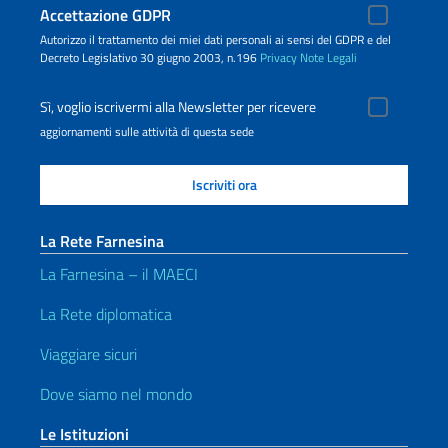
Accettazione GDPR
Autorizzo il trattamento dei miei dati personali ai sensi del GDPR e del
Decreto Legislativo 30 giugno 2003, n.196
Privacy
Note Legali
Sì, voglio iscrivermi alla Newsletter per ricevere
aggiornamenti sulle attività di questa sede
La Rete Farnesina
La Farnesina – il MAECI
La Rete diplomatica
Viaggiare sicuri
Dove siamo nel mondo
Le Istituzioni