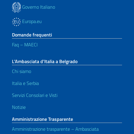
Governo Italiano
Europa.eu
Domande frequenti
Faq – MAECI
L’Ambasciata d’Italia a Belgrado
Chi siamo
Italia e Serbia
Servizi Consolari e Visti
Notizie
Amministrazione Trasparente
Amministrazione trasparente – Ambasciata