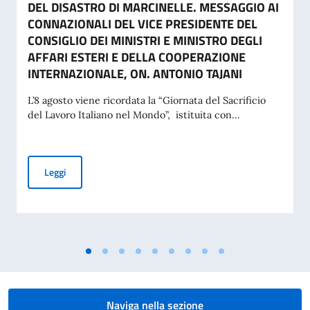
DEL DISASTRO DI MARCINELLE. MESSAGGIO AI
CONNAZIONALI DEL VICE PRESIDENTE DEL
CONSIGLIO DEI MINISTRI E MINISTRO DEGLI
AFFARI ESTERI E DELLA COOPERAZIONE
INTERNAZIONALE, ON. ANTONIO TAJANI
L’8 agosto viene ricordata la “Giornata del Sacrificio
del Lavoro Italiano nel Mondo”, istituita con...
COMMEMORAZIONE DEL 70. ANNIVERSARIO DEL DISASTRO 
Leggi
Naviga nella sezione