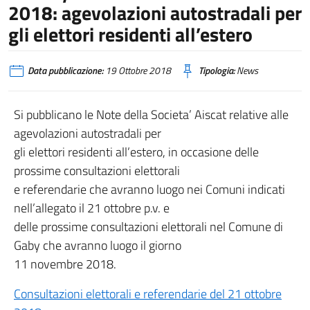
2018: agevolazioni autostradali per
gli elettori residenti all’estero
Data pubblicazione:
19 Ottobre 2018
Tipologia:
News
Si pubblicano le Note della Societa’ Aiscat relative alle
agevolazioni autostradali per
gli elettori residenti all’estero, in occasione delle
prossime consultazioni elettorali
e referendarie che avranno luogo nei Comuni indicati
nell’allegato il 21 ottobre p.v. e
delle prossime consultazioni elettorali nel Comune di
Gaby che avranno luogo il giorno
11 novembre 2018.
Consultazioni elettorali e referendarie del 21 ottobre