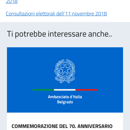
2018
Consultazioni elettorali dell’11 novembre 2018
Ti potrebbe interessare anche..
COMMEMORAZIONE DEL 70. ANNIVERSARIO