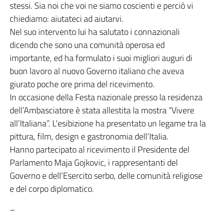
stessi. Sia noi che voi ne siamo coscienti e perciò vi
chiediamo: aiutateci ad aiutarvi.
Nel suo intervento lui ha salutato i connazionali
dicendo che sono una comunità operosa ed
importante, ed ha formulato i suoi migliori auguri di
buon lavoro al nuovo Governo italiano che aveva
giurato poche ore prima del ricevimento.
In occasione della Festa nazionale presso la residenza
dell’Ambasciatore è stata allestita la mostra “Vivere
all’Italiana”. L’esibizione ha presentato un legame tra la
pittura, film, design e gastronomia dell’Italia.
Hanno partecipato al ricevimento il Presidente del
Parlamento Maja Gojkovic, i rappresentanti del
Governo e dell’Esercito serbo, delle comunità religiose
e del corpo diplomatico.
–