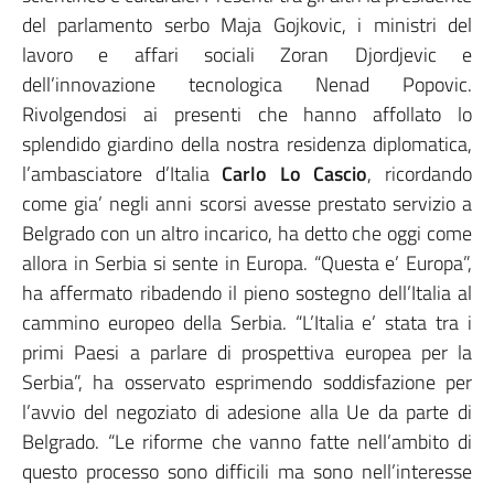
del parlamento serbo Maja Gojkovic, i ministri del
lavoro e affari sociali Zoran Djordjevic e
dell’innovazione tecnologica Nenad Popovic.
Rivolgendosi ai presenti che hanno affollato lo
splendido giardino della nostra residenza diplomatica,
l’ambasciatore d’Italia
Carlo Lo Cascio
, ricordando
come gia’ negli anni scorsi avesse prestato servizio a
Belgrado con un altro incarico, ha detto che oggi come
allora in Serbia si sente in Europa. “Questa e’ Europa”,
ha affermato ribadendo il pieno sostegno dell’Italia al
cammino europeo della Serbia. “L’Italia e’ stata tra i
primi Paesi a parlare di prospettiva europea per la
Serbia”, ha osservato esprimendo soddisfazione per
l’avvio del negoziato di adesione alla Ue da parte di
Belgrado. “Le riforme che vanno fatte nell’ambito di
questo processo sono difficili ma sono nell’interesse