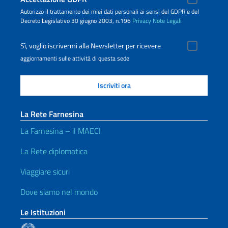
Autorizzo il trattamento dei miei dati personali ai sensi del GDPR e del
Decreto Legislativo 30 giugno 2003, n.196
Privacy
Note Legali
Sì, voglio iscrivermi alla Newsletter per ricevere
aggiornamenti sulle attività di questa sede
La Rete Farnesina
La Farnesina – il MAECI
La Rete diplomatica
Viaggiare sicuri
Dove siamo nel mondo
Le Istituzioni