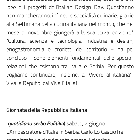
idee e i progetti dell’Italian Design Day. Quest’anno
non mancheranno, infine, le specialità culinarie, grazie
alla Settimana della cucina italiana nel mondo, che nel
mese di novembre giungerà alla sua terza edizione”.
“Cultura, scienza e tecnologia, industria e design,
enogastronomia e prodotti del territorio – ha poi
concluso – sono elementi fondamentali delle speciali
relazioni che esistono tra Italia e Serbia. Per questo
vogliamo continuare, insieme, a ‘Vivere all’italiana’!.
Viva la Repubblica! Viva l’Italia!
–
Giornata della Repubblica Italiana
(
quotidiano serbo Politika
) sabato, 2 giugno
L’Ambasciatore d’Italia in Serbia Carlo Lo Cascio ha