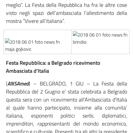
meglio”. La Festa della Repubblica ha fra le altre cose
visto negli spazi dell’ambasciata l’allestimento della
mostra “Vivere all’italiana”.
Festa Repubblica: a Belgrado ricevimento
Ambasciata d’Italia
(
ANSAmed
) – BELGRADO, 1 GIU – La Festa della
Repubblica del 2 Giugno e’ stata celebrata a Belgrado
questa sera con un ricevimento all’Ambasciata d’Italia
al quale hanno partecipato, insieme alla comunita’
italiana, esponenti politici serbi, diplomatici,
imprenditori, rappresentanti del mondo economico,
scientifico e culturale. Presenti tra gli altri la presidente