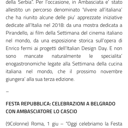
della Serbia”. Per l’occasione, in Ambasciata e’ stato
allestito un percorso denominato ‘Vivere all’italiana’
che ha riunito alcune delle piu’ apprezzate iniziative
dedicate all’Italia nel 2018: da una mostra dedicata a
Pirandello, ai film della Settimana del cinema italiano
nel mondo, da una esposizione storica sull’opera di
Enrico fermi ai progetti dell’Italian Design Day. E non
sono mancate naturalmente le specialita’
enogastronomiche legate alla Settimana della cucina
italiana nel mondo, che il prossimo novembre
giungera’ alla sua terza edizione.
–
FESTA REPUBBLICA: CELEBRAZIONI A BELGRADO
CON AMBASCIATORE LO CASCIO
(9Colonne) Roma, 1 giu – “Oggi celebriamo la Festa