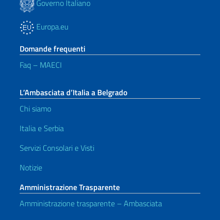
Governo Italiano
Europa.eu
Domande frequenti
Faq – MAECI
L’Ambasciata d’Italia a Belgrado
Chi siamo
Italia e Serbia
Servizi Consolari e Visti
Notizie
Amministrazione Trasparente
Amministrazione trasparente – Ambasciata