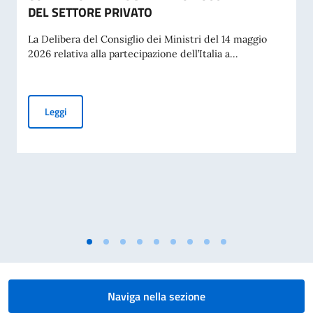
DEL SETTORE PRIVATO
La Delibera del Consiglio dei Ministri del 14 maggio
2026 relativa alla partecipazione dell’Italia a...
PUBBLICAZIONE BANDO BALCANI 2026: CONTRIBUTI A PR
Leggi
Naviga nella sezione