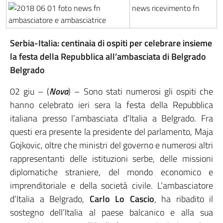
Serbia-Italia: centinaia di ospiti per celebrare insieme
la festa della Repubblica all’ambasciata di Belgrado
Belgrado
02 giu – (
Nova
) – Sono stati numerosi gli ospiti che
hanno celebrato ieri sera la festa della Repubblica
italiana presso l’ambasciata d’Italia a Belgrado. Fra
questi era presente la presidente del parlamento, Maja
Gojkovic, oltre che ministri del governo e numerosi altri
rappresentanti delle istituzioni serbe, delle missioni
diplomatiche straniere, del mondo economico e
imprenditoriale e della società civile. L’ambasciatore
d’Italia a Belgrado,
Carlo Lo Cascio
, ha ribadito il
sostegno dell’Italia al paese balcanico e alla sua