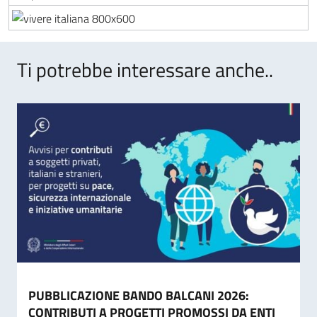
Ti potrebbe interessare anche..
PUBBLICAZIONE BANDO BALCANI 2026:
CONTRIBUTI A PROGETTI PROMOSSI DA ENTI