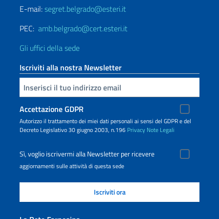
E-mail:
segret.belgrado@esteri.it
PEC:
amb.belgrado@cert.esteri.it
Gli uffici della sede
Iscriviti alla nostra Newsletter
Inserisci la tua email
Accettazione GDPR
Autorizzo il trattamento dei miei dati personali ai sensi del GDPR e del
Decreto Legislativo 30 giugno 2003, n.196
Privacy
Note Legali
Sì, voglio iscrivermi alla Newsletter per ricevere
aggiornamenti sulle attività di questa sede