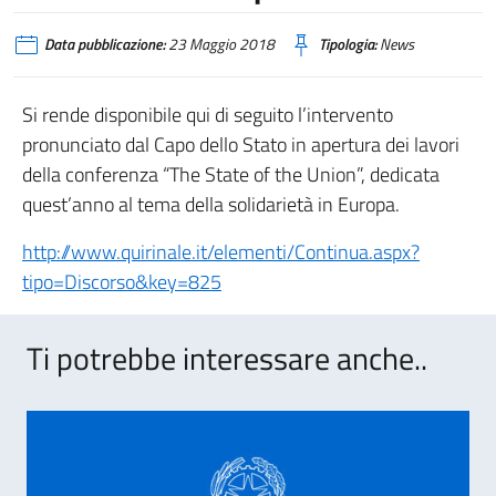
Data pubblicazione:
23 Maggio 2018
Tipologia:
News
Si rende disponibile qui di seguito l’intervento
pronunciato dal Capo dello Stato in apertura dei lavori
della conferenza “The State of the Union”, dedicata
quest’anno al tema della solidarietà in Europa.
http://www.quirinale.it/elementi/Continua.aspx?
tipo=Discorso&key=825
Ti potrebbe interessare anche..