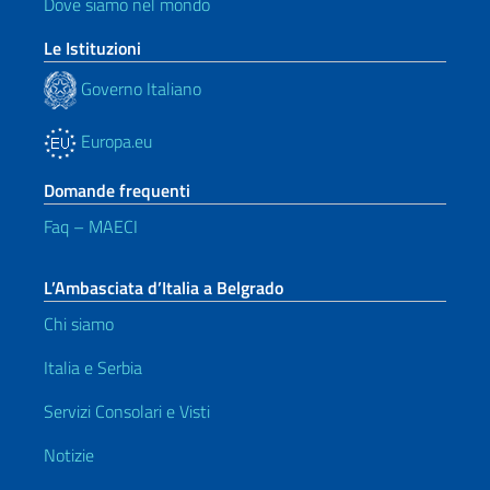
Dove siamo nel mondo
Le Istituzioni
Governo Italiano
Europa.eu
Domande frequenti
Faq – MAECI
L’Ambasciata d’Italia a Belgrado
Chi siamo
Italia e Serbia
Servizi Consolari e Visti
Notizie