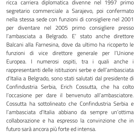
ricca carriera diplomatica divenne nel 1997 primo
segretario commerciale a Sarajevo, poi confermato
nella stessa sede con funzioni di consigliere nel 2001
per diventare nel 2005 primo consigliere presso
l’ambasciata a Belgrado. E’ stato anche direttore
Balcani alla Farnesina, dove da ultimo ha ricoperto le
funzioni di vice direttore generale per l’Unione
Europea. I numerosi ospiti, tra i quali anche i
rappresentanti delle istituzioni serbe e dell’ambasciata
d’Italia a Belgrado, sono stati salutati dal presidente di
Confindustria Serbia, Erich Cossutta, che ha colto
l’occasione per dare il benvenuto all’ambasciatore.
Cossutta ha sottolineato che Confindustria Serbia e
l’ambasciata d’Italia abbiano da sempre un’ottima
collaborazione e ha espresso la convinzione che in
futuro sarà ancora più forte ed intensa.