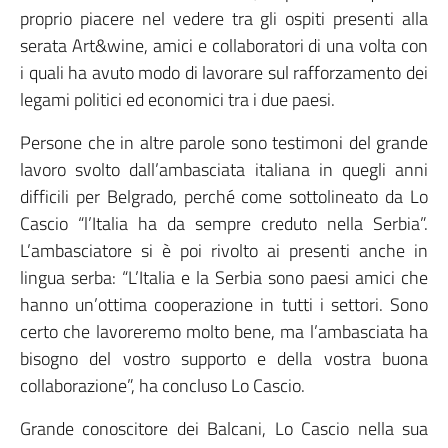
proprio piacere nel vedere tra gli ospiti presenti alla
serata Art&wine, amici e collaboratori di una volta con
i quali ha avuto modo di lavorare sul rafforzamento dei
legami politici ed economici tra i due paesi.
Persone che in altre parole sono testimoni del grande
lavoro svolto dall’ambasciata italiana in quegli anni
difficili per Belgrado, perché come sottolineato da Lo
Cascio “l’Italia ha da sempre creduto nella Serbia”.
L’ambasciatore si è poi rivolto ai presenti anche in
lingua serba: “L’Italia e la Serbia sono paesi amici che
hanno un’ottima cooperazione in tutti i settori. Sono
certo che lavoreremo molto bene, ma l’ambasciata ha
bisogno del vostro supporto e della vostra buona
collaborazione”, ha concluso Lo Cascio.
Grande conoscitore dei Balcani, Lo Cascio nella sua