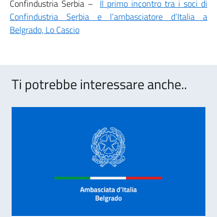
Confindustria Serbia –
Il primo incontro tra i soci di
Confindustria Serbia e l’ambasciatore d’Italia a
Belgrado, Lo Cascio
Ti potrebbe interessare anche..