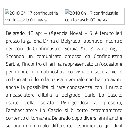
Belgrado, 18 apr – (Agenzia Nova) – Si è tenuto ieri
presso la galleria Drina di Belgrado l’aperitivo-incontro
dei soci di Confindustria Serbia Art & wine night.
Secondo un comunicato emesso da Confindustria
Serbia, l’incontro di ieri ha rappresentato un’occasione
per riunire in un’atmosfera conviviale i soci, amici e
collaboratori dopo la pausa invernale che hanno avuto
anche la possibilità di fare conoscenza con il nuovo
ambasciatore d’Italia a Belgrado, Carlo Lo Cascio,
ospite della serata. Rivolgendosi ai presenti,
l’ambasciatore Lo Cascio si è detto estremamente
contento di tornare a Belgrado dopo diversi anni anche
se ora in un ruolo differente, esprimendo quindi il