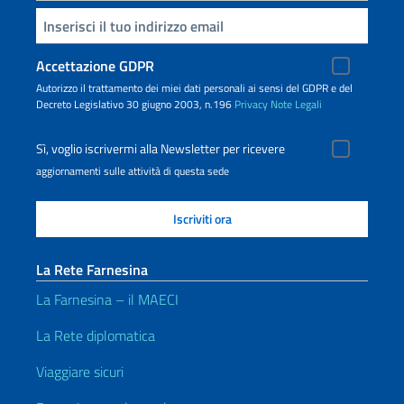
Inserisci la tua email
Accettazione GDPR
Autorizzo il trattamento dei miei dati personali ai sensi del GDPR e del
Decreto Legislativo 30 giugno 2003, n.196
Privacy
Note Legali
Sì, voglio iscrivermi alla Newsletter per ricevere
aggiornamenti sulle attività di questa sede
La Rete Farnesina
La Farnesina – il MAECI
La Rete diplomatica
Viaggiare sicuri