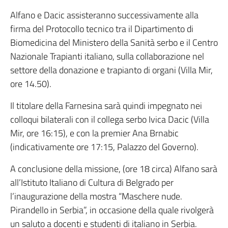
Alfano e Dacic assisteranno successivamente alla
firma del Protocollo tecnico tra il Dipartimento di
Biomedicina del Ministero della Sanità serbo e il Centro
Nazionale Trapianti italiano, sulla collaborazione nel
settore della donazione e trapianto di organi (Villa Mir,
ore 14.50).
Il titolare della Farnesina sarà quindi impegnato nei
colloqui bilaterali con il collega serbo Ivica Dacic (Villa
Mir, ore 16:15), e con la premier Ana Brnabic
(indicativamente ore 17:15, Palazzo del Governo).
A conclusione della missione, (ore 18 circa) Alfano sarà
all’Istituto Italiano di Cultura di Belgrado per
l’inaugurazione della mostra “Maschere nude.
Pirandello in Serbia”, in occasione della quale rivolgerà
un saluto a docenti e studenti di italiano in Serbia.