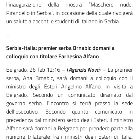
l’inaugurazione della mostra “Maschere nude.
Pirandello in Serbia”, in occasione della quale rivolgerà
un saluto a docenti e studenti di italiano in Serbia.
–
Serbia-Italia: premier serba Brnabic domani a
colloquio con titolare Farnesina Alfano
Belgrado, 26 feb 12:16 – (
Agenzia Nova
) – La premier
serba, Ana Brnabic, sarà domani a colloquio con il
ministro degli Esteri Angelino Alfano, in visita a
Belgrado. Secondo un comunicato diramato dal
governo serbo, l’incontro si terrà presso la sede
dell’esecutivo. Secondo quanto comunicato in
precedenza dal ministero serbo degli Esteri, il ministro
Alfano sarà domani a Belgrado per prendere parte alla
riunione trilaterale fra i ministri degli Esteri di Italia,