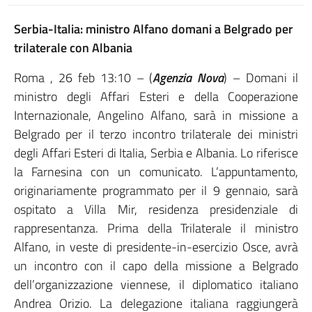
Serbia-Italia: ministro Alfano domani a Belgrado per
trilaterale con Albania
Roma , 26 feb 13:10 – (
Agenzia Nova
) – Domani il
ministro degli Affari Esteri e della Cooperazione
Internazionale, Angelino Alfano, sarà in missione a
Belgrado per il terzo incontro trilaterale dei ministri
degli Affari Esteri di Italia, Serbia e Albania. Lo riferisce
la Farnesina con un comunicato. L’appuntamento,
originariamente programmato per il 9 gennaio, sarà
ospitato a Villa Mir, residenza presidenziale di
rappresentanza. Prima della Trilaterale il ministro
Alfano, in veste di presidente-in-esercizio Osce, avrà
un incontro con il capo della missione a Belgrado
dell’organizzazione viennese, il diplomatico italiano
Andrea Orizio. La delegazione italiana raggiungerà