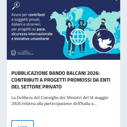
PUBBLICAZIONE BANDO BALCANI 2026:
CONTRIBUTI A PROGETTI PROMOSSI DA ENTI
DEL SETTORE PRIVATO
La Delibera del Consiglio dei Ministri del 14 maggio
2026 relativa alla partecipazione dell’Italia a...
PUBBLICAZIONE BANDO BALCANI 2026: CONTRIBUTI A PR
Leggi