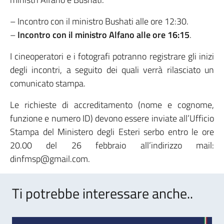
– Incontro con il ministro Bushati alle ore 12:30.
–
Incontro con il ministro Alfano alle ore 16:15
.
I cineoperatori e i fotografi potranno registrare gli inizi
degli incontri, a seguito dei quali verrà rilasciato un
comunicato stampa.
Le richieste di accreditamento (nome e cognome,
funzione e numero ID) devono essere inviate all’Ufficio
Stampa del Ministero degli Esteri serbo entro le ore
20.00 del 26 febbraio all’indirizzo mail:
dinfmsp@gmail.com.
Ti potrebbe interessare anche..