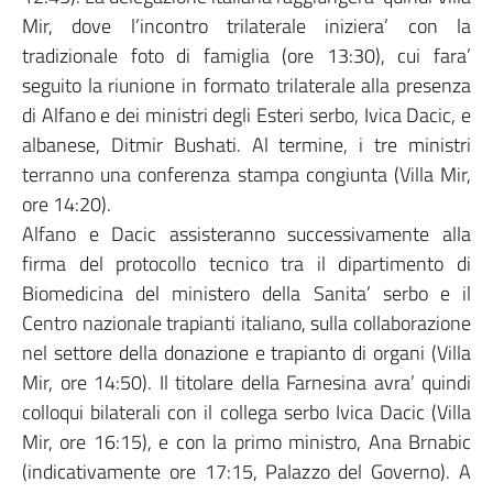
Mir, dove l’incontro trilaterale iniziera’ con la
tradizionale foto di famiglia (ore 13:30), cui fara’
seguito la riunione in formato trilaterale alla presenza
di Alfano e dei ministri degli Esteri serbo, Ivica Dacic, e
albanese, Ditmir Bushati. Al termine, i tre ministri
terranno una conferenza stampa congiunta (Villa Mir,
ore 14:20).
Alfano e Dacic assisteranno successivamente alla
firma del protocollo tecnico tra il dipartimento di
Biomedicina del ministero della Sanita’ serbo e il
Centro nazionale trapianti italiano, sulla collaborazione
nel settore della donazione e trapianto di organi (Villa
Mir, ore 14:50). Il titolare della Farnesina avra’ quindi
colloqui bilaterali con il collega serbo Ivica Dacic (Villa
Mir, ore 16:15), e con la primo ministro, Ana Brnabic
(indicativamente ore 17:15, Palazzo del Governo). A