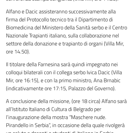
Alfano e Dacic assisteranno successivamente alla
firma del Protocollo tecnico tra il Dipartimento di
Biomedicina del Ministero della Sanità serbo e il Centro
Nazionale Trapianti italiano, sulla collaborazione nel
settore della donazione e trapianto di organi (Villa Mir,
ore 14.50).
Il titolare della Farnesina sarà quindi impegnato nei
colloqui bilaterali con il collega serbo Ivica Dacic (Villa
Mir, ore 16:15), e con la primo ministro, Ana Brnabic
(indicativamente ore 17:15, Palazzo del Governo).
A conclusione della missione, (ore 18 circa) Alfano sarà
all’Istituto Italiano di Cultura di Belgrado per
l’inaugurazione della mostra “Maschere nude.
Pirandello in Serbia”, in occasione della quale rivolgerà