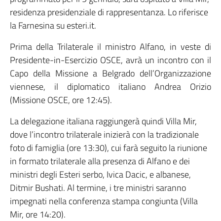
residenza presidenziale di rappresentanza. Lo riferisce
la Farnesina su esteri.it.
Prima della Trilaterale il ministro Alfano, in veste di
Presidente-in-Esercizio OSCE, avrà un incontro con il
Capo della Missione a Belgrado dell’Organizzazione
viennese, il diplomatico italiano Andrea Orizio
(Missione OSCE, ore 12:45).
La delegazione italiana raggiungerà quindi Villa Mir,
dove l’incontro trilaterale inizierà con la tradizionale
foto di famiglia (ore 13:30), cui farà seguito la riunione
in formato trilaterale alla presenza di Alfano e dei
ministri degli Esteri serbo, Ivica Dacic, e albanese,
Ditmir Bushati. Al termine, i tre ministri saranno
impegnati nella conferenza stampa congiunta (Villa
Mir, ore 14:20).