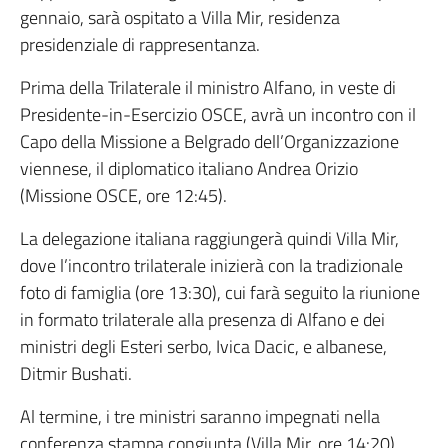
gennaio, sarà ospitato a Villa Mir, residenza
presidenziale di rappresentanza.
Prima della Trilaterale il ministro Alfano, in veste di
Presidente-in-Esercizio OSCE, avrà un incontro con il
Capo della Missione a Belgrado dell’Organizzazione
viennese, il diplomatico italiano Andrea Orizio
(Missione OSCE, ore 12:45).
La delegazione italiana raggiungerà quindi Villa Mir,
dove l’incontro trilaterale inizierà con la tradizionale
foto di famiglia (ore 13:30), cui farà seguito la riunione
in formato trilaterale alla presenza di Alfano e dei
ministri degli Esteri serbo, Ivica Dacic, e albanese,
Ditmir Bushati.
Al termine, i tre ministri saranno impegnati nella
conferenza stampa congiunta (Villa Mir, ore 14:20).