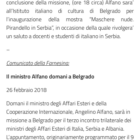
conclusione della missione, (ore 18 circa) Alfano sara’
all’Istituto italiano di cultura di Belgrado per
l’inaugurazione della mostra “Maschere nude.
Pirandello in Serbia”, in occasione della quale rivolgera’
un saluto a docenti e studenti di italiano in Serbia.
–
Comunicato della Farnesina:
Il ministro Alfano domani a Belgrado
26 febbraio 2018
Domani il ministro degli Affari Esteri e della
Cooperazione Internazionale, Angelino Alfano, sarà in
missione a Belgrado per il terzo incontro trilaterale dei
ministri degli Affari Esteri di Italia, Serbia e Albania.
L’appuntamento, originariamente programmato per il 9