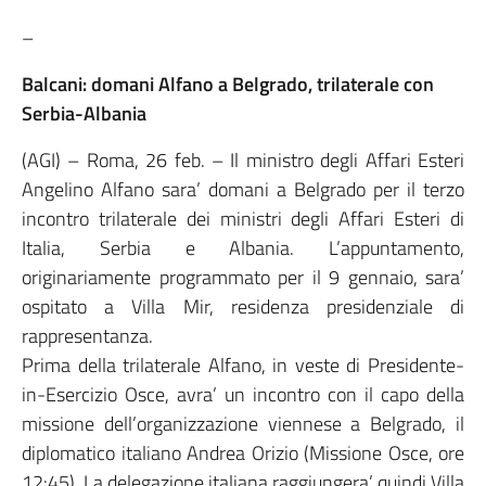
–
Balcani: domani Alfano a Belgrado, trilaterale con
Serbia-Albania
(AGI) – Roma, 26 feb. – Il ministro degli Affari Esteri
Angelino Alfano sara’ domani a Belgrado per il terzo
incontro trilaterale dei ministri degli Affari Esteri di
Italia, Serbia e Albania. L’appuntamento,
originariamente programmato per il 9 gennaio, sara’
ospitato a Villa Mir, residenza presidenziale di
rappresentanza.
Prima della trilaterale Alfano, in veste di Presidente-
in-Esercizio Osce, avra’ un incontro con il capo della
missione dell’organizzazione viennese a Belgrado, il
diplomatico italiano Andrea Orizio (Missione Osce, ore
12:45). La delegazione italiana raggiungera’ quindi Villa