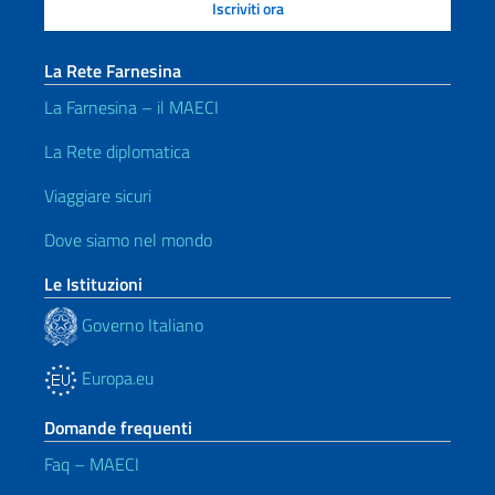
La Rete Farnesina
La Farnesina – il MAECI
La Rete diplomatica
Viaggiare sicuri
Dove siamo nel mondo
Le Istituzioni
Governo Italiano
Europa.eu
Domande frequenti
Faq – MAECI