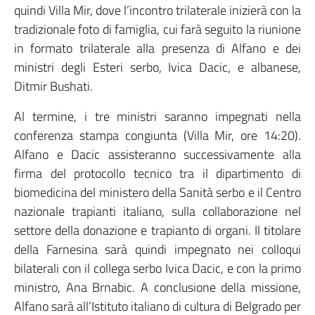
quindi Villa Mir, dove l’incontro trilaterale inizierà con la
tradizionale foto di famiglia, cui farà seguito la riunione
in formato trilaterale alla presenza di Alfano e dei
ministri degli Esteri serbo, Ivica Dacic, e albanese,
Ditmir Bushati.
Al termine, i tre ministri saranno impegnati nella
conferenza stampa congiunta (Villa Mir, ore 14:20).
Alfano e Dacic assisteranno successivamente alla
firma del protocollo tecnico tra il dipartimento di
biomedicina del ministero della Sanità serbo e il Centro
nazionale trapianti italiano, sulla collaborazione nel
settore della donazione e trapianto di organi. Il titolare
della Farnesina sarà quindi impegnato nei colloqui
bilaterali con il collega serbo Ivica Dacic, e con la primo
ministro, Ana Brnabic. A conclusione della missione,
Alfano sarà all’Istituto italiano di cultura di Belgrado per