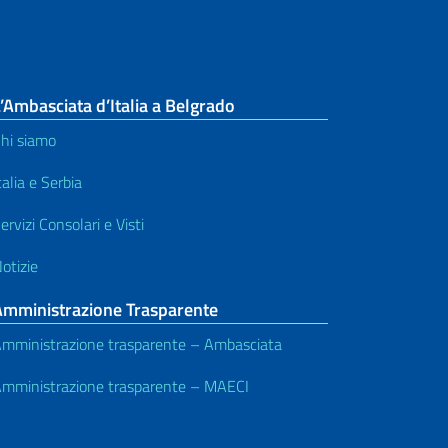
’Ambasciata d’Italia a Belgrado
hi siamo
talia e Serbia
ervizi Consolari e Visti
otizie
Amministrazione Trasparente
mministrazione trasparente – Ambasciata
mministrazione trasparente – MAECI