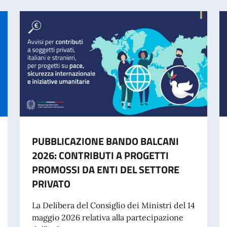
PUBBLICAZIONE BANDO BALCANI
2026: CONTRIBUTI A PROGETTI
PROMOSSI DA ENTI DEL SETTORE
PRIVATO
La Delibera del Consiglio dei Ministri del 14
maggio 2026 relativa alla partecipazione