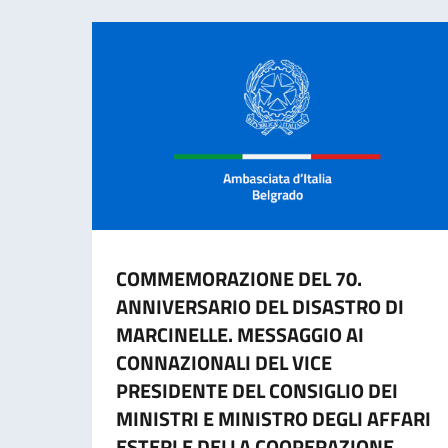
COMMEMORAZIONE DEL 70.
ANNIVERSARIO DEL DISASTRO DI
MARCINELLE. MESSAGGIO AI
CONNAZIONALI DEL VICE
PRESIDENTE DEL CONSIGLIO DEI
MINISTRI E MINISTRO DEGLI AFFARI
ESTERI E DELLA COOPERAZIONE