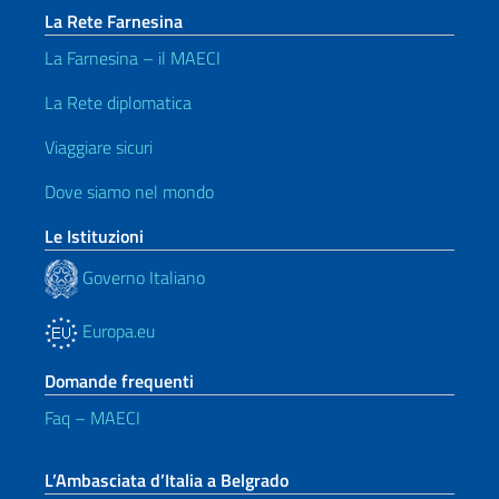
La Rete Farnesina
La Farnesina – il MAECI
La Rete diplomatica
Viaggiare sicuri
Dove siamo nel mondo
Le Istituzioni
Governo Italiano
Europa.eu
Domande frequenti
Faq – MAECI
L’Ambasciata d’Italia a Belgrado