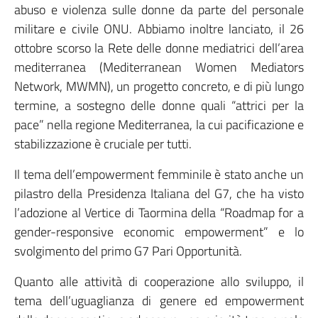
abuso e violenza sulle donne da parte del personale
militare e civile ONU. Abbiamo inoltre lanciato, il 26
ottobre scorso la Rete delle donne mediatrici dell’area
mediterranea (Mediterranean Women Mediators
Network, MWMN), un progetto concreto, e di più lungo
termine, a sostegno delle donne quali “attrici per la
pace” nella regione Mediterranea, la cui pacificazione e
stabilizzazione è cruciale per tutti.
Il tema dell’empowerment femminile è stato anche un
pilastro della Presidenza Italiana del G7, che ha visto
l’adozione al Vertice di Taormina della “Roadmap for a
gender-responsive economic empowerment” e lo
svolgimento del primo G7 Pari Opportunità.
Quanto alle attività di cooperazione allo sviluppo, il
tema dell’uguaglianza di genere ed empowerment