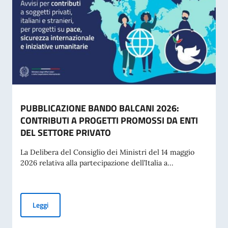
PUBBLICAZIONE BANDO BALCANI 2026:
CONTRIBUTI A PROGETTI PROMOSSI DA ENTI
DEL SETTORE PRIVATO
La Delibera del Consiglio dei Ministri del 14 maggio
2026 relativa alla partecipazione dell’Italia a...
PUBBLICAZIONE BANDO BALCANI 2026: CONTRIBUTI A PR
Leggi