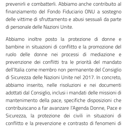
prevenirli e combatterli. Abbiamo anche contribuito al
finanziamento del Fondo Fiduciario ONU a sostegno
delle vittime di sfruttamento e abusi sessuali da parte
di personale delle Nazioni Unite.
Abbiamo inoltre posto la protezione di donne e
bambine in situazioni di conflitto e la promozione del
ruolo delle donne nei processi di mediazione e
prevenzione dei conflitti tra le priorità del mandato
dell’Italia come membro non permanente del Consiglio
di Sicurezza delle Nazioni Unite nel 2017. In concreto,
abbiamo inserito, nelle risoluzioni e nei documenti
adottati dal Consiglio, inclusi i mandati delle missioni di
mantenimento della pace, specifiche disposizioni che
contribuiscano a far avanzare l’Agenda Donne, Pace e
Sicurezza, la protezione dei civili in situazioni di
conflitto e la prevenzione e contrasto di fenomeni di