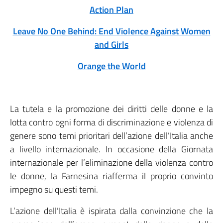
Action Plan
Leave No One Behind: End Violence Against Women
and Girls
Orange the World
La tutela e la promozione dei diritti delle donne e la
lotta contro ogni forma di discriminazione e violenza di
genere sono temi prioritari dell’azione dell’Italia anche
a livello internazionale. In occasione della Giornata
internazionale per l’eliminazione della violenza contro
le donne, la Farnesina riafferma il proprio convinto
impegno su questi temi.
L’azione dell’Italia è ispirata dalla convinzione che la