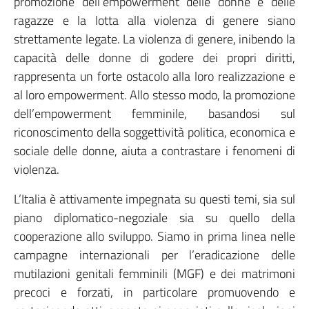
promozione dell’empowerment delle donne e delle
ragazze e la lotta alla violenza di genere siano
strettamente legate. La violenza di genere, inibendo la
capacità delle donne di godere dei propri diritti,
rappresenta un forte ostacolo alla loro realizzazione e
al loro empowerment. Allo stesso modo, la promozione
dell’empowerment femminile, basandosi sul
riconoscimento della soggettività politica, economica e
sociale delle donne, aiuta a contrastare i fenomeni di
violenza.
L’Italia è attivamente impegnata su questi temi, sia sul
piano diplomatico-negoziale sia su quello della
cooperazione allo sviluppo. Siamo in prima linea nelle
campagne internazionali per l’eradicazione delle
mutilazioni genitali femminili (MGF) e dei matrimoni
precoci e forzati, in particolare promuovendo e