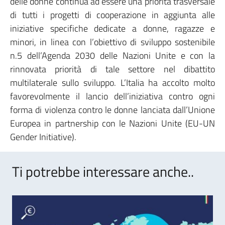
delle donne continua ad essere una priorità trasversale
di tutti i progetti di cooperazione in aggiunta alle
iniziative specifiche dedicate a donne, ragazze e
minori, in linea con l’obiettivo di sviluppo sostenibile
n.5 dell’Agenda 2030 delle Nazioni Unite e con la
rinnovata priorità di tale settore nel dibattito
multilaterale sullo sviluppo. L’Italia ha accolto molto
favorevolmente il lancio dell’iniziativa contro ogni
forma di violenza contro le donne lanciata dall’Unione
Europea in partnership con le Nazioni Unite (EU-UN
Gender Initiative).
Ti potrebbe interessare anche..