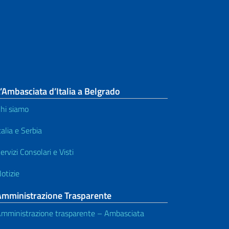
’Ambasciata d’Italia a Belgrado
hi siamo
talia e Serbia
ervizi Consolari e Visti
otizie
Amministrazione Trasparente
mministrazione trasparente – Ambasciata