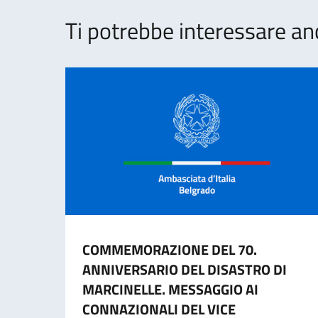
Ti potrebbe interessare an
COMMEMORAZIONE DEL 70.
ANNIVERSARIO DEL DISASTRO DI
MARCINELLE. MESSAGGIO AI
CONNAZIONALI DEL VICE