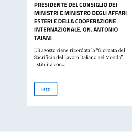
PRESIDENTE DEL CONSIGLIO DEI
MINISTRI E MINISTRO DEGLI AFFARI
ESTERI E DELLA COOPERAZIONE
INTERNAZIONALE, ON. ANTONIO
TAJANI
L’8 agosto viene ricordata la “Giornata del
Sacrificio del Lavoro Italiano nel Mondo”,
istituita con...
COMMEMORAZIONE DEL 70. ANNIVERSARIO DEL
Leggi