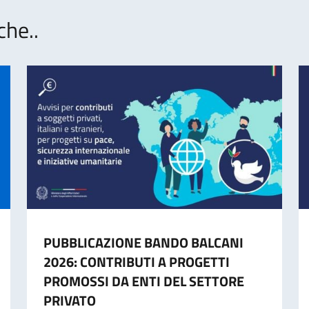
che..
PUBBLICAZIONE BANDO BALCANI
2026: CONTRIBUTI A PROGETTI
PROMOSSI DA ENTI DEL SETTORE
PRIVATO