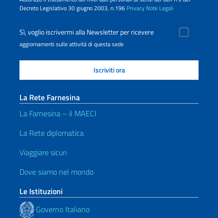
Decreto Legislativo 30 giugno 2003, n.196
Privacy
Note Legali
Sì, voglio iscrivermi alla Newsletter per ricevere
aggiornamenti sulle attività di questa sede
La Rete Farnesina
La Farnesina – il MAECI
La Rete diplomatica
Viaggiare sicuri
Dove siamo nel mondo
Le Istituzioni
Governo Italiano