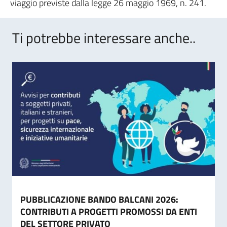
viaggio previste dalla legge 26 maggio 1969, n. 241.
Ti potrebbe interessare anche..
PUBBLICAZIONE BANDO BALCANI 2026:
CONTRIBUTI A PROGETTI PROMOSSI DA ENTI
DEL SETTORE PRIVATO