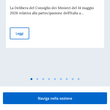
La Delibera del Consiglio dei Ministri del 14 maggio
2026 relativa alla partecipazione dell’Italia a...
PUBBLICAZIONE BANDO BALCANI 2026: CONTRIBUTI A PR
Leggi
Naviga nella sezione