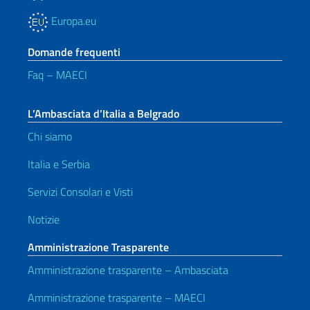
Europa.eu
Domande frequenti
Faq – MAECI
L’Ambasciata d’Italia a Belgrado
Chi siamo
Italia e Serbia
Servizi Consolari e Visti
Notizie
Amministrazione Trasparente
Amministrazione trasparente – Ambasciata
Amministrazione trasparente – MAECI