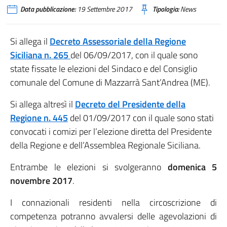
Data pubblicazione:
19 Settembre 2017
Tipologia:
News
Si allega il
Decreto Assessoriale della Regione
Siciliana n. 265
del 06/09/2017, con il quale sono
state fissate le elezioni del Sindaco e del Consiglio
comunale del Comune di Mazzarrà Sant’Andrea (ME).
Si allega altresì il
Decreto del Presidente della
Regione n. 445
del 01/09/2017 con il quale sono stati
convocati i comizi per l’elezione diretta del Presidente
della Regione e dell’Assemblea Regionale Siciliana.
Entrambe le elezioni si svolgeranno
domenica 5
novembre 2017
.
I connazionali residenti nella circoscrizione di
competenza potranno avvalersi delle agevolazioni di