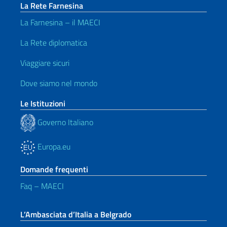
La Rete Farnesina
La Farnesina – il MAECI
La Rete diplomatica
Viaggiare sicuri
Dove siamo nel mondo
Le Istituzioni
Governo Italiano
Europa.eu
Domande frequenti
Faq – MAECI
L’Ambasciata d’Italia a Belgrado