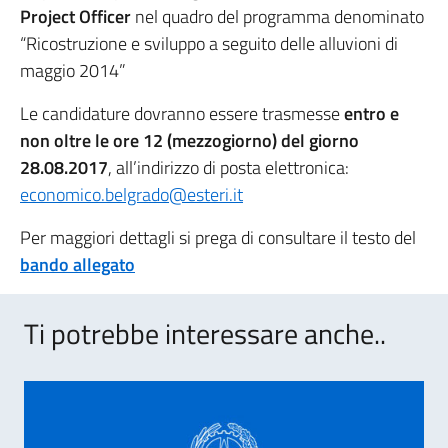
Project Officer
nel quadro del programma denominato
“Ricostruzione e sviluppo a seguito delle alluvioni di
maggio 2014”
Le candidature dovranno essere trasmesse
entro e
non oltre le ore 12 (mezzogiorno) del giorno
28.08.2017
, all’indirizzo di posta elettronica:
economico.belgrado@esteri.it
Per maggiori dettagli si prega di consultare il testo del
bando allegato
Ti potrebbe interessare anche..