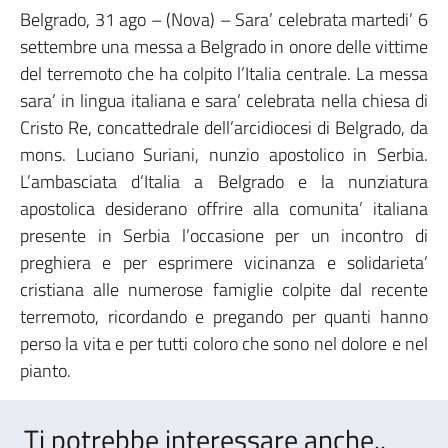
Belgrado, 31 ago – (Nova) – Sara’ celebrata martedi’ 6
settembre una messa a Belgrado in onore delle vittime
del terremoto che ha colpito l’Italia centrale. La messa
sara’ in lingua italiana e sara’ celebrata nella chiesa di
Cristo Re, concattedrale dell’arcidiocesi di Belgrado, da
mons. Luciano Suriani, nunzio apostolico in Serbia.
L’ambasciata d’Italia a Belgrado e la nunziatura
apostolica desiderano offrire alla comunita’ italiana
presente in Serbia l’occasione per un incontro di
preghiera e per esprimere vicinanza e solidarieta’
cristiana alle numerose famiglie colpite dal recente
terremoto, ricordando e pregando per quanti hanno
perso la vita e per tutti coloro che sono nel dolore e nel
pianto.
Ti potrebbe interessare anche..