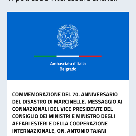
COMMEMORAZIONE DEL 70. ANNIVERSARIO
DEL DISASTRO DI MARCINELLE. MESSAGGIO AI
CONNAZIONALI DEL VICE PRESIDENTE DEL
CONSIGLIO DEI MINISTRI E MINISTRO DEGLI
AFFARI ESTERI E DELLA COOPERAZIONE
INTERNAZIONALE, ON. ANTONIO TAJANI