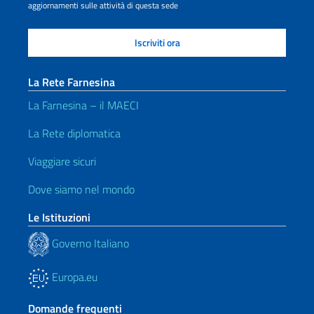
aggiornamenti sulle attività di questa sede
La Rete Farnesina
La Farnesina – il MAECI
La Rete diplomatica
Viaggiare sicuri
Dove siamo nel mondo
Le Istituzioni
Governo Italiano
Europa.eu
Domande frequenti