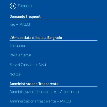
Europa.eu
Domande frequenti
Faq – MAECI
L’Ambasciata d’Italia a Belgrado
Chi siamo
Italia e Serbia
Servizi Consolari e Visti
Notizie
Amministrazione Trasparente
Amministrazione trasparente – Ambasciata
Amministrazione trasparente – MAECI