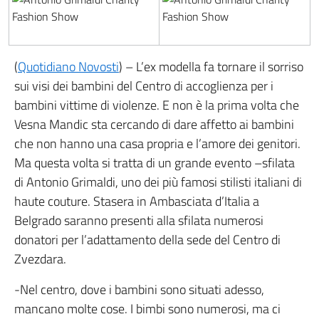
(
Quotidiano Novosti
) – L’ex modella fa tornare il sorriso
sui visi dei bambini del Centro di accoglienza per i
bambini vittime di violenze. E non è la prima volta che
Vesna Mandic sta cercando di dare affetto ai bambini
che non hanno una casa propria e l’amore dei genitori.
Ma questa volta si tratta di un grande evento –sfilata
di Antonio Grimaldi, uno dei più famosi stilisti italiani di
haute couture. Stasera in Ambasciata d’Italia a
Belgrado saranno presenti alla sfilata numerosi
donatori per l’adattamento della sede del Centro di
Zvezdara.
-Nel centro, dove i bambini sono situati adesso,
mancano molte cose. I bimbi sono numerosi, ma ci