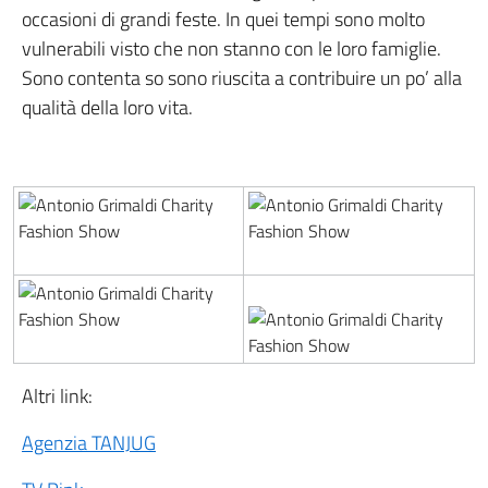
occasioni di grandi feste. In quei tempi sono molto
vulnerabili visto che non stanno con le loro famiglie.
Sono contenta so sono riuscita a contribuire un po’ alla
qualità della loro vita.
Altri link:
Agenzia TANJUG