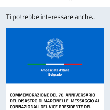
Ti potrebbe interessare anche..
COMMEMORAZIONE DEL 70. ANNIVERSARIO
DEL DISASTRO DI MARCINELLE. MESSAGGIO AI
CONNAZIONALI DEL VICE PRESIDENTE DEL