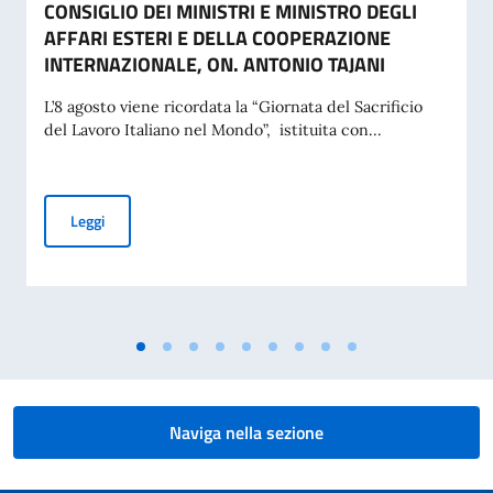
CONSIGLIO DEI MINISTRI E MINISTRO DEGLI
AFFARI ESTERI E DELLA COOPERAZIONE
INTERNAZIONALE, ON. ANTONIO TAJANI
L’8 agosto viene ricordata la “Giornata del Sacrificio
del Lavoro Italiano nel Mondo”, istituita con...
COMMEMORAZIONE DEL 70. ANNIVERSARIO DEL DISASTRO 
Leggi
Naviga nella sezione