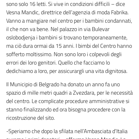
sono solo 16 letti. Si vive in condizioni difficili – dice
Vesna Mandic, direttrice dell’agenzia di moda Fabrika.
Vanno a mangiare nel centro per i bambini condannati,
il che non va bene. Nel palazzo in via Bulevar
oslobodjenja i bambini si trovano temporaneamente,
ma ciò dura ormai da 15 anni. I bimbi del Centro hanno
sofferto moltissimo. Non sono loro i colpevoli degli
errori dei loro genitori. Quello che facciamo lo
dedichiamo a loro, per assicurargli una vita dignitosa.
Il Municipio di Belgrado ha donato un anno fa uno
spazio di mille metri quadri a Zvezdara, per le necessità
del centro. Le complicate procedure amministrative si
stanno finalizzando ed ora bisogna procedere con la
ricostruzione del sito.
-Speriamo che dopo la sfilata nell’Ambasciata d’Italia