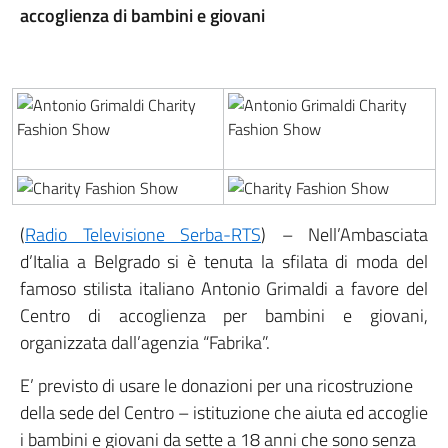
accoglienza di bambini e giovani
(
Radio Televisione Serba-RTS
) – Nell’Ambasciata
d’Italia a Belgrado si è tenuta la sfilata di moda del
famoso stilista italiano Antonio Grimaldi a favore del
Centro di accoglienza per bambini e giovani,
organizzata dall’agenzia “Fabrika”.
E’ previsto di usare le donazioni per una ricostruzione
della sede del Centro – istituzione che aiuta ed accoglie
i bambini e giovani da sette a 18 anni che sono senza