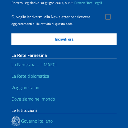
Decreto Legislativo 30 giugno 2003, n.196
Privacy
Note Legali
Sì, voglio iscrivermi alla Newsletter per ricevere
aggiornamenti sulle attività di questa sede
La Rete Farnesina
La Farnesina – il MAECI
La Rete diplomatica
Viaggiare sicuri
Dove siamo nel mondo
Le Istituzioni
Governo Italiano