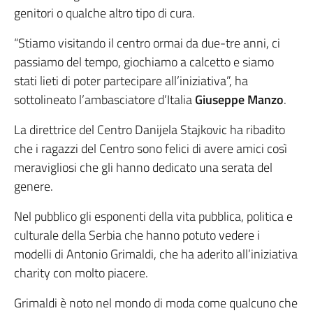
genitori o qualche altro tipo di cura.
“Stiamo visitando il centro ormai da due-tre anni, ci
passiamo del tempo, giochiamo a calcetto e siamo
stati lieti di poter partecipare all’iniziativa”, ha
sottolineato l’ambasciatore d’Italia
Giuseppe Manzo
.
La direttrice del Centro Danijela Stajkovic ha ribadito
che i ragazzi del Centro sono felici di avere amici così
meravigliosi che gli hanno dedicato una serata del
genere.
Nel pubblico gli esponenti della vita pubblica, politica e
culturale della Serbia che hanno potuto vedere i
modelli di Antonio Grimaldi, che ha aderito all’iniziativa
charity con molto piacere.
Grimaldi è noto nel mondo di moda come qualcuno che