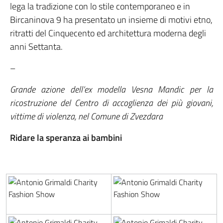
lega la tradizione con lo stile contemporaneo e in
Bircaninova 9 ha presentato un insieme di motivi etno,
ritratti del Cinquecento ed architettura moderna degli
anni Settanta.
–
Grande azione dell’ex modella Vesna Mandic per la
ricostruzione del Centro di accoglienza dei più giovani,
vittime di violenza, nel Comune di Zvezdara
Ridare la speranza ai bambini