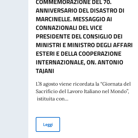
COMMEMORAZIONE DEL 70.
ANNIVERSARIO DEL DISASTRO DI
MARCINELLE. MESSAGGIO AI
CONNAZIONALI DEL VICE
PRESIDENTE DEL CONSIGLIO DEI
MINISTRI E MINISTRO DEGLI AFFARI
ESTERI E DELLA COOPERAZIONE
INTERNAZIONALE, ON. ANTONIO
TAJANI
L’8 agosto viene ricordata la “Giornata del
Sacrificio del Lavoro Italiano nel Mondo”,
istituita con...
COMMEMORAZIONE DEL 70. ANNIVERSARIO DEL
Leggi