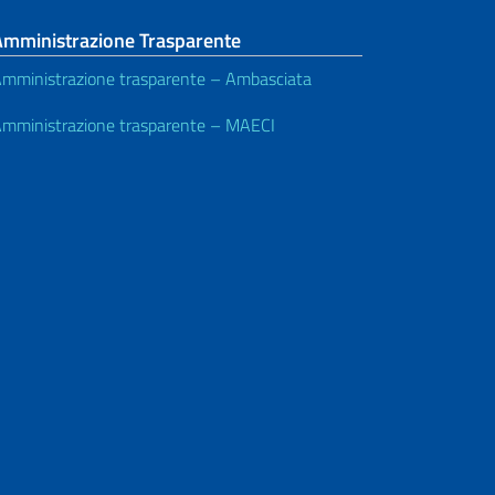
Amministrazione Trasparente
mministrazione trasparente – Ambasciata
mministrazione trasparente – MAECI