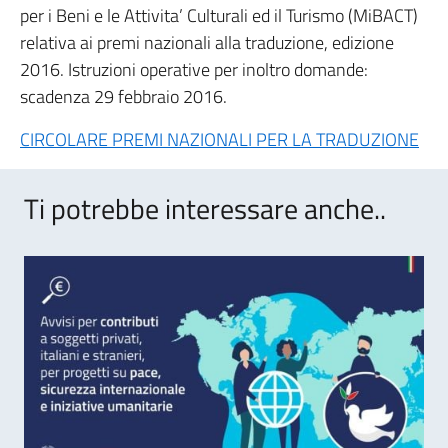
per i Beni e le Attivita’ Culturali ed il Turismo (MiBACT)
relativa ai premi nazionali alla traduzione, edizione
2016. Istruzioni operative per inoltro domande:
scadenza 29 febbraio 2016.
CIRCOLARE PREMI NAZIONALI PER LA TRADUZIONE
Ti potrebbe interessare anche..