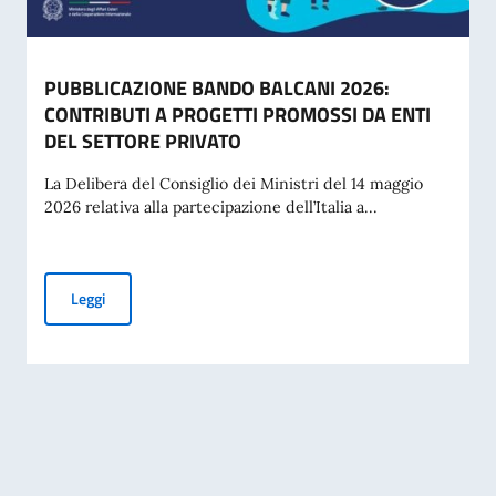
PUBBLICAZIONE BANDO BALCANI 2026:
CONTRIBUTI A PROGETTI PROMOSSI DA ENTI
DEL SETTORE PRIVATO
La Delibera del Consiglio dei Ministri del 14 maggio
2026 relativa alla partecipazione dell’Italia a...
PUBBLICAZIONE BANDO BALCANI 2026: CONTRIBUTI A PR
Leggi