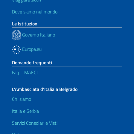
Dove siamo nel mondo
Le Istituzioni
Governo Italiano
Europa.eu
Domande frequenti
Faq – MAECI
L’Ambasciata d’Italia a Belgrado
Chi siamo
Italia e Serbia
Servizi Consolari e Visti