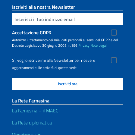
Iscriviti alla nostra Newsletter
Inserisci la tua email
Accettazione GDPR
Autorizzo il trattamento dei miei dati personali ai sensi del GDPR e del
Decreto Legislativo 30 giugno 2003, n.196
Privacy
Note Legali
Sì, voglio iscrivermi alla Newsletter per ricevere
aggiornamenti sulle attività di questa sede
La Rete Farnesina
La Farnesina – il MAECI
La Rete diplomatica
Viaggiare sicuri