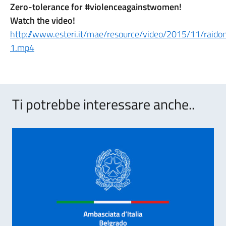
Zero-tolerance for #violenceagainstwomen!
Watch the video!
http://www.esteri.it/mae/resource/video/2015/11/raid
1.mp4
Ti potrebbe interessare anche..