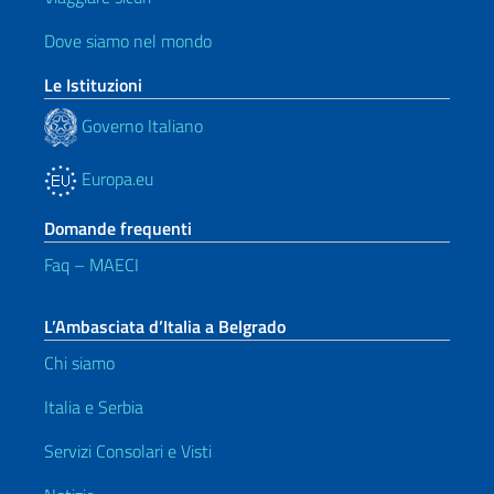
Dove siamo nel mondo
Le Istituzioni
Governo Italiano
Europa.eu
Domande frequenti
Faq – MAECI
L’Ambasciata d’Italia a Belgrado
Chi siamo
Italia e Serbia
Servizi Consolari e Visti