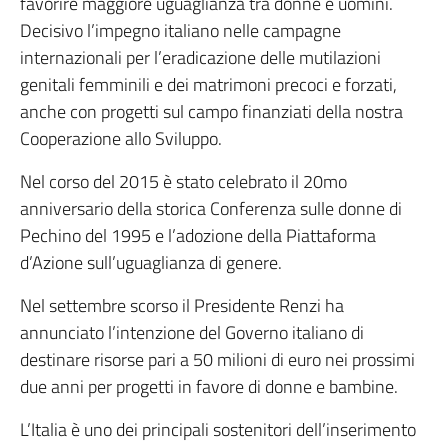
favorire maggiore uguaglianza tra donne e uomini.
Decisivo l’impegno italiano nelle campagne
internazionali per l’eradicazione delle mutilazioni
genitali femminili e dei matrimoni precoci e forzati,
anche con progetti sul campo finanziati della nostra
Cooperazione allo Sviluppo.
Nel corso del 2015 è stato celebrato il 20mo
anniversario della storica Conferenza sulle donne di
Pechino del 1995 e l’adozione della Piattaforma
d’Azione sull’uguaglianza di genere.
Nel settembre scorso il Presidente Renzi ha
annunciato l’intenzione del Governo italiano di
destinare risorse pari a 50 milioni di euro nei prossimi
due anni per progetti in favore di donne e bambine.
L’Italia è uno dei principali sostenitori dell’inserimento