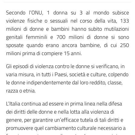
Secondo l’ONU, 1 donna su 3 al mondo subisce
violenze fisiche o sessuali nel corso della vita, 133
milioni di donne e bambini hanno subito mutilazioni
genitali femminili e 700 milioni di donne si sono
sposate quando erano ancora bambine, di cui 250
milioni prima di compiere 15 anni.
Gli episodi di violenza contro le donne si verificano, in
varia misura, in tutti i Paesi, società e culture, colpendo
le donne indipendentemente dal loro reddito, classe,
razza o etnia.
L’Italia continua ad essere in prima linea nella difesa
dei diritti delle donne e nella lotta alla violenza di
genere, per garantire un’efficace tutela di tali diritti e
promuovere quel cambiamento culturale necessario a