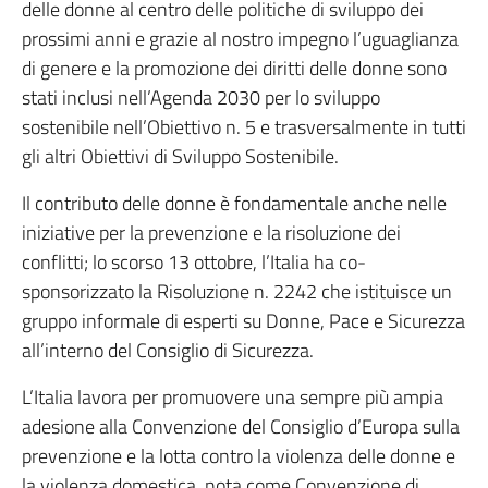
delle donne al centro delle politiche di sviluppo dei
prossimi anni e grazie al nostro impegno l’uguaglianza
di genere e la promozione dei diritti delle donne sono
stati inclusi nell’Agenda 2030 per lo sviluppo
sostenibile nell’Obiettivo n. 5 e trasversalmente in tutti
gli altri Obiettivi di Sviluppo Sostenibile.
Il contributo delle donne è fondamentale anche nelle
iniziative per la prevenzione e la risoluzione dei
conflitti; lo scorso 13 ottobre, l’Italia ha co-
sponsorizzato la Risoluzione n. 2242 che istituisce un
gruppo informale di esperti su Donne, Pace e Sicurezza
all’interno del Consiglio di Sicurezza.
L’Italia lavora per promuovere una sempre più ampia
adesione alla Convenzione del Consiglio d’Europa sulla
prevenzione e la lotta contro la violenza delle donne e
la violenza domestica, nota come Convenzione di