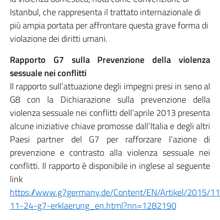
Istanbul, che rappresenta il trattato internazionale di
più ampia portata per affrontare questa grave forma di
violazione dei diritti umani.
Rapporto G7 sulla Prevenzione della violenza
sessuale nei conflitti
Il rapporto sull’attuazione degli impegni presi in seno al
G8 con la Dichiarazione sulla prevenzione della
violenza sessuale nei conflitti dell’aprile 2013 presenta
alcune iniziative chiave promosse dall’Italia e degli altri
Paesi partner del G7 per rafforzare l’azione di
prevenzione e contrasto alla violenza sessuale nei
conflitti. Il rapporto è disponibile in inglese al seguente
link
https://www.g7germany.de/Content/EN/Artikel/2015/1
11-24-g7-erklaerung_en.html?nn=1282190