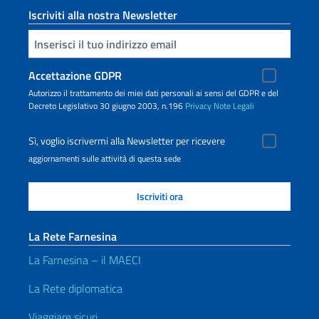
Iscriviti alla nostra Newsletter
Inserisci la tua email
Accettazione GDPR
Autorizzo il trattamento dei miei dati personali ai sensi del GDPR e del
Decreto Legislativo 30 giugno 2003, n.196
Privacy
Note Legali
Sì, voglio iscrivermi alla Newsletter per ricevere
aggiornamenti sulle attività di questa sede
La Rete Farnesina
La Farnesina – il MAECI
La Rete diplomatica
Viaggiare sicuri