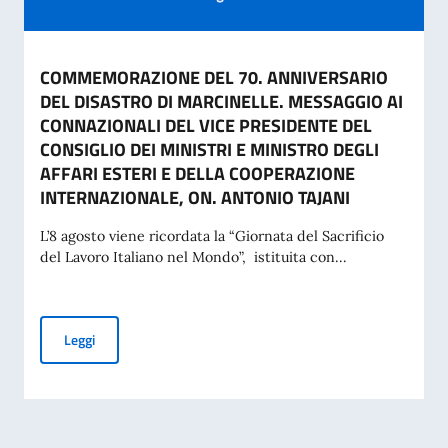
COMMEMORAZIONE DEL 70. ANNIVERSARIO
DEL DISASTRO DI MARCINELLE. MESSAGGIO AI
CONNAZIONALI DEL VICE PRESIDENTE DEL
CONSIGLIO DEI MINISTRI E MINISTRO DEGLI
AFFARI ESTERI E DELLA COOPERAZIONE
INTERNAZIONALE, ON. ANTONIO TAJANI
L’8 agosto viene ricordata la “Giornata del Sacrificio
del Lavoro Italiano nel Mondo”, istituita con...
COMMEMORAZIONE DEL 70. ANNIVERSARIO DEL DISASTRO 
Leggi