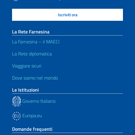
La Rete Farnesina
La Farnesina – il MAECI
La Rete diplomatica
Viaggiare sicuri
Dove siamo nel mondo
Le Istituzioni
Governo Italiano
Europa.eu
Domande frequenti