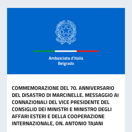
COMMEMORAZIONE DEL 70. ANNIVERSARIO
DEL DISASTRO DI MARCINELLE. MESSAGGIO AI
CONNAZIONALI DEL VICE PRESIDENTE DEL
CONSIGLIO DEI MINISTRI E MINISTRO DEGLI
AFFARI ESTERI E DELLA COOPERAZIONE
INTERNAZIONALE, ON. ANTONIO TAJANI