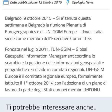
Data pubblicazione:
12 Ottobre 2015
Tipologia:
News
Belgrado, 9 ottobre 2015 – Si e’ tenuta questa
settimana a Belgrado la riunione Plenaria di
Eurogeographics e di UN-GGIM Europe – dove l’Italia
siede come membro dell’Executive Committee.
Fondata nel luglio 2011, l’UN-GGIM – Global
Geospatial Information Management coordina lo
scambio e la gestione delle informazioni geospaziali e
geografiche e si divide in comitati regionali. UN-GGIM
Europe è il comitato regionale europeo, formalmente
istituito il 1° ottobre 2014 con l’adozione di un piano di
lavoro da parte degli Stati europei membri dell’ONU.
Ti potrebbe interessare anche..