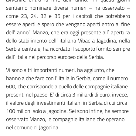
sentiamo nominare diversi numeri – ha osservato –
come 23, 24, 32 e 35 per i capitoli che potrebbero
essere aperti e spero che vengano aperti entro al fine
dell’ anno”. Manzo, che era oggi presente all’ apertura
dello stabilimento dell’ italiana Vibac a Jagodina, nella
Serbia centrale, ha ricordato il supporto fornito sempre
dall’ Italia nel percorso europeo della Serbia.
Vi sono altri importanti numeri, ha aggiunto, che
hanno a che fare con l’ Italia in Serbia, come il numero
600, che corrisponde a quello delle compagnie italiane
presenti nel paese. E’ di circa 3 miliardi di euro, invece,
il valore degli investimenti italiani in Serbia di cui circa
100 milioni solo a Jagodina. Sei sono infine, ha sempre
osservato Manzo, le compagnie italiane che operano
nel comune di Jagodina.