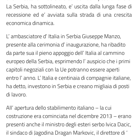
La Serbia, ha sottolineato, e’ uscita dalla lunga fase di
recessione ed e’ avviata sulla strada di una crescita
economica dinamica.
L’ ambasciatore d’ Italia in Serbia Giuseppe Manzo,
presente alla cerimonia d’ inaugurazione, ha ribadito
da parte sua il pieno appoggio dell’ Italia al cammino
europeo della Serbia, esprimendo l’ auspicio che i primi
capitoli negoziali con la Ue potranno essere aperti
entro l’ anno. L’ Italia e centinaia di compagnie italiane,
ha detto, investono in Serbia e creano migliaia di posti
di lavoro.
All’ apertura dello stabilimento italiano – la cui
costruzione era cominciata nel dicembre 2013 – erano
presenti anche il ministro degli esteri serbo Ivica Dacic,
il sindaco di Jagodina Dragan Markovic, il direttore di ‘