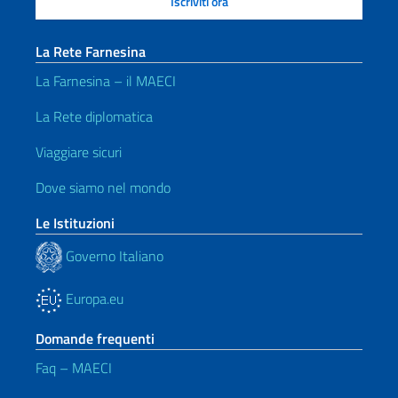
La Rete Farnesina
La Farnesina – il MAECI
La Rete diplomatica
Viaggiare sicuri
Dove siamo nel mondo
Le Istituzioni
Governo Italiano
Europa.eu
Domande frequenti
Faq – MAECI