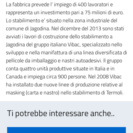
La fabbrica prevede l’ impiego di 400 lavoratori e
rappresenta un investimento pari a 75 milioni di euro.
Lo stabilimento e’ situato nella zona industriale del
comune di Jagodina. Nel dicembre del 2013 sono stati
avviati i lavori di costruzione dello stabilimento a
Jagodina del gruppo italiano Vibac, specializzato nello
sviluppo e nella manifattura di una linea diversificata di
pellicole da imballaggio e nastri autoadesivi. Il gruppo
conta quattro unità produttive situate in Italia e in
Canada e impiega circa 900 persone. Nel 2008 Vibac
ha installato due nuove linee di produzione relative al
masking (carta e nastro) nello stabilimento di Termoli.
Ti potrebbe interessare anche..