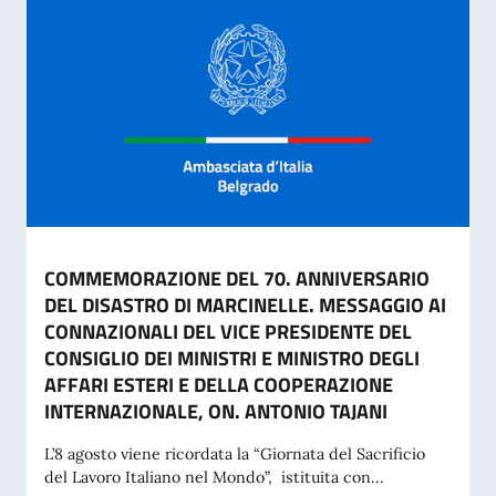
COMMEMORAZIONE DEL 70. ANNIVERSARIO
DEL DISASTRO DI MARCINELLE. MESSAGGIO AI
CONNAZIONALI DEL VICE PRESIDENTE DEL
CONSIGLIO DEI MINISTRI E MINISTRO DEGLI
AFFARI ESTERI E DELLA COOPERAZIONE
INTERNAZIONALE, ON. ANTONIO TAJANI
L’8 agosto viene ricordata la “Giornata del Sacrificio
del Lavoro Italiano nel Mondo”, istituita con...