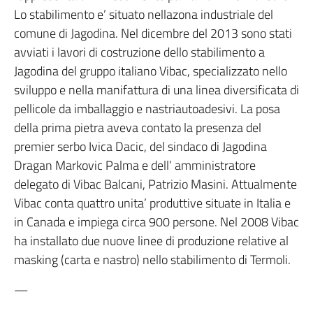
Lo stabilimento e’ situato nellazona industriale del
comune di Jagodina. Nel dicembre del 2013 sono stati
avviati i lavori di costruzione dello stabilimento a
Jagodina del gruppo italiano Vibac, specializzato nello
sviluppo e nella manifattura di una linea diversificata di
pellicole da imballaggio e nastriautoadesivi. La posa
della prima pietra aveva contato la presenza del
premier serbo Ivica Dacic, del sindaco di Jagodina
Dragan Markovic Palma e dell’ amministratore
delegato di Vibac Balcani, Patrizio Masini. Attualmente
Vibac conta quattro unita’ produttive situate in Italia e
in Canada e impiega circa 900 persone. Nel 2008 Vibac
ha installato due nuove linee di produzione relative al
masking (carta e nastro) nello stabilimento di Termoli.
—