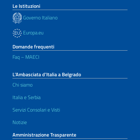
Le Istituzioni
Governo Italiano
Europa.eu
Domande frequenti
Faq – MAECI
L’Ambasciata d’Italia a Belgrado
Chi siamo
Italia e Serbia
Servizi Consolari e Visti
Notizie
Amministrazione Trasparente