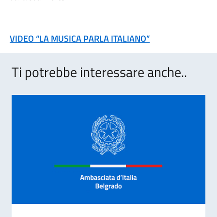
VIDEO “LA MUSICA PARLA ITALIANO”
Ti potrebbe interessare anche..