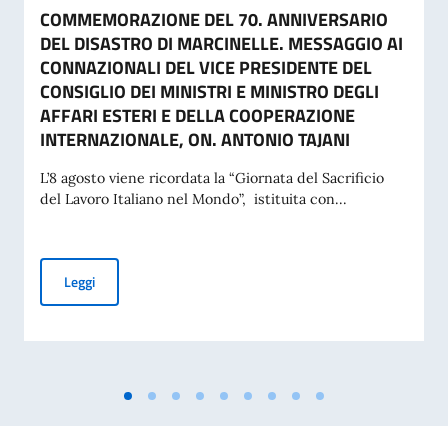
COMMEMORAZIONE DEL 70. ANNIVERSARIO
DEL DISASTRO DI MARCINELLE. MESSAGGIO AI
CONNAZIONALI DEL VICE PRESIDENTE DEL
CONSIGLIO DEI MINISTRI E MINISTRO DEGLI
AFFARI ESTERI E DELLA COOPERAZIONE
INTERNAZIONALE, ON. ANTONIO TAJANI
L’8 agosto viene ricordata la “Giornata del Sacrificio
del Lavoro Italiano nel Mondo”, istituita con...
COMMEMORAZIONE DEL 70. ANNIVERSARIO DEL DISASTRO 
Leggi