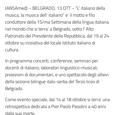
(ANSAmed) – BELGRADO, 13 OTT – “L’ italiano della
musica, la musica dell’ italiano” e’ il motto e filo
conduttore della 15/ma Settimana della lingua italiana
nel mondo che si terra’ a Belgrado, sotto l’ Alto
Patronato del Presidente della Repubblica, dal 19 al 24
ottobre su iniziativa del locale Istituto italiano di
cultura.
In programma concerti, conferenze, seminari per
docenti di italiano, laboratori linguistico-musicali,
proiezioni di documentari, e uno spettacolo degli allievi
della sezione bilingue italo-serba del Terzo liceo di
Belgrado.
Come evento speciale, dal 14 al 18 ottobre si terra’ una
retrospettiva dedicata a Pier Paolo Pasolini a 40 anni
dalla sua morte.