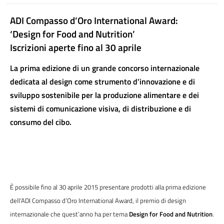
ADI Compasso d’Oro International Award:
‘Design for Food and Nutrition’
Iscrizioni aperte fino al 30 aprile
La prima edizione di un grande concorso internazionale
dedicata al design come strumento d’innovazione e di
sviluppo sostenibile per la produzione alimentare e dei
sistemi di comunicazione visiva, di distribuzione e di
consumo del cibo.
È possibile fino al 30 aprile 2015 presentare prodotti alla prima edizione
dell’ADI Compasso d’Oro International Award, il premio di design
internazionale che quest’anno ha per tema
Design for Food and Nutrition
.