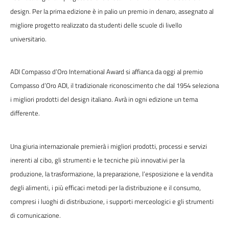
design. Per la prima edizione è in palio un premio in denaro, assegnato al
migliore progetto realizzato da studenti delle scuole di livello
universitario.
ADI Compasso d’Oro International Award si affianca da oggi al premio
Compasso d’Oro ADI, il tradizionale riconoscimento che dal 1954 seleziona
i migliori prodotti del design italiano. Avrà in ogni edizione un tema
differente.
Una giuria internazionale premierà i migliori prodotti, processi e servizi
inerenti al cibo, gli strumenti e le tecniche più innovativi per la
produzione, la trasformazione, la preparazione, l’esposizione e la vendita
degli alimenti, i più efficaci metodi per la distribuzione e il consumo,
compresi i luoghi di distribuzione, i supporti merceologici e gli strumenti
di comunicazione.