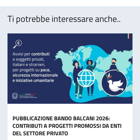
Ti potrebbe interessare anche..
PUBBLICAZIONE BANDO BALCANI 2026:
CONTRIBUTI A PROGETTI PROMOSSI DA ENTI
DEL SETTORE PRIVATO