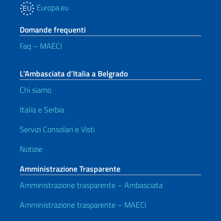
Europa.eu
Domande frequenti
Faq – MAECI
L’Ambasciata d’Italia a Belgrado
Chi siamo
Italia e Serbia
Servizi Consolari e Visti
Notizie
Amministrazione Trasparente
Amministrazione trasparente – Ambasciata
Amministrazione trasparente – MAECI