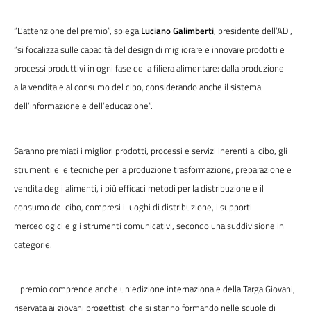
“L’attenzione del premio”, spiega
Luciano Galimberti
, presidente dell’ADI,
“si focalizza sulle capacità del design di migliorare e innovare prodotti e
processi produttivi in ogni fase della filiera alimentare: dalla produzione
alla vendita e al consumo del cibo, considerando anche il sistema
dell’informazione e dell’educazione”.
Saranno premiati i migliori prodotti, processi e servizi inerenti al cibo, gli
strumenti e le tecniche per la produzione trasformazione, preparazione e
vendita degli alimenti, i più efficaci metodi per la distribuzione e il
consumo del cibo, compresi i luoghi di distribuzione, i supporti
merceologici e gli strumenti comunicativi, secondo una suddivisione in
categorie.
Il premio comprende anche un’edizione internazionale della Targa Giovani,
riservata ai giovani progettisti che si stanno formando nelle scuole di