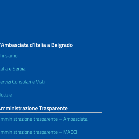
’Ambasciata d’Italia a Belgrado
hi siamo
talia e Serbia
ervizi Consolari e Visti
otizie
Amministrazione Trasparente
mministrazione trasparente – Ambasciata
mministrazione trasparente – MAECI