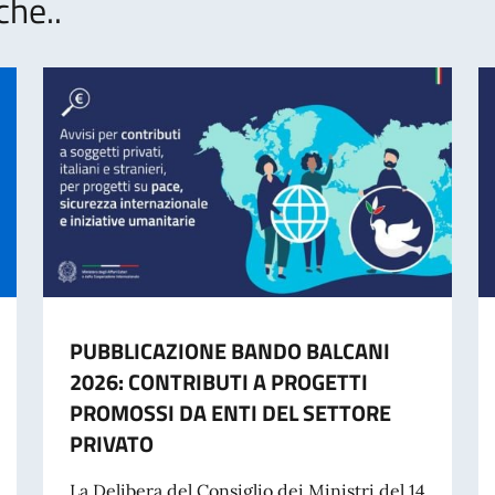
che..
PUBBLICAZIONE BANDO BALCANI
2026: CONTRIBUTI A PROGETTI
PROMOSSI DA ENTI DEL SETTORE
PRIVATO
La Delibera del Consiglio dei Ministri del 14