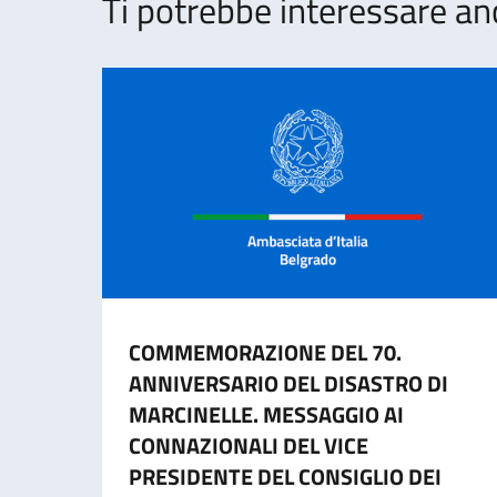
Ti potrebbe interessare an
COMMEMORAZIONE DEL 70.
ANNIVERSARIO DEL DISASTRO DI
MARCINELLE. MESSAGGIO AI
CONNAZIONALI DEL VICE
PRESIDENTE DEL CONSIGLIO DEI