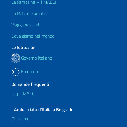
La Farnesina – il MAECI
La Rete diplomatica
Viaggiare sicuri
Dove siamo nel mondo
Le Istituzioni
Governo Italiano
Europa.eu
Domande frequenti
Faq – MAECI
L’Ambasciata d’Italia a Belgrado
Chi siamo