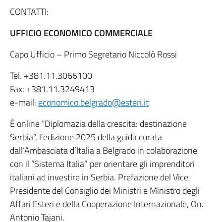
CONTATTI:
UFFICIO ECONOMICO COMMERCIALE
Capo Ufficio – Primo Segretario Niccolò Rossi
Tel. +381.11.3066100
Fax: +381.11.3249413
e-mail:
economico.belgrado@esteri.it
È online “Diplomazia della crescita: destinazione
Serbia”, l’edizione 2025 della guida curata
dall’Ambasciata d’Italia a Belgrado in colaborazione
con il “Sistema Italia” per orientare gli imprenditori
italiani ad investire in Serbia. Prefazione del Vice
Presidente del Consiglio dei Ministri e Ministro degli
Affari Esteri e della Cooperazione Internazionale, On.
Antonio Tajani.