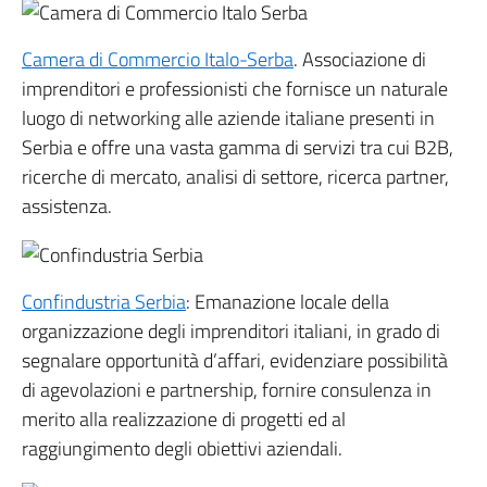
Camera di Commercio Italo-Serba
. Associazione di
imprenditori e professionisti che fornisce un naturale
luogo di networking alle aziende italiane presenti in
Serbia e offre una vasta gamma di servizi tra cui B2B,
ricerche di mercato, analisi di settore, ricerca partner,
assistenza.
Confindustria Serbia
: Emanazione locale della
organizzazione degli imprenditori italiani, in grado di
segnalare opportunità d’affari, evidenziare possibilità
di agevolazioni e partnership, fornire consulenza in
merito alla realizzazione di progetti ed al
raggiungimento degli obiettivi aziendali.