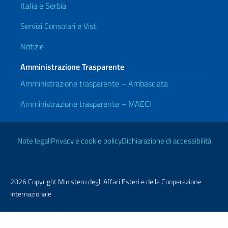
Italia e Serbia
Servizi Consolari e Visti
Notizie
Amministrazione Trasparente
Amministrazione trasparente – Ambasciata
Amministrazione trasparente – MAECI
Link Utili
Note legali
Privacy e cookie policy
Dichiarazione di accessibilità
2026 Copyright Ministero degli Affari Esteri e della Cooperazione
Internazionale