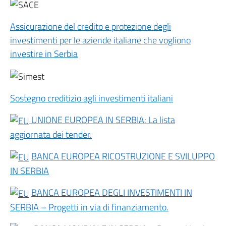
Assicurazione del credito e protezione degli
investimenti per le aziende italiane che vogliono
investire in Serbia
Sostegno creditizio agli investimenti italiani
UNIONE EUROPEA IN SERBIA: La lista
aggiornata dei tender.
BANCA EUROPEA RICOSTRUZIONE E SVILUPPO
IN SERBIA
BANCA EUROPEA DEGLI INVESTIMENTI IN
SERBIA – Progetti in via di finanziamento.