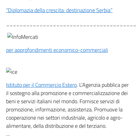
“Diplomazia della crescita: destinazione Serbia”
______________________________________
per approfondimenti economico-commerciali
Istituto per il Commercio Estero
. L’Agenzia pubblica per
il sostegno alla promozione e commercializzazione dei
beni e servizi italiani nel mondo. Fornisce servizi di
promozione, informazione, assistenza. Promuove la
cooperazione nei settori industriale, agricolo e agro-
alimentare, della distribuzione e del terziario.