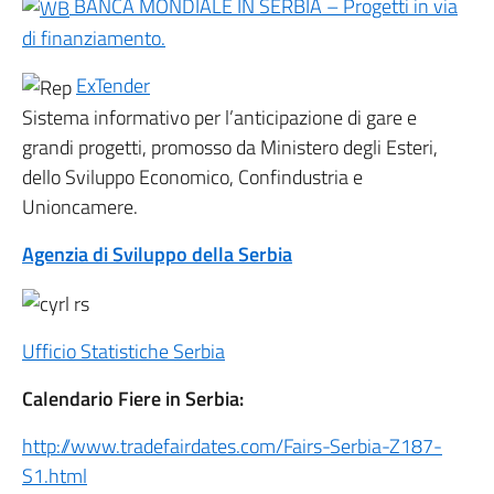
BANCA MONDIALE IN SERBIA – Progetti in via
di finanziamento.
ExTender
Sistema informativo per l’anticipazione di gare e
grandi progetti, promosso da Ministero degli Esteri,
dello Sviluppo Economico, Confindustria e
Unioncamere.
Agenzia di Sviluppo della Serbia
Ufficio Statistiche Serbia
Calendario Fiere in Serbia:
http://www.tradefairdates.com/Fairs-Serbia-Z187-
S1.html