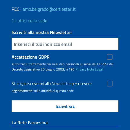
PEC:
amb.belgrado@cert.esteri.it
Gli uffici della sede
Iscriviti alla nostra Newsletter
Inserisci la tua email
Accettazione GDPR
Autorizzo il trattamento dei miei dati personali ai sensi del GDPR e del
Decreto Legislativo 30 giugno 2003, n.196
Privacy
Note Legali
Sì, voglio iscrivermi alla Newsletter per ricevere
aggiornamenti sulle attività di questa sede
La Rete Farnesina