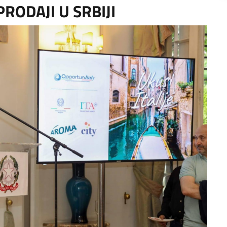
RODAJI U SRBIJI