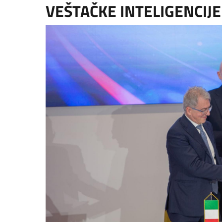
VEŠTAČKE INTELIGENCIJ