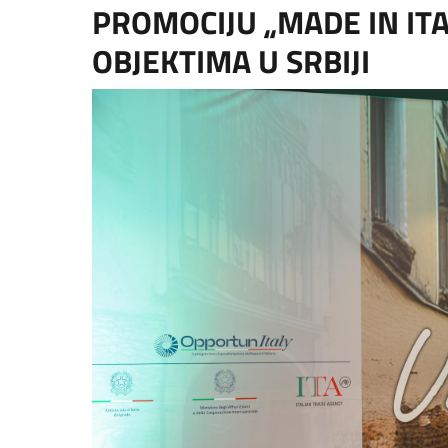
PROMOCIJU „MADE IN IT
OBJEKTIMA U SRBIJI