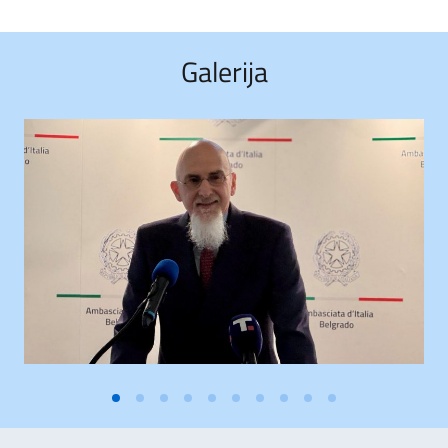
Galerija