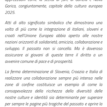
Gorica, congiuntamente, capitale della cultura europea
2025.
Atti di alto significato simbolico che dimostrano una
volta di più come la integrazione di italiani, sloveni e
croati nell’Unione Europea abbia aperto alle nostre
nazioni orizzonti di solidarietà, amicizia, collaborazione e
sviluppo. Il passato non si cancella. Ma è doveroso
assicurare ai giovani di queste terre il diritto a un
avvenire comune di pace e di prosperità.
La ferma determinazione di Slovenia, Croazia e Italia di
realizzare una collaborazione sempre più intensa nelle
zone di confine costituisce un esempio di come la
consapevolezza della ricchezza della diversità delle
nostre culture e identità sia determinante per superare
per sempre le pagine più tragiche del passato e aprire la