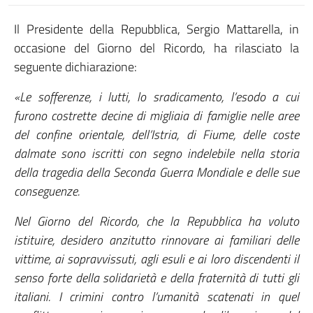
Il Presidente della Repubblica, Sergio Mattarella, in
occasione del Giorno del Ricordo, ha rilasciato la
seguente dichiarazione:
«Le sofferenze, i lutti, lo sradicamento, l’esodo a cui
furono costrette decine di migliaia di famiglie nelle aree
del confine orientale, dell’Istria, di Fiume, delle coste
dalmate sono iscritti con segno indelebile nella storia
della tragedia della Seconda Guerra Mondiale e delle sue
conseguenze.
Nel Giorno del Ricordo, che la Repubblica ha voluto
istituire, desidero anzitutto rinnovare ai familiari delle
vittime, ai sopravvissuti, agli esuli e ai loro discendenti il
senso forte della solidarietà e della fraternità di tutti gli
italiani. I crimini contro l’umanità scatenati in quel