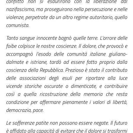
conflitto non si esaurirono con la liberazione dal
nazifascismo, ma proseguirono nella persecuzione e nelle
violenze, perpetrate da un altro regime autoritario, quello
comunista.
Tanto sangue innocente bagnò quelle terre. L’orrore delle
foibe colpisce le nostre coscienze. Il dolore, che provocò e
accompagnò l’esodo delle comunità italiane giuliano-
dalmate e istriane, tardò ad essere fatto proprio dalla
coscienza della Repubblica. Prezioso è stato il contributo
delle associazioni degli esuli per riportare alla luce
vicende storiche oscurate o dimenticate, e contribuire
così a quella ricostruzione della memoria che resta
condizione per affermare pienamente i valori di libertà,
democrazia, pace.
Le sofferenze patite non possono essere negate. Il futuro
è affidato alla capacità di evitare che il dolore si trasformi