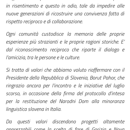
in risentimento e questo in odio, tale da impedire alle
nuove generazioni di ricostruire una convivenza fatta di
rispetto reciproco e di collaborazione.
Ogni comunità custodisce la memoria delle proprie
esperienze più strazianti e le proprie ragioni storiche. E’
dal riconoscimento reciproco che riparte il dialogo e
l’amicizia, tra le persone e le culture.
Si tratta di valori che abbiamo voluto riaffermare con il
Presidente della Repubblica di Slovenia, Borut Pahor, che
ringrazio ancora per l’incontro e le iniziative del luglio
scorso, in occasione della firma del protocollo d’intesa
per la restituzione del Narodni Dom alla minoranza
linguistica slovena in Italia.
Da questi valori discendono progetti altamente
apprezzabili come la scelta di fare di Gorizia e Nova