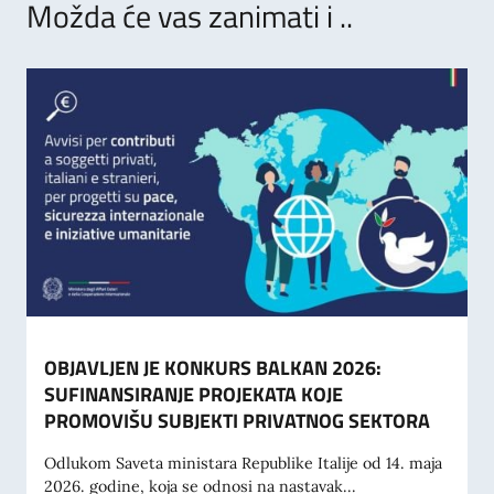
Možda će vas zanimati i ..
OBJAVLJEN JE KONKURS BALKAN 2026:
SUFINANSIRANJE PROJEKATA KOJE
PROMOVIŠU SUBJEKTI PRIVATNOG SEKTORA
Odlukom Saveta ministara Republike Italije od 14. maja
2026. godine, koja se odnosi na nastavak...