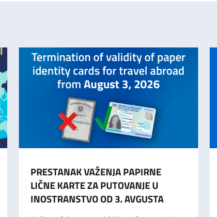
PRESTANAK VAŽENJA PAPIRNE
LIČNE KARTE ZA PUTOVANJE U
INOSTRANSTVO OD 3. AVGUSTA