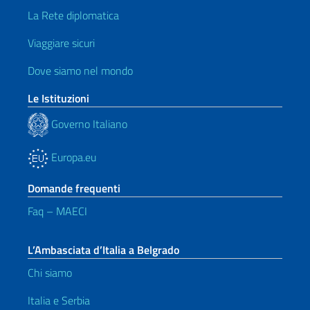
La Rete diplomatica
Viaggiare sicuri
Dove siamo nel mondo
Le Istituzioni
Governo Italiano
Europa.eu
Domande frequenti
Faq – MAECI
L’Ambasciata d’Italia a Belgrado
Chi siamo
Italia e Serbia