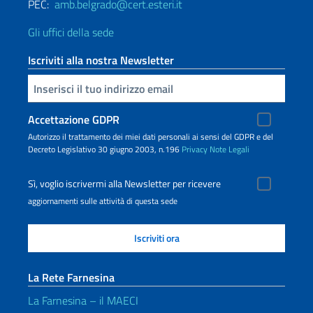
PEC:
amb.belgrado@cert.esteri.it
Gli uffici della sede
Iscriviti alla nostra Newsletter
Inserisci la tua email
Accettazione GDPR
Autorizzo il trattamento dei miei dati personali ai sensi del GDPR e del
Decreto Legislativo 30 giugno 2003, n.196
Privacy
Note Legali
Sì, voglio iscrivermi alla Newsletter per ricevere
aggiornamenti sulle attività di questa sede
La Rete Farnesina
La Farnesina – il MAECI