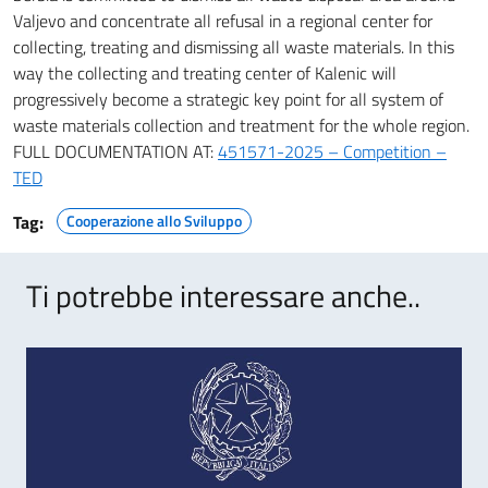
Valjevo and concentrate all refusal in a regional center for
collecting, treating and dismissing all waste materials. In this
way the collecting and treating center of Kalenic will
progressively become a strategic key point for all system of
waste materials collection and treatment for the whole region.
FULL DOCUMENTATION AT:
451571-2025 – Competition –
TED
Tag:
Cooperazione allo Sviluppo
Ti potrebbe interessare anche..