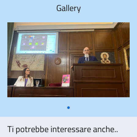
Gallery
Ti potrebbe interessare anche..