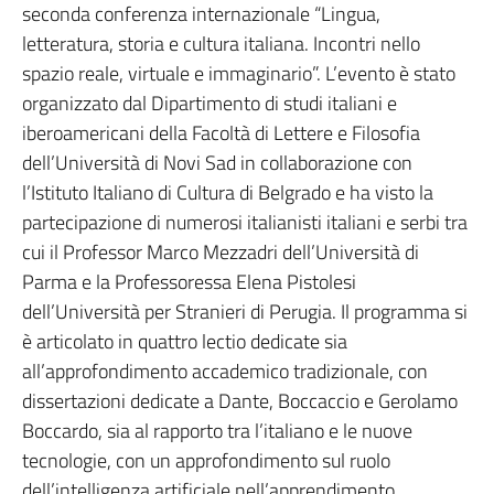
seconda conferenza internazionale “Lingua,
letteratura, storia e cultura italiana. Incontri nello
spazio reale, virtuale e immaginario”. L’evento è stato
organizzato dal Dipartimento di studi italiani e
iberoamericani della Facoltà di Lettere e Filosofia
dell’Università di Novi Sad in collaborazione con
l’Istituto Italiano di Cultura di Belgrado e ha visto la
partecipazione di numerosi italianisti italiani e serbi tra
cui il Professor Marco Mezzadri dell’Università di
Parma e la Professoressa Elena Pistolesi
dell’Università per Stranieri di Perugia. Il programma si
è articolato in quattro lectio dedicate sia
all’approfondimento accademico tradizionale, con
dissertazioni dedicate a Dante, Boccaccio e Gerolamo
Boccardo, sia al rapporto tra l’italiano e le nuove
tecnologie, con un approfondimento sul ruolo
dell’intelligenza artificiale nell’apprendimento