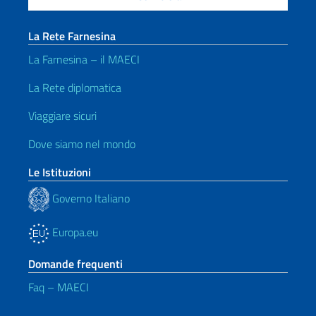
La Rete Farnesina
La Farnesina – il MAECI
La Rete diplomatica
Viaggiare sicuri
Dove siamo nel mondo
Le Istituzioni
Governo Italiano
Europa.eu
Domande frequenti
Faq – MAECI