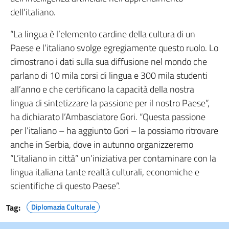
dell’italiano.
“La lingua è l’elemento cardine della cultura di un
Paese e l’italiano svolge egregiamente questo ruolo. Lo
dimostrano i dati sulla sua diffusione nel mondo che
parlano di 10 mila corsi di lingua e 300 mila studenti
all’anno e che certificano la capacità della nostra
lingua di sintetizzare la passione per il nostro Paese”,
ha dichiarato l’Ambasciatore Gori. “Questa passione
per l’italiano – ha aggiunto Gori – la possiamo ritrovare
anche in Serbia, dove in autunno organizzeremo
“L’italiano in città” un’iniziativa per contaminare con la
lingua italiana tante realtà culturali, economiche e
scientifiche di questo Paese”.
Tag:
Diplomazia Culturale