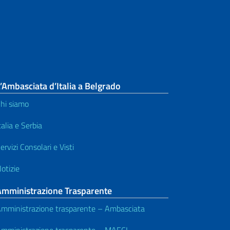
’Ambasciata d’Italia a Belgrado
hi siamo
talia e Serbia
ervizi Consolari e Visti
otizie
Amministrazione Trasparente
mministrazione trasparente – Ambasciata