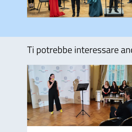
Ti potrebbe interessare an