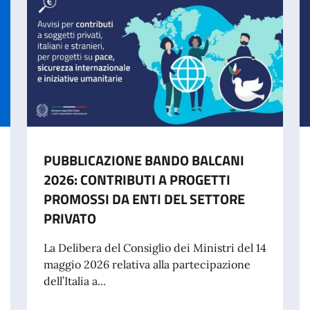
PUBBLICAZIONE BANDO BALCANI
2026: CONTRIBUTI A PROGETTI
PROMOSSI DA ENTI DEL SETTORE
PRIVATO
La Delibera del Consiglio dei Ministri del 14
maggio 2026 relativa alla partecipazione
dell’Italia a...