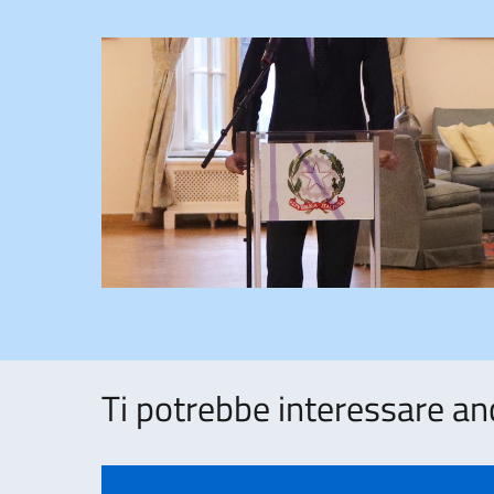
Ti potrebbe interessare an