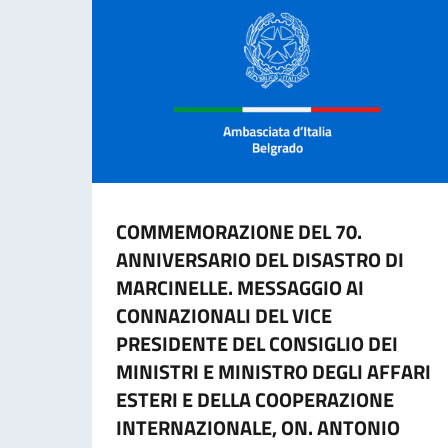
COMMEMORAZIONE DEL 70.
ANNIVERSARIO DEL DISASTRO DI
MARCINELLE. MESSAGGIO AI
CONNAZIONALI DEL VICE
PRESIDENTE DEL CONSIGLIO DEI
MINISTRI E MINISTRO DEGLI AFFARI
ESTERI E DELLA COOPERAZIONE
INTERNAZIONALE, ON. ANTONIO