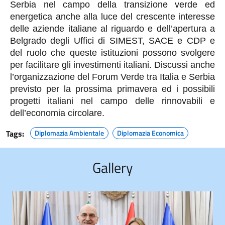
Serbia nel campo della transizione verde ed
energetica anche alla luce del crescente interesse
delle aziende italiane al riguardo e dell’apertura a
Belgrado degli Uffici di SIMEST, SACE e CDP e
del ruolo che queste istituzioni possono svolgere
per facilitare gli investimenti italiani. Discussi anche
l’organizzazione del Forum Verde tra Italia e Serbia
previsto per la prossima primavera ed i possibili
progetti italiani nel campo delle rinnovabili e
dell’economia circolare.
Tags:
Diplomazia Ambientale
Diplomazia Economica
Gallery