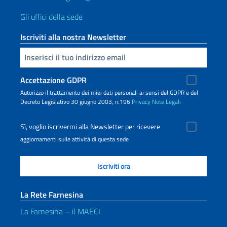
Gli uffici della sede
Iscriviti alla nostra Newsletter
Inserisci la tua email
Accettazione GDPR
Autorizzo il trattamento dei miei dati personali ai sensi del GDPR e del
Decreto Legislativo 30 giugno 2003, n.196
Privacy
Note Legali
Sì, voglio iscrivermi alla Newsletter per ricevere
aggiornamenti sulle attività di questa sede
La Rete Farnesina
La Farnesina – il MAECI