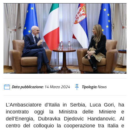
Data pubblicazione:
14 Marzo 2024
Tipologia:
News
L’Ambasciatore d’Italia in Serbia, Luca Gori, ha
incontrato oggi la Ministra delle Miniere e
dell’Energia, Dubravka Djedovic Handanovic.
Al
centro del colloquio la cooperazione tra Italia e