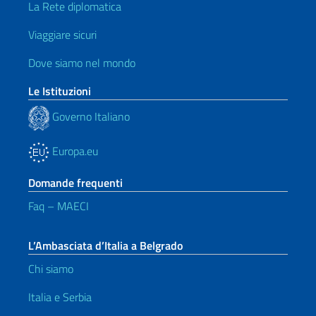
La Rete diplomatica
Viaggiare sicuri
Dove siamo nel mondo
Le Istituzioni
Governo Italiano
Europa.eu
Domande frequenti
Faq – MAECI
L’Ambasciata d’Italia a Belgrado
Chi siamo
Italia e Serbia