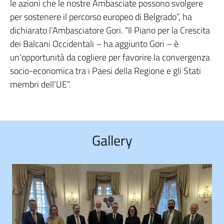
le azioni che le nostre Ambasciate possono svolgere
per sostenere il percorso europeo di Belgrado”, ha
dichiarato l’Ambasciatore Gori. “Il Piano per la Crescita
dei Balcani Occidentali – ha aggiunto Gori – è
un’opportunità da cogliere per favorire la convergenza
socio-economica tra i Paesi della Regione e gli Stati
membri dell’UE”.
Gallery