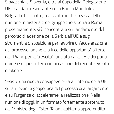
Slovacchia e Slovenia, oltre al Capo della Delegazione
UE e al Rappresentante della Banca Mondiale a
Belgrado. L’incontro, realizzato anche in vista della
riunione ministeriale del gruppo che si terrà a Roma
prossimamente, si è concentrata sull’andamento del
percorso di adesione della Serbia all’UE e sugli
strumenti a disposizione per favorire un’accelerazione
del processo, anche alla luce delle opportunità offerte
dal “Piano per la Crescita” lanciato dalla UE e dei punti
emersi su questo tema in occasione del recente evento
di Skopje.
“Esiste una nuova consapevolezza all’interno della UE
sulla rilevanza geopolitica del processo di allargamento
e sull’urgenza di accelerarne la realizzazione. Nella
riunione di oggi, in un formato fortemente sostenuto
dal Ministro degli Esteri Tajani, abbiamo approfondito