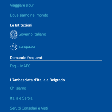
Viaggiare sicuri
Dove siamo nel mondo
Le Istituzioni
Governo Italiano
Europa.eu
Domande frequenti
Faq – MAECI
L’Ambasciata d’Italia a Belgrado
Chi siamo
Italia e Serbia
Servizi Consolari e Visti