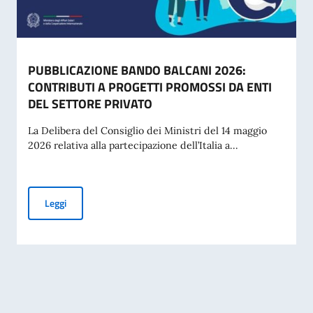
PUBBLICAZIONE BANDO BALCANI 2026:
CONTRIBUTI A PROGETTI PROMOSSI DA ENTI
DEL SETTORE PRIVATO
La Delibera del Consiglio dei Ministri del 14 maggio
2026 relativa alla partecipazione dell’Italia a...
PUBBLICAZIONE BANDO BALCANI 2026: CONTRIBUTI A PR
Leggi