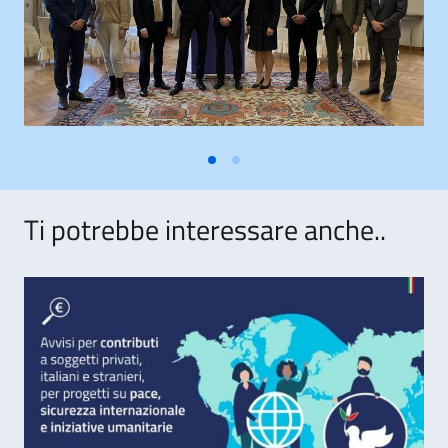
Ti potrebbe interessare anche..