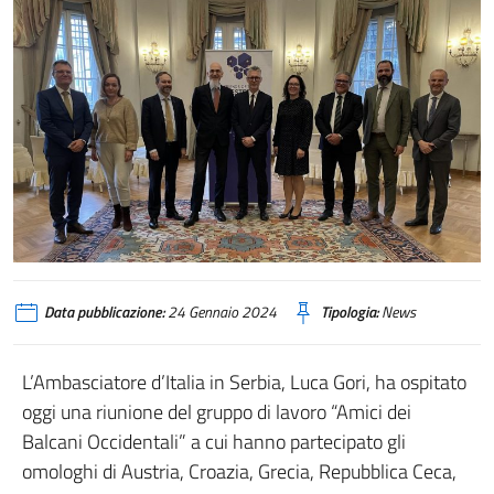
Data pubblicazione:
24 Gennaio 2024
Tipologia:
News
L’Ambasciatore d’Italia in Serbia, Luca Gori, ha ospitato
oggi una riunione del gruppo di lavoro “Amici dei
Balcani Occidentali” a cui hanno partecipato gli
omologhi di Austria, Croazia, Grecia, Repubblica Ceca,