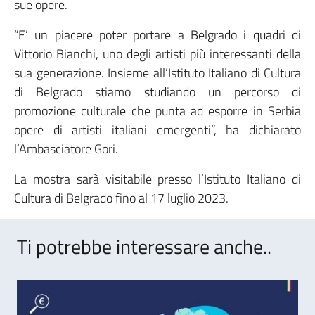
sue opere.
“E’ un piacere poter portare a Belgrado i quadri di
Vittorio Bianchi, uno degli artisti più interessanti della
sua generazione. Insieme all’Istituto Italiano di Cultura
di Belgrado stiamo studiando un percorso di
promozione culturale che punta ad esporre in Serbia
opere di artisti italiani emergenti”, ha dichiarato
l’Ambasciatore Gori.
La mostra sarà visitabile presso l’Istituto Italiano di
Cultura di Belgrado fino al 17 luglio 2023.
Ti potrebbe interessare anche..