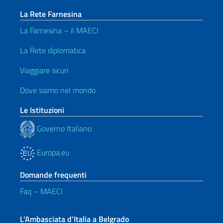
La Rete Farnesina
La Farnesina – il MAECI
La Rete diplomatica
Viaggiare sicuri
Dove siamo nel mondo
Le Istituzioni
Governo Italiano
Europa.eu
Domande frequenti
Faq – MAECI
L’Ambasciata d’Italia a Belgrado