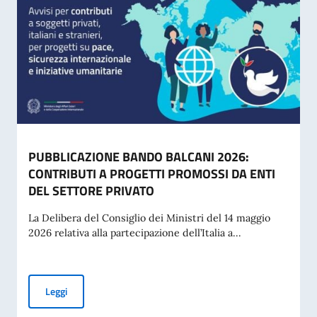
PUBBLICAZIONE BANDO BALCANI 2026:
CONTRIBUTI A PROGETTI PROMOSSI DA ENTI
DEL SETTORE PRIVATO
La Delibera del Consiglio dei Ministri del 14 maggio
2026 relativa alla partecipazione dell’Italia a...
PUBBLICAZIONE BANDO BALCANI 2026: CONTRIBUTI A PR
Leggi