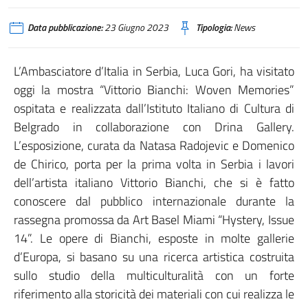
Data pubblicazione:
23 Giugno 2023
Tipologia:
News
L’Ambasciatore d’Italia in Serbia, Luca Gori, ha visitato
oggi la mostra “Vittorio Bianchi: Woven Memories”
ospitata e realizzata dall’Istituto Italiano di Cultura di
Belgrado in collaborazione con Drina Gallery.
L’esposizione, curata da Natasa Radojevic e Domenico
de Chirico, porta per la prima volta in Serbia i lavori
dell’artista italiano Vittorio Bianchi, che si è fatto
conoscere dal pubblico internazionale durante la
rassegna promossa da Art Basel Miami “Hystery, Issue
14”. Le opere di Bianchi, esposte in molte gallerie
d’Europa, si basano su una ricerca artistica costruita
sullo studio della multiculturalità con un forte
riferimento alla storicità dei materiali con cui realizza le