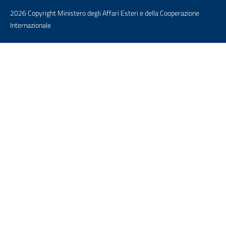
2026 Copyright Ministero degli Affari Esteri e della Cooperazione
Internazionale