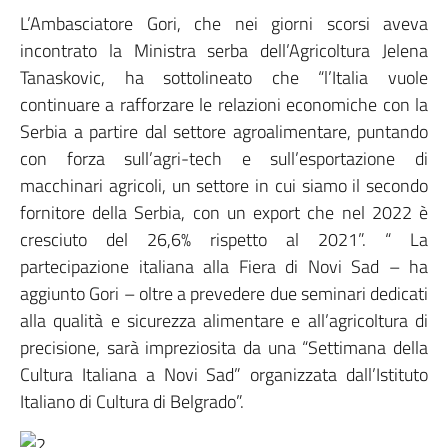
L’Ambasciatore Gori, che nei giorni scorsi aveva
incontrato la Ministra serba dell’Agricoltura Jelena
Tanaskovic, ha sottolineato che “l’Italia vuole
continuare a rafforzare le relazioni economiche con la
Serbia a partire dal settore agroalimentare, puntando
con forza sull’agri-tech e sull’esportazione di
macchinari agricoli, un settore in cui siamo il secondo
fornitore della Serbia, con un export che nel 2022 è
cresciuto del 26,6% rispetto al 2021”. “ La
partecipazione italiana alla Fiera di Novi Sad – ha
aggiunto Gori – oltre a prevedere due seminari dedicati
alla qualità e sicurezza alimentare e all’agricoltura di
precisione, sarà impreziosita da una “Settimana della
Cultura Italiana a Novi Sad” organizzata dall’Istituto
Italiano di Cultura di Belgrado”.