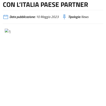
CON L’ITALIA PAESE PARTNER
Data pubblicazione:
10 Maggio 2023
Tipologia:
News