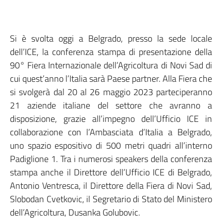
Si è svolta oggi a Belgrado, presso la sede locale
dell’ICE, la conferenza stampa di presentazione della
90° Fiera Internazionale dell’Agricoltura di Novi Sad di
cui quest’anno l’Italia sarà Paese partner. Alla Fiera che
si svolgerà dal 20 al 26 maggio 2023 parteciperanno
21 aziende italiane del settore che avranno a
disposizione, grazie all’impegno dell’Ufficio ICE in
collaborazione con l’Ambasciata d’Italia a Belgrado,
uno spazio espositivo di 500 metri quadri all’interno
Padiglione 1. Tra i numerosi speakers della conferenza
stampa anche il Direttore dell’Ufficio ICE di Belgrado,
Antonio Ventresca, il Direttore della Fiera di Novi Sad,
Slobodan Cvetkovic, il Segretario di Stato del Ministero
dell’Agricoltura, Dusanka Golubovic.