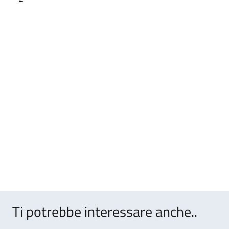
Ti potrebbe interessare anche..