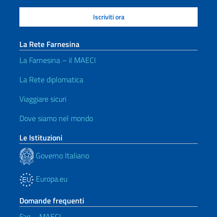
La Rete Farnesina
La Farnesina – il MAECI
La Rete diplomatica
Viaggiare sicuri
Dove siamo nel mondo
Le Istituzioni
Governo Italiano
Europa.eu
Domande frequenti
Faq – MAECI