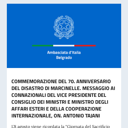
COMMEMORAZIONE DEL 70. ANNIVERSARIO
DEL DISASTRO DI MARCINELLE. MESSAGGIO AI
CONNAZIONALI DEL VICE PRESIDENTE DEL
CONSIGLIO DEI MINISTRI E MINISTRO DEGLI
AFFARI ESTERI E DELLA COOPERAZIONE
INTERNAZIONALE, ON. ANTONIO TAJANI
L’8 agosto viene ricordata la “Giornata del Sacrificio