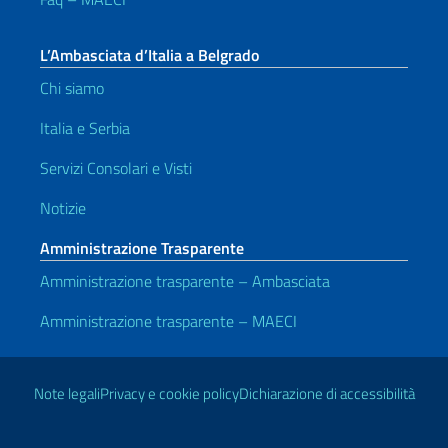
L’Ambasciata d’Italia a Belgrado
Chi siamo
Italia e Serbia
Servizi Consolari e Visti
Notizie
Amministrazione Trasparente
Amministrazione trasparente – Ambasciata
Amministrazione trasparente – MAECI
Link Utili
Note legali
Privacy e cookie policy
Dichiarazione di accessibilità