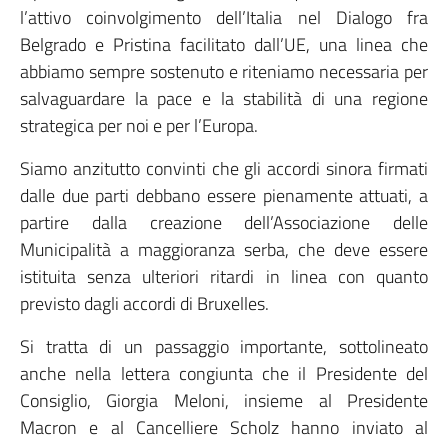
l’attivo coinvolgimento dell’Italia nel Dialogo fra
Belgrado e Pristina facilitato dall’UE, una linea che
abbiamo sempre sostenuto e riteniamo necessaria per
salvaguardare la pace e la stabilità di una regione
strategica per noi e per l’Europa.
Siamo anzitutto convinti che gli accordi sinora firmati
dalle due parti debbano essere pienamente attuati, a
partire dalla creazione dell’Associazione delle
Municipalità a maggioranza serba, che deve essere
istituita senza ulteriori ritardi in linea con quanto
previsto dagli accordi di Bruxelles.
Si tratta di un passaggio importante, sottolineato
anche nella lettera congiunta che il Presidente del
Consiglio, Giorgia Meloni, insieme al Presidente
Macron e al Cancelliere Scholz hanno inviato al