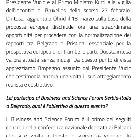
Presidente Vucic e al Primo Ministro Kurti alla vigilia
dell’incontro di Bruxelles dello scorso 27 febbraio.
L’intesa raggiunta a Ohrid il 18 marzo sulla base della
proposta europea dischiude ora una straordinaria
opportunità per procedere con la normalizzazione dei
rapporti tra Belgrado e Pristina, essenziale per la
prospettiva europea di entrambe le parti. Questa intesa
va ora attuata senza indugi. Da questo punto di vista
apprezziamo l’impegno assunto dal Presidente Vucic
che testimonia ancora una volta il suo atteggiamento
realista e costruttivo.
Lei partecipa al Business and Science Forum Serbia-Italia
a Belgrado, qual è l’obiettivo di questo evento?
Il Business and Science Forum è il primo dei seguiti
concreti della conferenza nazionale dedicata ai Balcani
che si è svolta a Trieste lo scorso 24 gennaio. In