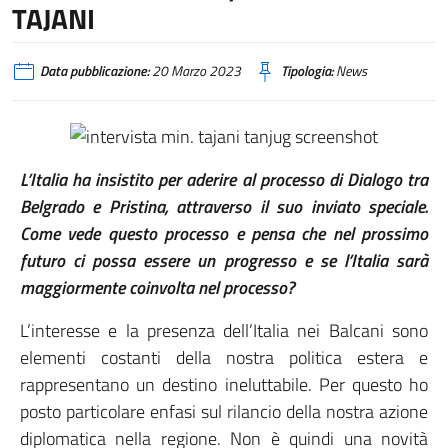
TAJANI
Data pubblicazione:
20 Marzo 2023
Tipologia:
News
L’Italia ha insistito per aderire al processo di Dialogo tra
Belgrado e Pristina, attraverso il suo inviato speciale.
Come vede questo processo e pensa che nel prossimo
futuro ci possa essere un progresso e se l’Italia sarà
maggiormente coinvolta nel processo?
L’interesse e la presenza dell’Italia nei Balcani sono
elementi costanti della nostra politica estera e
rappresentano un destino ineluttabile. Per questo ho
posto particolare enfasi sul rilancio della nostra azione
diplomatica nella regione. Non è quindi una novità