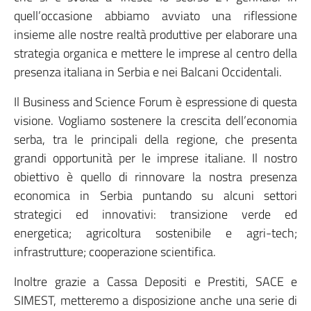
quell’occasione abbiamo avviato una riflessione
insieme alle nostre realtà produttive per elaborare una
strategia organica e mettere le imprese al centro della
presenza italiana in Serbia e nei Balcani Occidentali.
Il Business and Science Forum è espressione di questa
visione. Vogliamo sostenere la crescita dell’economia
serba, tra le principali della regione, che presenta
grandi opportunità per le imprese italiane. Il nostro
obiettivo è quello di rinnovare la nostra presenza
economica in Serbia puntando su alcuni settori
strategici ed innovativi: transizione verde ed
energetica; agricoltura sostenibile e agri-tech;
infrastrutture; cooperazione scientifica.
Inoltre grazie a Cassa Depositi e Prestiti, SACE e
SIMEST, metteremo a disposizione anche una serie di