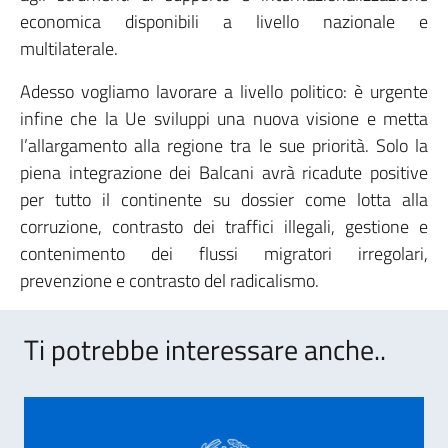
economica disponibili a livello nazionale e
multilaterale.
Adesso vogliamo lavorare a livello politico: è urgente
infine che la Ue sviluppi una nuova visione e metta
l’allargamento alla regione tra le sue priorità. Solo la
piena integrazione dei Balcani avrà ricadute positive
per tutto il continente su dossier come lotta alla
corruzione, contrasto dei traffici illegali, gestione e
contenimento dei flussi migratori irregolari,
prevenzione e contrasto del radicalismo.
Ti potrebbe interessare anche..