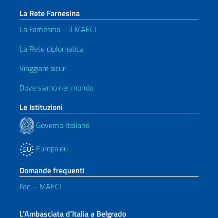
La Rete Farnesina
La Farnesina – il MAECI
La Rete diplomatica
Viaggiare sicuri
Dove siamo nel mondo
Le Istituzioni
Governo Italiano
Europa.eu
Domande frequenti
Faq – MAECI
L’Ambasciata d’Italia a Belgrado