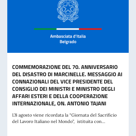
COMMEMORAZIONE DEL 70. ANNIVERSARIO
DEL DISASTRO DI MARCINELLE. MESSAGGIO AI
CONNAZIONALI DEL VICE PRESIDENTE DEL
CONSIGLIO DEI MINISTRI E MINISTRO DEGLI
AFFARI ESTERI E DELLA COOPERAZIONE
INTERNAZIONALE, ON. ANTONIO TAJANI
L’8 agosto viene ricordata la “Giornata del Sacrificio
del Lavoro Italiano nel Mondo”, istituita con...