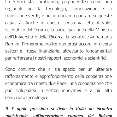
La Serbia sta cambiando, proponendosi come hub
regionale per la tecnologia, l’innovazione e la
transizione verde, e noi intendiamo puntare su queste
capacità. Anche in questo senso va letto il volet
scientifico del Forum e la partecipazione della Ministra
dell’Università e della Ricerca, la senatrice Annamaria
Bernini. Firmeremo inoltre numerosi accordi in diversi
settori e intese finanziarie, altrettanto fondamentali
per rafforzare i nostri rapporti economici e scientifici.
Sono convinto che ci sia spazio per un ulteriore
rafforzamento e approfondimento della cooperazione
economica tra i nostri due Paesi, una cooperazione che
può svilupparsi in settori innovativi e a più alto
contenuto tecnologico.
Il 3 aprile prossimo si tiene in Italia un incontro
ministeriale sull’integrazione europea dei Balcani