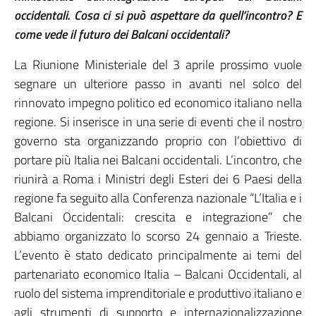
occidentali. Cosa ci si può aspettare da quell’incontro? E
come vede il futuro dei Balcani occidentali?
La Riunione Ministeriale del 3 aprile prossimo vuole
segnare un ulteriore passo in avanti nel solco del
rinnovato impegno politico ed economico italiano nella
regione. Si inserisce in una serie di eventi che il nostro
governo sta organizzando proprio con l’obiettivo di
portare più Italia nei Balcani occidentali. L’incontro, che
riunirà a Roma i Ministri degli Esteri dei 6 Paesi della
regione fa seguito alla Conferenza nazionale “L’Italia e i
Balcani Occidentali: crescita e integrazione” che
abbiamo organizzato lo scorso 24 gennaio a Trieste.
L’evento è stato dedicato principalmente ai temi del
partenariato economico Italia – Balcani Occidentali, al
ruolo del sistema imprenditoriale e produttivo italiano e
agli strumenti di supporto e internazionalizzazione