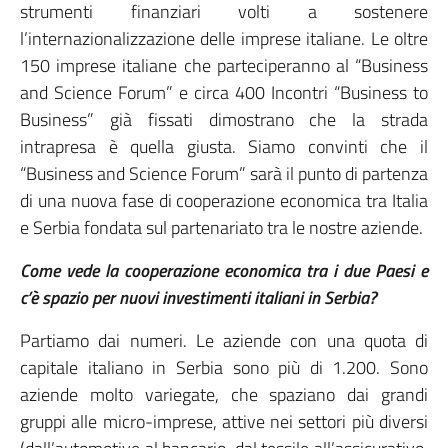
strumenti finanziari volti a sostenere
l’internazionalizzazione delle imprese italiane. Le oltre
150 imprese italiane che parteciperanno al “Business
and Science Forum” e circa 400 Incontri “Business to
Business” già fissati dimostrano che la strada
intrapresa è quella giusta. Siamo convinti che il
“Business and Science Forum” sarà il punto di partenza
di una nuova fase di cooperazione economica tra Italia
e Serbia fondata sul partenariato tra le nostre aziende.
Come vede la cooperazione economica tra i due Paesi e
c’è spazio per nuovi investimenti italiani in Serbia?
Partiamo dai numeri. Le aziende con una quota di
capitale italiano in Serbia sono più di 1.200. Sono
aziende molto variegate, che spaziano dai grandi
gruppi alle micro-imprese, attive nei settori più diversi