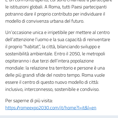
le istituzioni globali. A Roma, tutti Paesi partecipanti
potranno dare il proprio contributo per individuare il
modello di convivenza urbana del futuro.
Un’occasione unica e irripetibile per mettere al centro
dell’attenzione l’uomo e la sua capacità di reinventare
il proprio “habitat”, la città, bilanciando sviluppo e
sostenibilità ambientale. Entro il 2050, le metropoli
ospiteranno i due terzi dell’intera popolazione
mondiale: la relazione tra territorio e persone è una
delle più grandi sfide del nostro tempo. Roma vuole
essere il centro di questo nuovo modello di città:
inclusivo, interconnesso, sostenibile e condiviso.
Per saperne di più visita:
https://romeexpo2030.com/it/home?l=it&l=en