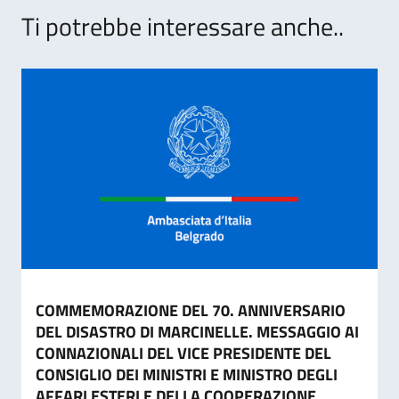
Ti potrebbe interessare anche..
COMMEMORAZIONE DEL 70. ANNIVERSARIO
DEL DISASTRO DI MARCINELLE. MESSAGGIO AI
CONNAZIONALI DEL VICE PRESIDENTE DEL
CONSIGLIO DEI MINISTRI E MINISTRO DEGLI
AFFARI ESTERI E DELLA COOPERAZIONE