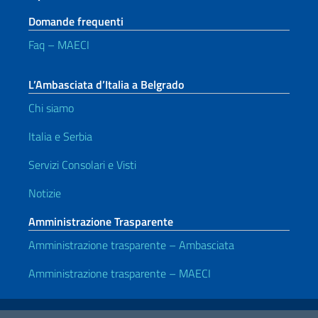
Domande frequenti
Faq – MAECI
L’Ambasciata d’Italia a Belgrado
Chi siamo
Italia e Serbia
Servizi Consolari e Visti
Notizie
Amministrazione Trasparente
Amministrazione trasparente – Ambasciata
Amministrazione trasparente – MAECI
Link Utili