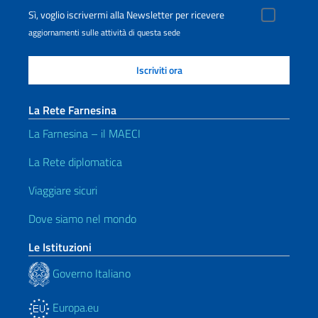
Sì, voglio iscrivermi alla Newsletter per ricevere
aggiornamenti sulle attività di questa sede
La Rete Farnesina
La Farnesina – il MAECI
La Rete diplomatica
Viaggiare sicuri
Dove siamo nel mondo
Le Istituzioni
Governo Italiano
Europa.eu