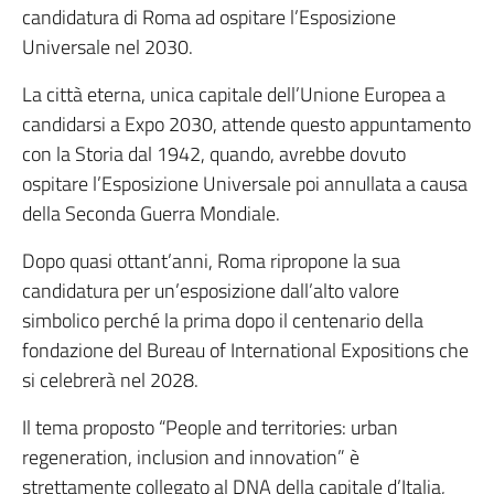
candidatura di Roma ad ospitare l’Esposizione
Universale nel 2030.
La città eterna, unica capitale dell’Unione Europea a
candidarsi a Expo 2030, attende questo appuntamento
con la Storia dal 1942, quando, avrebbe dovuto
ospitare l’Esposizione Universale poi annullata a causa
della Seconda Guerra Mondiale.
Dopo quasi ottant’anni, Roma ripropone la sua
candidatura per un’esposizione dall’alto valore
simbolico perché la prima dopo il centenario della
fondazione del Bureau of International Expositions che
si celebrerà nel 2028.
Il tema proposto “People and territories: urban
regeneration, inclusion and innovation” è
strettamente collegato al DNA della capitale d’Italia,