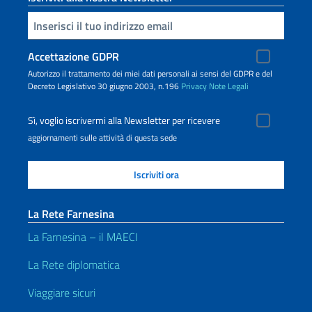
Inserisci la tua email
Accettazione GDPR
Autorizzo il trattamento dei miei dati personali ai sensi del GDPR e del
Decreto Legislativo 30 giugno 2003, n.196
Privacy
Note Legali
Sì, voglio iscrivermi alla Newsletter per ricevere
aggiornamenti sulle attività di questa sede
La Rete Farnesina
La Farnesina – il MAECI
La Rete diplomatica
Viaggiare sicuri