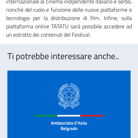
internazionale al cinema indipendente italiano e serbo,
nonché del ruolo e funzione delle nuove piattaforme e
tecnologie per la distribuzione di film. Infine, sulla
piattaforma online TATATU sarà possibile accedere ad
un estratto dei contenuti del Festival.
Ti potrebbe interessare anche..