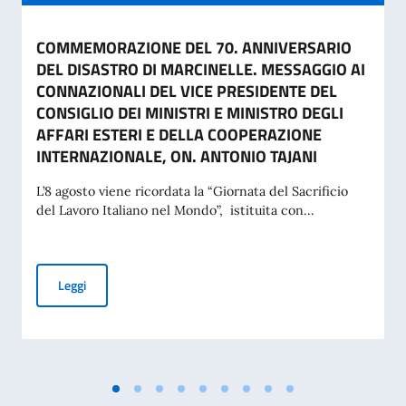
COMMEMORAZIONE DEL 70. ANNIVERSARIO
DEL DISASTRO DI MARCINELLE. MESSAGGIO AI
CONNAZIONALI DEL VICE PRESIDENTE DEL
CONSIGLIO DEI MINISTRI E MINISTRO DEGLI
AFFARI ESTERI E DELLA COOPERAZIONE
INTERNAZIONALE, ON. ANTONIO TAJANI
L’8 agosto viene ricordata la “Giornata del Sacrificio
del Lavoro Italiano nel Mondo”, istituita con...
COMMEMORAZIONE DEL 70. ANNIVERSARIO DEL DISASTRO 
Leggi