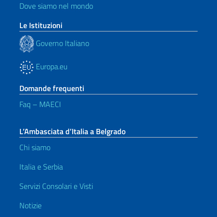
Dove siamo nel mondo
Le Istituzioni
Governo Italiano
Europa.eu
Domande frequenti
Faq – MAECI
L’Ambasciata d’Italia a Belgrado
Chi siamo
Italia e Serbia
Servizi Consolari e Visti
Notizie