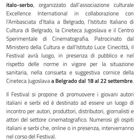
italo-serbo
, organizzato dall’associazione culturale
Excellence International in collaborazione con
l’Ambasciata d’Italia a Belgrado, l’Istituto Italiano di
Cultura di Belgrado, la Cineteca Jugoslava e il Centro
Sperimentale di Cinematografia. Patrocinato dal
Ministero della Cultura e dall’Istituto Luce Cinecittà, il
Festival avrà luogo, in presenza di pubblico e nel
rispetto delle norme in vigore per la situazione
sanitaria, nella consueta e suggestiva cornice della
Cineteca Jugoslava
a Belgrado dal 18 al 22 settembre
.
Il Festival si propone di promuovere i giovani autori
italiani e serbi ed è destinato ad essere un luogo di
incontro per autori, produttori, distributori, giornalisti e
attori del settore cinematografico. Numerosi gli ospiti
italiani e serbi che, online o in presenza, interverranno
nel corso del Festival.