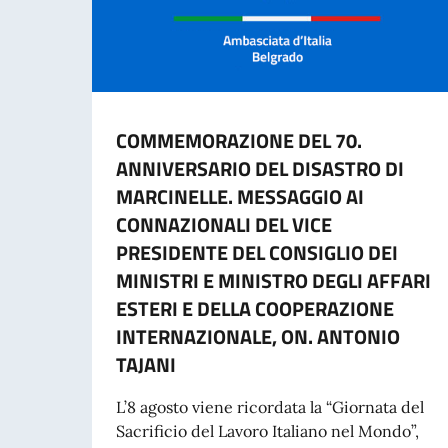
COMMEMORAZIONE DEL 70.
ANNIVERSARIO DEL DISASTRO DI
MARCINELLE. MESSAGGIO AI
CONNAZIONALI DEL VICE
PRESIDENTE DEL CONSIGLIO DEI
MINISTRI E MINISTRO DEGLI AFFARI
ESTERI E DELLA COOPERAZIONE
INTERNAZIONALE, ON. ANTONIO
TAJANI
L’8 agosto viene ricordata la “Giornata del
Sacrificio del Lavoro Italiano nel Mondo”,