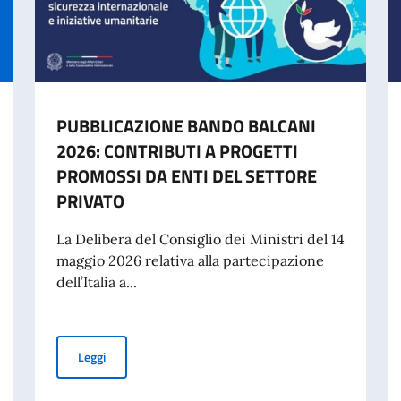
PUBBLICAZIONE BANDO BALCANI
2026: CONTRIBUTI A PROGETTI
PROMOSSI DA ENTI DEL SETTORE
PRIVATO
La Delibera del Consiglio dei Ministri del 14
maggio 2026 relativa alla partecipazione
dell’Italia a...
PUBBLICAZIONE BANDO BALCANI 2026: CONTRIBUTI A
Leggi