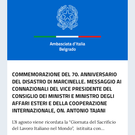
COMMEMORAZIONE DEL 70. ANNIVERSARIO
DEL DISASTRO DI MARCINELLE. MESSAGGIO AI
CONNAZIONALI DEL VICE PRESIDENTE DEL
CONSIGLIO DEI MINISTRI E MINISTRO DEGLI
AFFARI ESTERI E DELLA COOPERAZIONE
INTERNAZIONALE, ON. ANTONIO TAJANI
L’8 agosto viene ricordata la “Giornata del Sacrificio
del Lavoro Italiano nel Mondo”, istituita con...