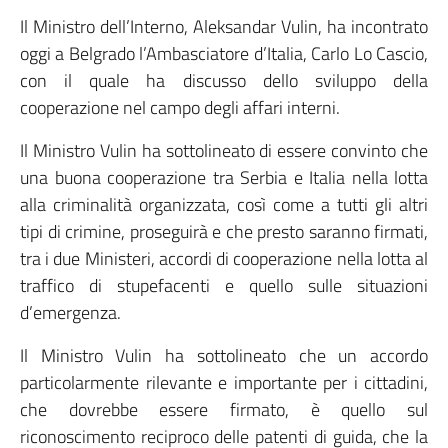
Il Ministro dell’Interno, Aleksandar Vulin, ha incontrato
oggi a Belgrado l’Ambasciatore d’Italia, Carlo Lo Cascio,
con il quale ha discusso dello sviluppo della
cooperazione nel campo degli affari interni.
Il Ministro Vulin ha sottolineato di essere convinto che
una buona cooperazione tra Serbia e Italia nella lotta
alla criminalità organizzata, così come a tutti gli altri
tipi di crimine, proseguirà e che presto saranno firmati,
tra i due Ministeri, accordi di cooperazione nella lotta al
traffico di stupefacenti e quello sulle situazioni
d’emergenza.
Il Ministro Vulin ha sottolineato che un accordo
particolarmente rilevante e importante per i cittadini,
che dovrebbe essere firmato, è quello sul
riconoscimento reciproco delle patenti di guida, che la