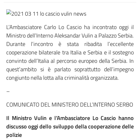
L’Ambasciatore Carlo Lo Cascio ha incontrato oggi il
Ministro dell’Interno Aleksandar Vulin a Palazzo Serbia.
Durante l’incontro è stata ribadita l’eccellente
cooperazione bilaterale tra Italia e Serbia e il sostegno
convinto dell’Italia al percorso europeo della Serbia. In
quest’ambito si è parlato soprattutto dell’impegno
congiunto nella lotta alla criminalità organizzata.
–
COMUNICATO DEL MINISTERO DELL’INTERNO SERBO
Il Ministro Vulin e l’Ambasciatore Lo Cascio hanno
discusso oggi dello sviluppo della cooperazione delle
polizie