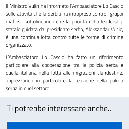
Il Ministro Vulin ha informato l’Ambasciatore Lo Cascio
sulle attività che la Serbia ha intrapreso contro i gruppi
mafiosi, sottolineando che la priorità della leadership
statale guidata dal presidente serbo, Aleksandar Vucic,
è una continua lotta contro tutte le forme di crimine
organizzato.
L’Ambasciatore Lo Cascio ha fatto un riferimento
particolare alla cooperazione tra la polizia serba e
quella italiana nella lotta alle migrazioni clandestine,
apprezzando in particolare la reazione della polizia
serba in quel settore.
Ti potrebbe interessare anche..