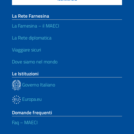
La Rete Farnesina
La Farnesina – il MAECI
La Rete diplomatica
Viaggiare sicuri
Dove siamo nel mondo
Le Istituzioni
Governo Italiano
Europa.eu
Domande frequenti
Faq – MAECI