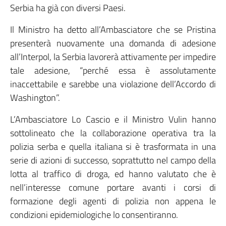
Serbia ha già con diversi Paesi.
Il Ministro ha detto all’Ambasciatore che se Pristina
presenterà nuovamente una domanda di adesione
all’Interpol, la Serbia lavorerà attivamente per impedire
tale adesione, “perché essa è assolutamente
inaccettabile e sarebbe una violazione dell’Accordo di
Washington”.
L’Ambasciatore Lo Cascio e il Ministro Vulin hanno
sottolineato che la collaborazione operativa tra la
polizia serba e quella italiana si è trasformata in una
serie di azioni di successo, soprattutto nel campo della
lotta al traffico di droga, ed hanno valutato che è
nell’interesse comune portare avanti i corsi di
formazione degli agenti di polizia non appena le
condizioni epidemiologiche lo consentiranno.