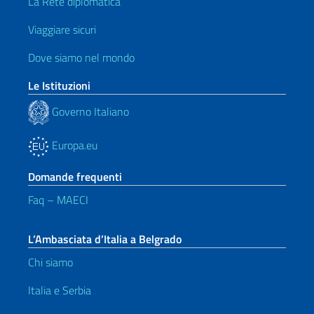
La Rete diplomatica
Viaggiare sicuri
Dove siamo nel mondo
Le Istituzioni
Governo Italiano
Europa.eu
Domande frequenti
Faq – MAECI
L’Ambasciata d’Italia a Belgrado
Chi siamo
Italia e Serbia