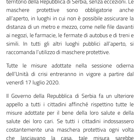
territorio della Repubblica di Serbia, senza eccezioni. Le
maschere protettive sono obbligatorie anche
all’aperto, in luoghi in cui non è possibile assicurare la
distanza di un metro e mezzo, come nelle file davanti
ai negozi, le farmacie, le fermate di autobus e di treni e
simili. In tutti gli altri luoghi pubblici all’aperto, si
raccomanda l’utilizzo di maschere protettive.
Tutte le misure adottate nella sessione odierna
dell’Unità di crisi entreranno in vigore a partire dal
venerdì 17 luglio 2020.
Il Governo della Repubblica di Serbia fa un ulteriore
appello a tutti i cittadini affinché rispettino tutte le
misure adottate per il bene della loro salute e della
salute dei loro cari. Se tutti i cittadini indossassero
costantemente una maschera protettiva ogni volta
che lasciavano la casa, tale misura sarebbe