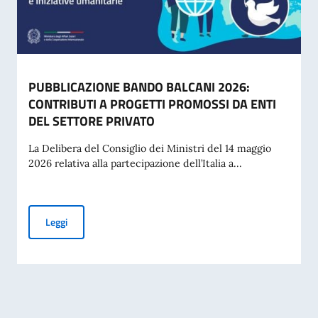
PUBBLICAZIONE BANDO BALCANI 2026:
CONTRIBUTI A PROGETTI PROMOSSI DA ENTI
DEL SETTORE PRIVATO
La Delibera del Consiglio dei Ministri del 14 maggio
2026 relativa alla partecipazione dell’Italia a...
PUBBLICAZIONE BANDO BALCANI 2026: CONTRIBUTI A PR
Leggi