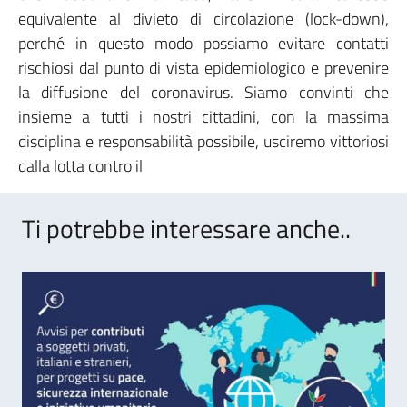
equivalente al divieto di circolazione (lock-down),
perché in questo modo possiamo evitare contatti
rischiosi dal punto di vista epidemiologico e prevenire
la diffusione del coronavirus. Siamo convinti che
insieme a tutti i nostri cittadini, con la massima
disciplina e responsabilità possibile, usciremo vittoriosi
dalla lotta contro il
Ti potrebbe interessare anche..