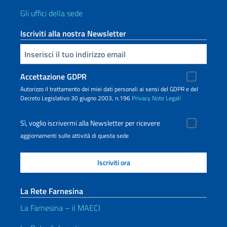
Gli uffici della sede
Iscriviti alla nostra Newsletter
Inserisci la tua email
Accettazione GDPR
Autorizzo il trattamento dei miei dati personali ai sensi del GDPR e del
Decreto Legislativo 30 giugno 2003, n.196
Privacy
Note Legali
Sì, voglio iscrivermi alla Newsletter per ricevere
aggiornamenti sulle attività di questa sede
La Rete Farnesina
La Farnesina – il MAECI