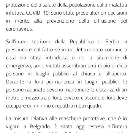
protezione della salute della popolazione dalla malattia
infettiva COVID-19, sono state prese ulteriori decisioni
in merito alla prevenzione della diffusione del
coronavirus.
Sull’intero territorio della Repubblica di Serbia, a
prescindere dal fatto se in un determinato comune o
città sia stata introdotta o no la situazione di
emergenza, sono vietati assembramenti di più di dieci
persone in luoghi pubblici al chiuso e all’aperto.
Durante la loro permanenza in luoghi pubblici, le
persone radunate devono mantenere la distanza di un
metro e mezzo tra di loro, ovvero, ciascuno di loro deve
occupare un minimo di quattro metri quadri.
La misura relativa alle maschere protettive, che è in
vigore a Belgrado, è stata oggi estesa all’intero