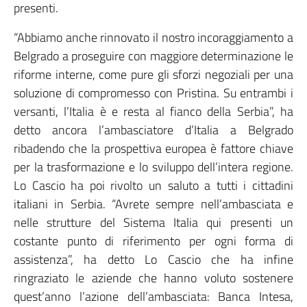
presenti.
“Abbiamo anche rinnovato il nostro incoraggiamento a
Belgrado a proseguire con maggiore determinazione le
riforme interne, come pure gli sforzi negoziali per una
soluzione di compromesso con Pristina. Su entrambi i
versanti, l’Italia è e resta al fianco della Serbia”, ha
detto ancora l’ambasciatore d’Italia a Belgrado
ribadendo che la prospettiva europea è fattore chiave
per la trasformazione e lo sviluppo dell’intera regione.
Lo Cascio ha poi rivolto un saluto a tutti i cittadini
italiani in Serbia. “Avrete sempre nell’ambasciata e
nelle strutture del Sistema Italia qui presenti un
costante punto di riferimento per ogni forma di
assistenza”, ha detto Lo Cascio che ha infine
ringraziato le aziende che hanno voluto sostenere
quest’anno l’azione dell’ambasciata: Banca Intesa,