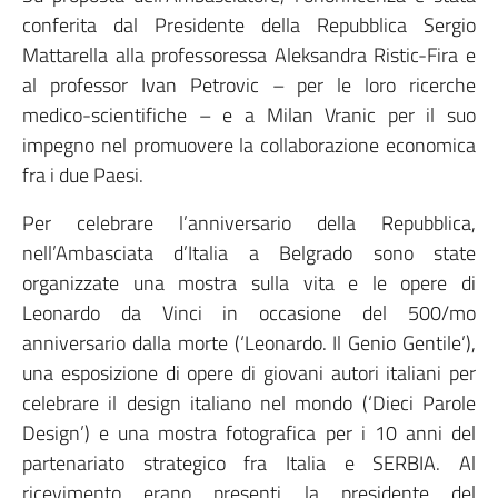
conferita dal Presidente della Repubblica Sergio
Mattarella alla professoressa Aleksandra Ristic-Fira e
al professor Ivan Petrovic – per le loro ricerche
medico-scientifiche – e a Milan Vranic per il suo
impegno nel promuovere la collaborazione economica
fra i due Paesi.
Per celebrare l’anniversario della Repubblica,
nell’Ambasciata d’Italia a Belgrado sono state
organizzate una mostra sulla vita e le opere di
Leonardo da Vinci in occasione del 500/mo
anniversario dalla morte (‘Leonardo. Il Genio Gentile’),
una esposizione di opere di giovani autori italiani per
celebrare il design italiano nel mondo (‘Dieci Parole
Design’) e una mostra fotografica per i 10 anni del
partenariato strategico fra Italia e SERBIA. Al
ricevimento erano presenti la presidente del