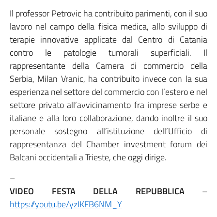
Il professor Petrovic ha contribuito parimenti, con il suo
lavoro nel campo della fisica medica, allo sviluppo di
terapie innovative applicate dal Centro di Catania
contro le patologie tumorali superficiali. Il
rappresentante della Camera di commercio della
Serbia, Milan Vranic, ha contribuito invece con la sua
esperienza nel settore del commercio con l’estero e nel
settore privato all’avvicinamento fra imprese serbe e
italiane e alla loro collaborazione, dando inoltre il suo
personale sostegno all’istituzione dell’Ufficio di
rappresentanza del Chamber investment forum dei
Balcani occidentali a Trieste, che oggi dirige.
–
VIDEO
FESTA DELLA REPUBBLICA
–
https://youtu.be/yzIKFB6NM_Y