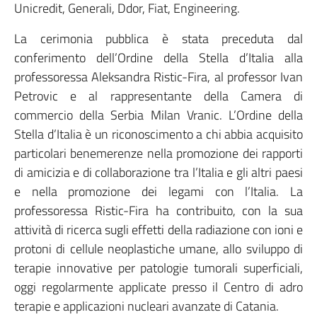
Unicredit, Generali, Ddor, Fiat, Engineering.
La cerimonia pubblica è stata preceduta dal
conferimento dell’Ordine della Stella d’Italia alla
professoressa Aleksandra Ristic-Fira, al professor Ivan
Petrovic e al rappresentante della Camera di
commercio della Serbia Milan Vranic. L’Ordine della
Stella d’Italia è un riconoscimento a chi abbia acquisito
particolari benemerenze nella promozione dei rapporti
di amicizia e di collaborazione tra l’Italia e gli altri paesi
e nella promozione dei legami con l’Italia. La
professoressa Ristic-Fira ha contribuito, con la sua
attività di ricerca sugli effetti della radiazione con ioni e
protoni di cellule neoplastiche umane, allo sviluppo di
terapie innovative per patologie tumorali superficiali,
oggi regolarmente applicate presso il Centro di adro
terapie e applicazioni nucleari avanzate di Catania.