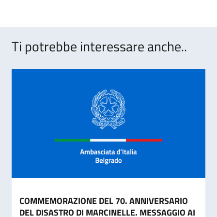
Ti potrebbe interessare anche..
COMMEMORAZIONE DEL 70. ANNIVERSARIO
DEL DISASTRO DI MARCINELLE. MESSAGGIO AI