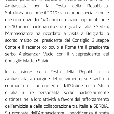
Ambasciata per la Festa della Repubblica.
Sottolineando come il 2019 sia un anno speciale con le
due ricorrenze dei 140 anni di relazioni diplomatiche e
dei 10 anni di partenariato strategico fra Italia e Serbia,
l’Ambasciatore ha ricordato la visita a Belgrado lo
scorso marzo del presidente del Consiglio Giuseppe
Conte e il recente colloquio a Roma tra il presidente
serbo Aleksandar Vucic con il vicepresidente del
Consiglio Matteo Salvini.
In occasione della Festa della Repubblica, in
Ambasciata, a margine del ricevimento, si è svolta la
cerimonia di conferimento dell’Ordine della Stella
d’Italia a tre personalità serbe particolarmente
distintesi nella loro attività a favore del rafforzamento
dell’amicizia e della collaborazione tra Italia e SERBIA.
Su proposta dell’Ambasciatore, l’onorificenza è stata