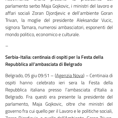
parlamento serbo Maja Gojkovic, i ministri del lavoro e
affari sociali Zoran Djordjevic e dell’ambiente Goran
Trivan, la moglie del presidente Aleksandar Vucic,
signora Tamara, numerosi ambasciatori, esponenti del
mondo politico, economico e culturale.
–
Serbia-Italia: centinaia di ospiti per la Festa della
Repubblica all’ambasciata di Belgrado
Belgrado, 05 giu 09:51 – (
Agenzia
Nova
) – Centinaia di
ospiti hanno celebrato ieri sera la Festa della
Repubblica italiana presso l’ambasciata d’Italia a
Belgrado. Fra questi era presente la presidente del
parlamento, Maja Gojkovic, oltre che ministri del
governo fra cui quello per il Lavoro e le politiche sociali,