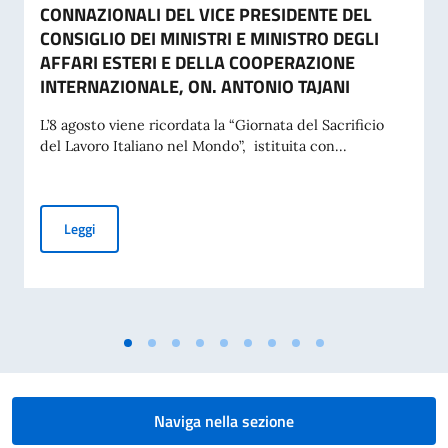
CONNAZIONALI DEL VICE PRESIDENTE DEL
CONSIGLIO DEI MINISTRI E MINISTRO DEGLI
AFFARI ESTERI E DELLA COOPERAZIONE
INTERNAZIONALE, ON. ANTONIO TAJANI
L’8 agosto viene ricordata la “Giornata del Sacrificio
del Lavoro Italiano nel Mondo”, istituita con...
COMMEMORAZIONE DEL 70. ANNIVERSARIO DEL DISASTRO 
Leggi
Naviga nella sezione