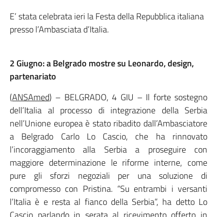
E’ stata celebrata ieri la Festa della Repubblica italiana
presso l’Ambasciata d’Italia.
2 Giugno: a Belgrado mostre su Leonardo, design,
partenariato
(
ANSAmed
) – BELGRADO, 4 GIU – Il forte sostegno
dell’Italia al processo di integrazione della Serbia
nell’Unione europea è stato ribadito dall’Ambasciatore
a Belgrado Carlo Lo Cascio, che ha rinnovato
l’incoraggiamento alla Serbia a proseguire con
maggiore determinazione le riforme interne, come
pure gli sforzi negoziali per una soluzione di
compromesso con Pristina. “Su entrambi i versanti
l’Italia è e resta al fianco della Serbia”, ha detto Lo
Cascio parlando in serata al ricevimento offerto in