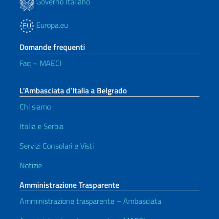
Governo Italiano
Europa.eu
Domande frequenti
Faq – MAECI
L’Ambasciata d’Italia a Belgrado
Chi siamo
Italia e Serbia
Servizi Consolari e Visti
Notizie
Amministrazione Trasparente
Amministrazione trasparente – Ambasciata