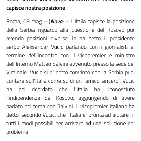
capisce nostra posizione
Roma, 08 mag – (
Nova
) – L’Italia capisce la posizione
della Serbia riguardo alla questione del Kosovo pur
avendo posizioni diverse: lo ha detto il presidente
serbo Aleksandar Vucic parlando con i giornalisti al
termine dell’incontro con il vicepremier e ministro
dell’Interno Matteo Salvini avvenuto presso la sede del
Viminale. Vucic si e’ detto convinto che la Serbia puo’
contare sull’Italia come su di un “amico sincero”. Vucic
ha poi ricordato che l’Italia ha riconosciuto
l’indipendenza del Kosovo, aggiungendo di avere
parlato del tema con Salvini. Il vicepremier italiano ha
detto, secondo Vucic, che l’Italia e’ pronta ad aiutare in
tutti i modi possibili per arrivare ad una soluzione del
problema.