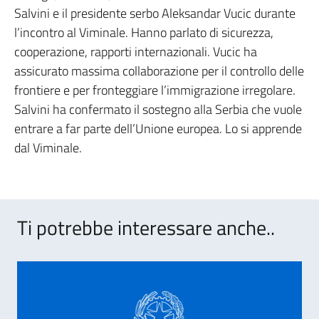
Salvini e il presidente serbo Aleksandar Vucic durante
l’incontro al Viminale. Hanno parlato di sicurezza,
cooperazione, rapporti internazionali. Vucic ha
assicurato massima collaborazione per il controllo delle
frontiere e per fronteggiare l’immigrazione irregolare.
Salvini ha confermato il sostegno alla Serbia che vuole
entrare a far parte dell’Unione europea. Lo si apprende
dal Viminale.
Ti potrebbe interessare anche..