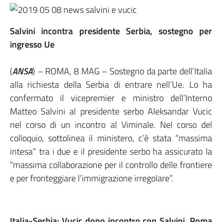
Salvini incontra presidente Serbia, sostegno per
ingresso Ue
(
ANSA
) – ROMA, 8 MAG – Sostegno da parte dell’Italia
alla richiesta della Serbia di entrare nell’Ue. Lo ha
confermato il vicepremier e ministro dell’Interno
Matteo Salvini al presidente serbo Aleksandar Vucic
nel corso di un incontro al Viminale. Nel corso del
colloquio, sottolinea il ministero, c’è stata “massima
intesa” tra i due e il presidente serbo ha assicurato la
“massima collaborazione per il controllo delle frontiere
e per fronteggiare l’immigrazione irregolare”.
Italia-Serbia: Vucic dopo incontro con Salvini, Roma