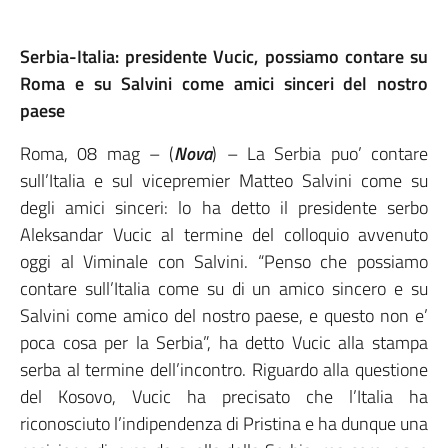
Serbia-Italia: presidente Vucic, possiamo contare su
Roma e su Salvini come amici sinceri del nostro
paese
Roma, 08 mag – (
Nova
) – La Serbia puo’ contare
sull’Italia e sul vicepremier Matteo Salvini come su
degli amici sinceri: lo ha detto il presidente serbo
Aleksandar Vucic al termine del colloquio avvenuto
oggi al Viminale con Salvini. “Penso che possiamo
contare sull’Italia come su di un amico sincero e su
Salvini come amico del nostro paese, e questo non e’
poca cosa per la Serbia”, ha detto Vucic alla stampa
serba al termine dell’incontro. Riguardo alla questione
del Kosovo, Vucic ha precisato che l’Italia ha
riconosciuto l’indipendenza di Pristina e ha dunque una