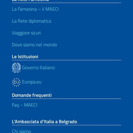
La Farnesina – il MAECI
La Rete diplomatica
Viaggiare sicuri
Dove siamo nel mondo
Le Istituzioni
Governo Italiano
Europa.eu
Domande frequenti
Faq – MAECI
L’Ambasciata d’Italia a Belgrado
Chi siamo