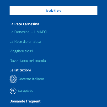
La Rete Farnesina
La Farnesina – il MAECI
La Rete diplomatica
Viaggiare sicuri
Dove siamo nel mondo
Le Istituzioni
Governo Italiano
Europa.eu
Domande frequenti