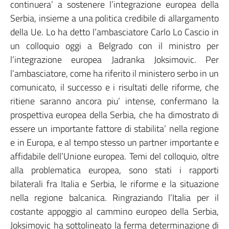
continuera’ a sostenere l’integrazione europea della
Serbia, insieme a una politica credibile di allargamento
della Ue. Lo ha detto l’ambasciatore Carlo Lo Cascio in
un colloquio oggi a Belgrado con il ministro per
l’integrazione europea Jadranka Joksimovic. Per
l’ambasciatore, come ha riferito il ministero serbo in un
comunicato, il successo e i risultati delle riforme, che
ritiene saranno ancora piu’ intense, confermano la
prospettiva europea della Serbia, che ha dimostrato di
essere un importante fattore di stabilita’ nella regione
e in Europa, e al tempo stesso un partner importante e
affidabile dell’Unione europea. Temi del colloquio, oltre
alla problematica europea, sono stati i rapporti
bilaterali fra Italia e Serbia, le riforme e la situazione
nella regione balcanica. Ringraziando l’Italia per il
costante appoggio al cammino europeo della Serbia,
Joksimovic ha sottolineato la ferma determinazione di