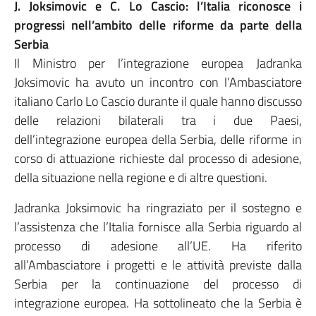
J. Joksimovic e C. Lo Cascio: l’Italia riconosce i
progressi nell’ambito delle riforme da parte della
Serbia
Il Ministro per l’integrazione europea Jadranka
Joksimovic ha avuto un incontro con l’Ambasciatore
italiano Carlo Lo Cascio durante il quale hanno discusso
delle relazioni bilaterali tra i due Paesi,
dell’integrazione europea della Serbia, delle riforme in
corso di attuazione richieste dal processo di adesione,
della situazione nella regione e di altre questioni.
Jadranka Joksimovic ha ringraziato per il sostegno e
l’assistenza che l’Italia fornisce alla Serbia riguardo al
processo di adesione all’UE. Ha riferito
all’Ambasciatore i progetti e le attività previste dalla
Serbia per la continuazione del processo di
integrazione europea. Ha sottolineato che la Serbia è