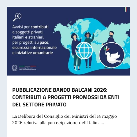
PUBBLICAZIONE BANDO BALCANI 2026:
CONTRIBUTI A PROGETTI PROMOSSI DA ENTI
DEL SETTORE PRIVATO
La Delibera del Consiglio dei Ministri del 14 maggio
2026 relativa alla partecipazione dell’Italia a...