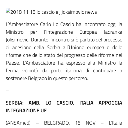
L’Ambasciatore Carlo Lo Cascio ha incontrato oggi la
Ministro per l’Integrazione Europea Jadranka
Joksimovic. Durante l’incontro si è parlato del processo
di adesione della Serbia all’Unione europea e delle
riforme che dello stato del progresso delle riforme nel
Paese. L’Ambasciatore ha espresso alla Ministro la
ferma volontà da parte italiana di continuare a
sostenere Belgrado in questo percorso.
–
SERBIA: AMB. LO CASCIO, ITALIA APPOGGIA
INTEGRAZIONE UE
(ANSAmed) – BELGRADO, 15 NOV – L’Italia