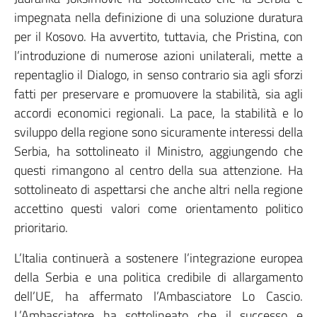
impegnata nella definizione di una soluzione duratura
per il Kosovo. Ha avvertito, tuttavia, che Pristina, con
l’introduzione di numerose azioni unilaterali, mette a
repentaglio il Dialogo, in senso contrario sia agli sforzi
fatti per preservare e promuovere la stabilità, sia agli
accordi economici regionali. La pace, la stabilità e lo
sviluppo della regione sono sicuramente interessi della
Serbia, ha sottolineato il Ministro, aggiungendo che
questi rimangono al centro della sua attenzione. Ha
sottolineato di aspettarsi che anche altri nella regione
accettino questi valori come orientamento politico
prioritario.
L’Italia continuerà a sostenere l’integrazione europea
della Serbia e una politica credibile di allargamento
dell’UE, ha affermato l’Ambasciatore Lo Cascio.
L’Ambasciatore ha sottolineato che il successo e