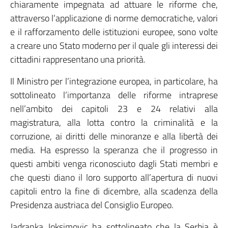
chiaramente impegnata ad attuare le riforme che,
attraverso l’applicazione di norme democratiche, valori
e il rafforzamento delle istituzioni europee, sono volte
a creare uno Stato moderno per il quale gli interessi dei
cittadini rappresentano una priorità.
Il Ministro per l’integrazione europea, in particolare, ha
sottolineato l’importanza delle riforme intraprese
nell’ambito dei capitoli 23 e 24 relativi alla
magistratura, alla lotta contro la criminalità e la
corruzione, ai diritti delle minoranze e alla libertà dei
media. Ha espresso la speranza che il progresso in
questi ambiti venga riconosciuto dagli Stati membri e
che questi diano il loro supporto all’apertura di nuovi
capitoli entro la fine di dicembre, alla scadenza della
Presidenza austriaca del Consiglio Europeo.
Jadranka Joksimovic ha sottolineato che la Serbia è