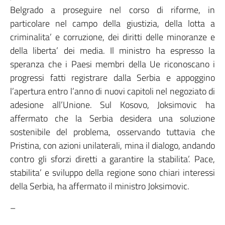
Belgrado a proseguire nel corso di riforme, in
particolare nel campo della giustizia, della lotta a
criminalita’ e corruzione, dei diritti delle minoranze e
della liberta’ dei media. Il ministro ha espresso la
speranza che i Paesi membri della Ue riconoscano i
progressi fatti registrare dalla Serbia e appoggino
l’apertura entro l’anno di nuovi capitoli nel negoziato di
adesione all’Unione. Sul Kosovo, Joksimovic ha
affermato che la Serbia desidera una soluzione
sostenibile del problema, osservando tuttavia che
Pristina, con azioni unilaterali, mina il dialogo, andando
contro gli sforzi diretti a garantire la stabilita’. Pace,
stabilita’ e sviluppo della regione sono chiari interessi
della Serbia, ha affermato il ministro Joksimovic.
–