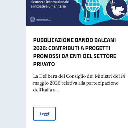
PUBBLICAZIONE BANDO BALCANI
2026: CONTRIBUTI A PROGETTI
PROMOSSI DA ENTI DEL SETTORE
PRIVATO
La Delibera del Consiglio dei Ministri del 14
maggio 2026 relativa alla partecipazione
dell’Italia a...
PUBBLICAZIONE BANDO BALCANI 2026: CONT
Leggi