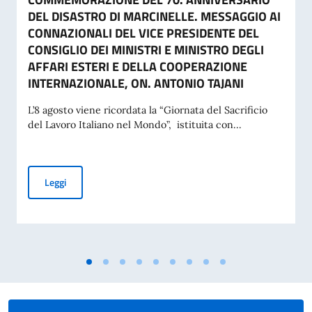
DEL DISASTRO DI MARCINELLE. MESSAGGIO AI
CONNAZIONALI DEL VICE PRESIDENTE DEL
CONSIGLIO DEI MINISTRI E MINISTRO DEGLI
AFFARI ESTERI E DELLA COOPERAZIONE
INTERNAZIONALE, ON. ANTONIO TAJANI
L’8 agosto viene ricordata la “Giornata del Sacrificio
del Lavoro Italiano nel Mondo”, istituita con...
COMMEMORAZIONE DEL 70. ANNIVERSARIO DEL DISASTRO 
Leggi