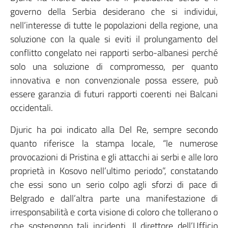
governo della Serbia desiderano che si individui,
nell’interesse di tutte le popolazioni della regione, una
soluzione con la quale si eviti il prolungamento del
conflitto congelato nei rapporti serbo-albanesi perché
solo una soluzione di compromesso, per quanto
innovativa e non convenzionale possa essere, può
essere garanzia di futuri rapporti coerenti nei Balcani
occidentali.
Djuric ha poi indicato alla Del Re, sempre secondo
quanto riferisce la stampa locale, “le numerose
provocazioni di Pristina e gli attacchi ai serbi e alle loro
proprietà in Kosovo nell’ultimo periodo”, constatando
che essi sono un serio colpo agli sforzi di pace di
Belgrado e dall’altra parte una manifestazione di
irresponsabilità e corta visione di coloro che tollerano o
che sostengono tali incidenti. Il direttore dell’Ufficio