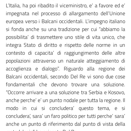
L’Italia, ha poi ribadito il viceministro, e’ a favore ed e’
impegnata nel processo di allargamento dell’Unione
europea verso i Balcani occidentali. L’impegno italiano
si fonda anche su una tradizione per cui “abbiamo la
possibilita’ di trasmettere uno stile di vita unico, che
integra Stato di diritto e rispetto delle norme in un
contesto di capacita’ di raggiungimento delle altre
popolazioni attraverso un naturale atteggiamento di
accoglienza e dialogo”. Riguardo alla regione dei
Balcani occidentali, secondo Del Re vi sono due cose
fondamentali che devono trovare una soluzione.
“Occorre arrivare a una soluzione tra Serbia e Kosovo,
anche perche’ e’ un punto nodale per tutta la regione. Il
modo in cui si concludera’ questo tema, e si
concludera’, sara’ un faro politico per tutti perche’ sara’
anche un punto di riferimento dal punto di vista della