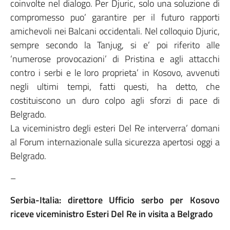
coinvolte nel dialogo. Per Djuric, solo una soluzione di
compromesso puo’ garantire per il futuro rapporti
amichevoli nei Balcani occidentali. Nel colloquio Djuric,
sempre secondo la Tanjug, si e’ poi riferito alle
‘numerose provocazioni’ di Pristina e agli attacchi
contro i serbi e le loro proprieta’ in Kosovo, avvenuti
negli ultimi tempi, fatti questi, ha detto, che
costituiscono un duro colpo agli sforzi di pace di
Belgrado.
La viceministro degli esteri Del Re interverra’ domani
al Forum internazionale sulla sicurezza apertosi oggi a
Belgrado.
–
Serbia-Italia: direttore Ufficio serbo per Kosovo
riceve viceministro Esteri Del Re in visita a Belgrado