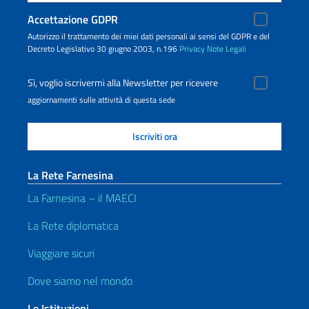
Accettazione GDPR
Autorizzo il trattamento dei miei dati personali ai sensi del GDPR e del
Decreto Legislativo 30 giugno 2003, n.196
Privacy
Note Legali
Sì, voglio iscrivermi alla Newsletter per ricevere
aggiornamenti sulle attività di questa sede
La Rete Farnesina
La Farnesina – il MAECI
La Rete diplomatica
Viaggiare sicuri
Dove siamo nel mondo
Le Istituzioni