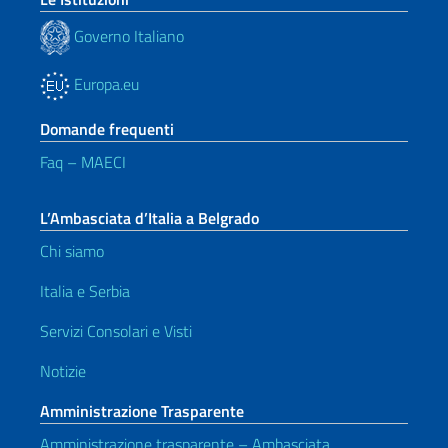
Governo Italiano
Europa.eu
Domande frequenti
Faq – MAECI
L’Ambasciata d’Italia a Belgrado
Chi siamo
Italia e Serbia
Servizi Consolari e Visti
Notizie
Amministrazione Trasparente
Amministrazione trasparente – Ambasciata