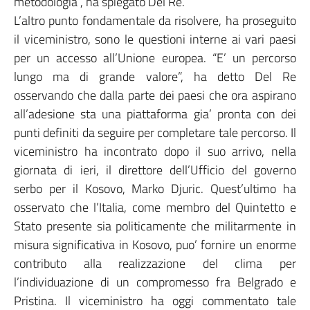
metodologia”, ha spiegato Del Re.
L’altro punto fondamentale da risolvere, ha proseguito
il viceministro, sono le questioni interne ai vari paesi
per un accesso all’Unione europea. “E’ un percorso
lungo ma di grande valore”, ha detto Del Re
osservando che dalla parte dei paesi che ora aspirano
all’adesione sta una piattaforma gia’ pronta con dei
punti definiti da seguire per completare tale percorso. Il
viceministro ha incontrato dopo il suo arrivo, nella
giornata di ieri, il direttore dell’Ufficio del governo
serbo per il Kosovo, Marko Djuric. Quest’ultimo ha
osservato che l’Italia, come membro del Quintetto e
Stato presente sia politicamente che militarmente in
misura significativa in Kosovo, puo’ fornire un enorme
contributo alla realizzazione del clima per
l’individuazione di un compromesso fra Belgrado e
Pristina. Il viceministro ha oggi commentato tale