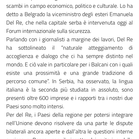
scambi in campo economico, politico e culturale. Lo ha
detto a Belgrado la viceministro degli esteri Emanuela
Del Re, che nella capitale serba è intervenuta oggi al
Forum internazionale sulla sicurezza.
Parlando con i giornalisti a margine dei lavori, Del Re
ha sottolineato il “naturale atteggiamento di
accoglienza e dialogo che ci ha sempre distinto nel
mondo. E ciò vale in particolare per i Balcani con i quali
esiste una prossimità e una grande tradizione di
percorso comune”. In Serbia, ha osservato, la lingua
italiana è la seconda più studiata in assoluto, sono
presenti oltre 600 imprese e i rapporti tra i nostri due
Paesi sono molto intensi.
Per del Re, i Paesi della regione per potersi integrare
nell’Unione devono risolvere da una parte le dispute
bilaterali ancora aperte e dall’altra le questioni interne