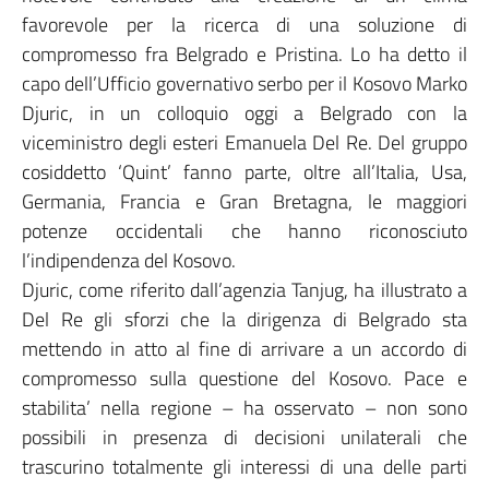
favorevole per la ricerca di una soluzione di
compromesso fra Belgrado e Pristina. Lo ha detto il
capo dell’Ufficio governativo serbo per il Kosovo Marko
Djuric, in un colloquio oggi a Belgrado con la
viceministro degli esteri Emanuela Del Re. Del gruppo
cosiddetto ‘Quint’ fanno parte, oltre all’Italia, Usa,
Germania, Francia e Gran Bretagna, le maggiori
potenze occidentali che hanno riconosciuto
l’indipendenza del Kosovo.
Djuric, come riferito dall’agenzia Tanjug, ha illustrato a
Del Re gli sforzi che la dirigenza di Belgrado sta
mettendo in atto al fine di arrivare a un accordo di
compromesso sulla questione del Kosovo. Pace e
stabilita’ nella regione – ha osservato – non sono
possibili in presenza di decisioni unilaterali che
trascurino totalmente gli interessi di una delle parti