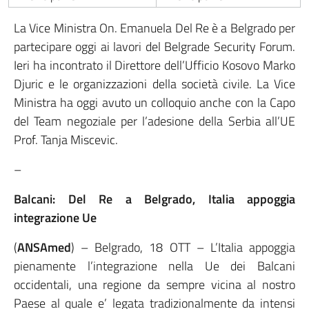
La Vice Ministra On. Emanuela Del Re è a Belgrado per
partecipare oggi ai lavori del Belgrade Security Forum.
Ieri ha incontrato il Direttore dell’Ufficio Kosovo Marko
Djuric e le organizzazioni della società civile. La Vice
Ministra ha oggi avuto un colloquio anche con la Capo
del Team negoziale per l’adesione della Serbia all’UE
Prof. Tanja Miscevic.
–
Balcani: Del Re a Belgrado, Italia appoggia
integrazione Ue
(
ANSAmed
) – Belgrado, 18 OTT – L’Italia appoggia
pienamente l’integrazione nella Ue dei Balcani
occidentali, una regione da sempre vicina al nostro
Paese al quale e’ legata tradizionalmente da intensi