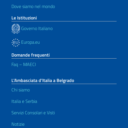
Dove siamo nel mondo
Le Istituzioni
Governo Italiano
Europa.eu
Domande frequenti
Faq – MAECI
L’Ambasciata d’Italia a Belgrado
Chi siamo
Italia e Serbia
Servizi Consolari e Visti
Notizie