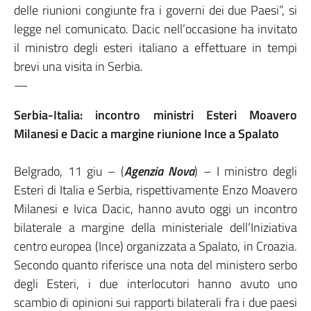
delle riunioni congiunte fra i governi dei due Paesi”, si
legge nel comunicato. Dacic nell’occasione ha invitato
il ministro degli esteri italiano a effettuare in tempi
brevi una visita in Serbia.
—
Serbia-Italia: incontro ministri Esteri Moavero
Milanesi e Dacic a margine riunione Ince a Spalato
Belgrado, 11 giu – (
Agenzia Nova
) – I ministro degli
Esteri di Italia e Serbia, rispettivamente Enzo Moavero
Milanesi e Ivica Dacic, hanno avuto oggi un incontro
bilaterale a margine della ministeriale dell’Iniziativa
centro europea (Ince) organizzata a Spalato, in Croazia.
Secondo quanto riferisce una nota del ministero serbo
degli Esteri, i due interlocutori hanno avuto uno
scambio di opinioni sui rapporti bilaterali fra i due paesi