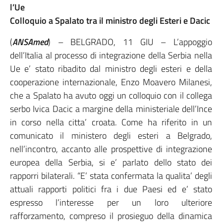
l’Ue
Colloquio a Spalato tra il ministro degli Esteri e Dacic
(
ANSAmed
) – BELGRADO, 11 GIU – L’appoggio
dell’Italia al processo di integrazione della Serbia nella
Ue e’ stato ribadito dal ministro degli esteri e della
cooperazione internazionale, Enzo Moavero Milanesi,
che a Spalato ha avuto oggi un colloquio con il collega
serbo Ivica Dacic a margine della ministeriale dell’Ince
in corso nella citta’ croata. Come ha riferito in un
comunicato il ministero degli esteri a Belgrado,
nell’incontro, accanto alle prospettive di integrazione
europea della Serbia, si e’ parlato dello stato dei
rapporri bilaterali. “E’ stata confermata la qualita’ degli
attuali rapporti politici fra i due Paesi ed e’ stato
espresso l’interesse per un loro ulteriore
rafforzamento, compreso il prosieguo della dinamica