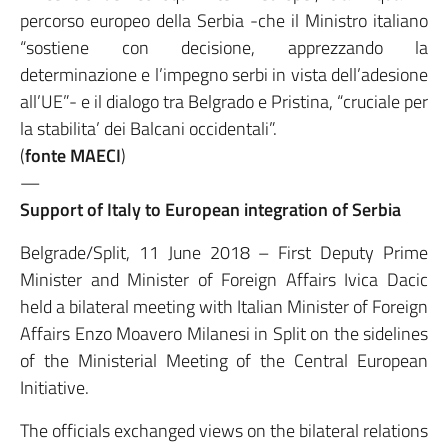
percorso europeo della Serbia -che il Ministro italiano
“sostiene con decisione, apprezzando la
determinazione e l’impegno serbi in vista dell’adesione
all’UE”- e il dialogo tra Belgrado e Pristina, “cruciale per
la stabilita’ dei Balcani occidentali”.
(
fonte MAECI
)
—
Support of Italy to European integration of Serbia
Belgrade/Split, 11 June 2018 – First Deputy Prime
Minister and Minister of Foreign Affairs Ivica Dacic
held a bilateral meeting with Italian Minister of Foreign
Affairs Enzo Moavero Milanesi in Split on the sidelines
of the Ministerial Meeting of the Central European
Initiative.
The officials exchanged views on the bilateral relations