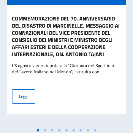
COMMEMORAZIONE DEL 70. ANNIVERSARIO
DEL DISASTRO DI MARCINELLE. MESSAGGIO AI
CONNAZIONALI DEL VICE PRESIDENTE DEL
CONSIGLIO DEI MINISTRI E MINISTRO DEGLI
AFFARI ESTERI E DELLA COOPERAZIONE
INTERNAZIONALE, ON. ANTONIO TAJANI
L’8 agosto viene ricordata la “Giornata del Sacrificio
del Lavoro Italiano nel Mondo”, istituita con...
COMMEMORAZIONE DEL 70. ANNIVERSARIO DEL DISASTRO 
Leggi