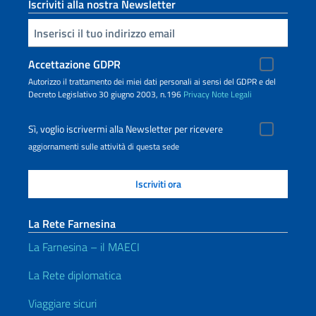
Iscriviti alla nostra Newsletter
Inserisci la tua email
Accettazione GDPR
Autorizzo il trattamento dei miei dati personali ai sensi del GDPR e del
Decreto Legislativo 30 giugno 2003, n.196
Privacy
Note Legali
Sì, voglio iscrivermi alla Newsletter per ricevere
aggiornamenti sulle attività di questa sede
La Rete Farnesina
La Farnesina – il MAECI
La Rete diplomatica
Viaggiare sicuri