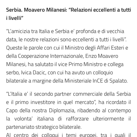
Serbia. Moavero Milanesi: “Relazioni eccellenti a tutti
i livelli”
“L’amicizia tra Italia e Serbia e’ profonda e di vecchia
data, le nostre relazioni sono eccellenti a tutti i livelli”.
Queste le parole con cui il Ministro degli Affari Esteri e
della Cooperazione Internazionale, Enzo Moavero
Milanesi, ha salutato il vice Primo Ministro e collega
serbo, Ivica Dacic, con cui ha avuto un colloquio
bilaterale a margine della Ministeriale InCE di Spalato.
“L’Italia e’ il secondo partner commerciale della Serbia
e il primo investitore in quel mercato”, ha ricordato il
Capo della nostra Diplomazia, ribadendo al contempo
la volonta’ italiana di rafforzare ulteriormente il
partenariato strategico bilaterale.
Al centro dei colloqui i temi europei, tra i quali il