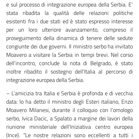
e sul processo di integrazione europea della Serbia. E’
stata ribadita la qualità delle relazioni politiche
esistenti fra i due stati ed è stato espresso interesse
per un loro ulteriore avanzamento, compreso il
proseguimento della dinamica di tenere delle sedute
congiunte dei due governi. Il ministro serbo ha invitato
Moavero a visitare la Serbia in tempi brevi. Nel corso
dell’incontro, conclude la nota di Belgrado, è stato
inoltre ribadito il sostegno dell’Italia al percorso di
integrazione europea della Serbia.
– L’amicizia tra Italia e Serbia è profonda e di vecchia
data: lo ha detto il ministro degli Esteri italiano, Enzo
Moavero Milanesi, durante il colloquio con l’omologo
serbo, Ivica Dacic, a Spalato a margine dei lavori della
riunione ministeriale dell’Iniziativa centro europea
(Ince). “Le nostre relazioni sono eccellenti a tutti i