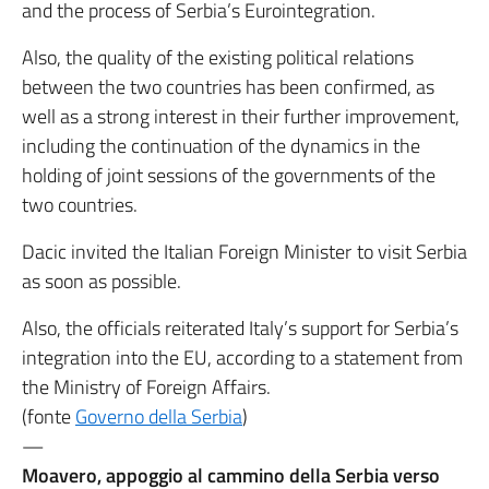
and the process of Serbia’s Eurointegration.
Also, the quality of the existing political relations
between the two countries has been confirmed, as
well as a strong interest in their further improvement,
including the continuation of the dynamics in the
holding of joint sessions of the governments of the
two countries.
Dacic invited the Italian Foreign Minister to visit Serbia
as soon as possible.
Also, the officials reiterated Italy’s support for Serbia’s
integration into the EU, according to a statement from
the Ministry of Foreign Affairs.
(fonte
Governo della Serbia
)
—
Moavero, appoggio al cammino della Serbia verso