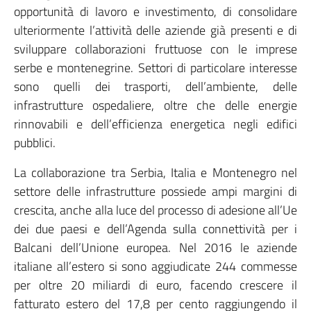
opportunità di lavoro e investimento, di consolidare
ulteriormente l’attività delle aziende già presenti e di
sviluppare collaborazioni fruttuose con le imprese
serbe e montenegrine. Settori di particolare interesse
sono quelli dei trasporti, dell’ambiente, delle
infrastrutture ospedaliere, oltre che delle energie
rinnovabili e dell’efficienza energetica negli edifici
pubblici.
La collaborazione tra Serbia, Italia e Montenegro nel
settore delle infrastrutture possiede ampi margini di
crescita, anche alla luce del processo di adesione all’Ue
dei due paesi e dell’Agenda sulla connettività per i
Balcani dell’Unione europea. Nel 2016 le aziende
italiane all’estero si sono aggiudicate 244 commesse
per oltre 20 miliardi di euro, facendo crescere il
fatturato estero del 17,8 per cento raggiungendo il