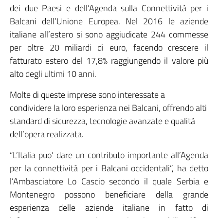
dei due Paesi e dell’Agenda sulla Connettività per i
Balcani dell’Unione Europea. Nel 2016 le aziende
italiane all’estero si sono aggiudicate 244 commesse
per oltre 20 miliardi di euro, facendo crescere il
fatturato estero del 17,8% raggiungendo il valore più
alto degli ultimi 10 anni.
Molte di queste imprese sono interessate a
condividere la loro esperienza nei Balcani, offrendo alti
standard di sicurezza, tecnologie avanzate e qualità
dell’opera realizzata.
“L’Italia puo’ dare un contributo importante all’Agenda
per la connettività per i Balcani occidentali”, ha detto
l’Ambasciatore Lo Cascio secondo il quale Serbia e
Montenegro possono beneficiare della grande
esperienza delle aziende italiane in fatto di