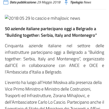
Data pubblicazione:
29 Maggio 2018
Tipologia:
News
50 aziende italiane partecipano oggi a Belgrado a
“Building together: Serbia, Italy and Montenegro”
Cinquanta aziende italiane nel settore delle
infrastrutture partecipano oggi a Belgrado a “Building
together: Serbia, Italy and Montenegro”, organizzato
dall’ICE in collaborazione con ANCE e OICE e
l’Ambasciata d’Italia a Belgrado.
L’evento ha luogo all’Hotel Moskva alla presenza della
Vice Primo Ministro e Ministro delle Costruzioni,
Trasporti ed Infrastrutture, Zorana Mihajlovic, e
dell’Ambasciatore Carlo Lo Cascio. Partecipano anche il
Segretario di Stato del Ministero dei Trasporti e Affari