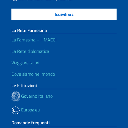
La Rete Farnesina
La Farnesina – il MAECI
La Rete diplomatica
Viaggiare sicuri
Dove siamo nel mondo
Le Istituzioni
Governo Italiano
Europa.eu
Domande frequenti