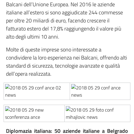
Balcani dell’Unione Europea. Nel 2016 le aziende
italiane all’estero si sono aggiudicate 244 commesse
per oltre 20 miliardi di euro, facendo crescere il
fatturato estero del 17,8% raggiungendo il valore più
alto degli ultimi 10 anni.
Molte di queste imprese sono interessate a
condividere la loro esperienza nei Balcani, offrendo alti
standard di sicurezza, tecnologie avanzate e qualità
dell’opera realizzata.
Diplomazia italiana: 50 aziende italiane a Belgrado