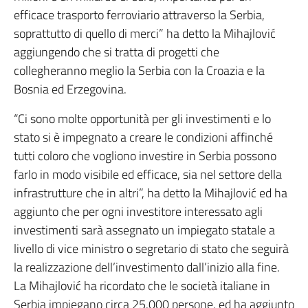
efficace trasporto ferroviario attraverso la Serbia,
soprattutto di quello di merci” ha detto la Mihajlović
aggiungendo che si tratta di progetti che
collegheranno meglio la Serbia con la Croazia e la
Bosnia ed Erzegovina.
“Ci sono molte opportunità per gli investimenti e lo
stato si è impegnato a creare le condizioni affinché
tutti coloro che vogliono investire in Serbia possono
farlo in modo visibile ed efficace, sia nel settore della
infrastrutture che in altri”, ha detto la Mihajlović ed ha
aggiunto che per ogni investitore interessato agli
investimenti sarà assegnato un impiegato statale a
livello di vice ministro o segretario di stato che seguirà
la realizzazione dell’investimento dall’inizio alla fine.
La Mihajlović ha ricordato che le società italiane in
Serbia impiegano circa 25.000 persone, ed ha aggiunto