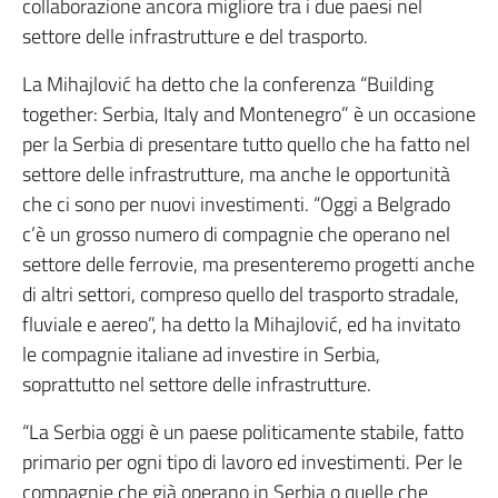
collaborazione ancora migliore tra i due paesi nel
settore delle infrastrutture e del trasporto.
La Mihajlović ha detto che la conferenza “Building
together: Serbia, Italy and Montenegro” è un occasione
per la Serbia di presentare tutto quello che ha fatto nel
settore delle infrastrutture, ma anche le opportunità
che ci sono per nuovi investimenti. “Oggi a Belgrado
c’è un grosso numero di compagnie che operano nel
settore delle ferrovie, ma presenteremo progetti anche
di altri settori, compreso quello del trasporto stradale,
fluviale e aereo”, ha detto la Mihajlović, ed ha invitato
le compagnie italiane ad investire in Serbia,
soprattutto nel settore delle infrastrutture.
“La Serbia oggi è un paese politicamente stabile, fatto
primario per ogni tipo di lavoro ed investimenti. Per le
compagnie che già operano in Serbia o quelle che