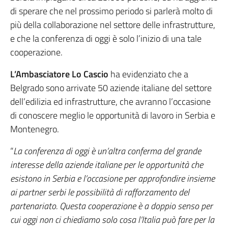
di sperare che nel prossimo periodo si parlerà molto di
più della collaborazione nel settore delle infrastrutture,
e che la conferenza di oggi è solo l’inizio di una tale
cooperazione.
L’Ambasciatore Lo Cascio
ha evidenziato che a
Belgrado sono arrivate 50 aziende italiane del settore
dell’edilizia ed infrastrutture, che avranno l’occasione
di conoscere meglio le opportunità di lavoro in Serbia e
Montenegro.
“
La conferenza di oggi è un’altra conferma del grande
interesse della aziende italiane per le opportunità che
esistono in Serbia e l’occasione per approfondire insieme
ai partner serbi le possibilità di rafforzamento del
partenariato. Questa cooperazione è a doppio senso per
cui oggi non ci chiediamo solo cosa l’Italia può fare per la