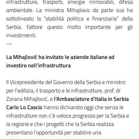
infrastrutture, trasporti, energie rinnovabili, difesa
ambientale. La ministra Mihajlovic da parte sua ha
sottolineato la “stabilità politica e finanziaria” della
Serbia, fattore questo molto importante per gli
investimenti.
—
La Mihajlović ha invitato le aziende italiane ad
investire nell’infrastruttura
Il Vicepresidente del Governo della Serbia e ministro
per l’edilizia, il trasporto e le infrastrutture, prof. dr
Zorana Mihajlović, e
l’Ambasciatore d’Italia in Serbia
Carlo Lo Cascio
hanno dichiarato oggi che senza le
infrastrutture non c’è veloce progresso per la Serbia e
la regione e che i progetti che la Serbia realizza
presentano l’opportunità per stabilire una