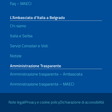
Faq – MAECI
L’Ambasciata d’Italia a Belgrado
Chi siamo
Italia e Serbia
Servizi Consolari e Visti
Notizie
Amministrazione Trasparente
Amministrazione trasparente – Ambasciata
Amministrazione trasparente – MAECI
Link Utili
Note legali
Privacy e cookie policy
Dichiarazione di accessibilità