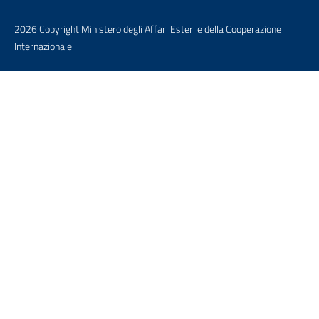
2026 Copyright Ministero degli Affari Esteri e della Cooperazione
Internazionale