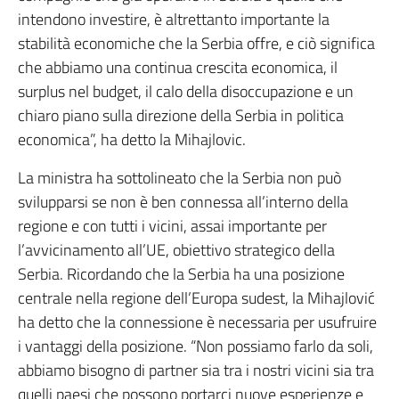
intendono investire, è altrettanto importante la
stabilità economiche che la Serbia offre, e ciò significa
che abbiamo una continua crescita economica, il
surplus nel budget, il calo della disoccupazione e un
chiaro piano sulla direzione della Serbia in politica
economica”, ha detto la Mihajlovic.
La ministra ha sottolineato che la Serbia non può
svilupparsi se non è ben connessa all’interno della
regione e con tutti i vicini, assai importante per
l’avvicinamento all’UE, obiettivo strategico della
Serbia. Ricordando che la Serbia ha una posizione
centrale nella regione dell’Europa sudest, la Mihajlović
ha detto che la connessione è necessaria per usufruire
i vantaggi della posizione. “Non possiamo farlo da soli,
abbiamo bisogno di partner sia tra i nostri vicini sia tra
quelli paesi che possono portarci nuove esperienze e