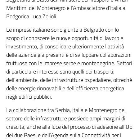
Marittimi del Montenegro e l’Ambasciatore d’Italia a
Podgorica Luca Zelioli.
Le imprese italiane sono giunte a Belgrado con lo
scopo di conoscere le nuove opportunità di lavoro e
investimento, di consolidare ulteriormente l’attività
delle aziende già presenti e di sviluppare collaborazioni
fruttuose con le imprese serbe e montenegrine. Settori
di particolare interesse sono quelli dei trasporti,
dell’ambiente, delle infrastrutture ospedaliere, oltreché
delle energie rinnovabili e dell’efficienza energetica
negli edifici pubblici.
La collaborazione tra Serbia, Italia e Montenegro nel
settore delle infrastrutture possiede ampi margini di
crescita, anche alla luce del processo di adesione all’UE
dei due Paesi e dell’Agenda sulla Connettività per i