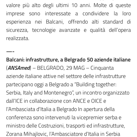
valore più alto degli ultimi 10 anni. Molte di queste
imprese sono interessate a condividere la loro
esperienza nei Balcani, offrendo alti standard di
sicurezza, tecnologie avanzate e qualità dell’opera
realizzata.
—-
Balcani: infrastrutture, a Belgrado 50 aziende italiane
(
ANSAmed
) – BELGRADO, 29 MAG – Cinquanta
aziende italiane attive nel settore delle infrastrutture
partecipano oggi a Belgrado a “Building together:
Serbia, Italy and Montenegro”, un incontro organizzato
dall’ICE in collaborazione con ANCE e OICE e
l’Ambasciata d’Italia a Belgrado In apertura della
conferenza sono intervenuti la vicepremier serba e
ministro delle Costruzioni, trasporti ed infrastrutture,
Zorana Mihajlovic, l’Ambasciatore d’Italia in Serbia