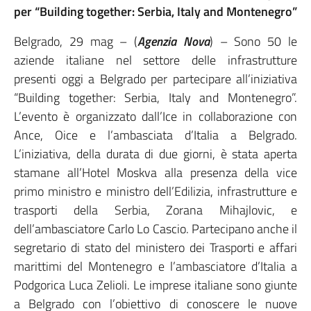
per “Building together: Serbia, Italy and Montenegro”
Belgrado, 29 mag – (
Agenzia Nova
) – Sono 50 le
aziende italiane nel settore delle infrastrutture
presenti oggi a Belgrado per partecipare all’iniziativa
“Building together: Serbia, Italy and Montenegro”.
L’evento è organizzato dall’Ice in collaborazione con
Ance, Oice e l’ambasciata d’Italia a Belgrado.
L’iniziativa, della durata di due giorni, è stata aperta
stamane all’Hotel Moskva alla presenza della vice
primo ministro e ministro dell’Edilizia, infrastrutture e
trasporti della Serbia, Zorana Mihajlovic, e
dell’ambasciatore Carlo Lo Cascio. Partecipano anche il
segretario di stato del ministero dei Trasporti e affari
marittimi del Montenegro e l’ambasciatore d’Italia a
Podgorica Luca Zelioli. Le imprese italiane sono giunte
a Belgrado con l’obiettivo di conoscere le nuove