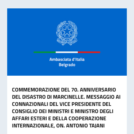
COMMEMORAZIONE DEL 70. ANNIVERSARIO
DEL DISASTRO DI MARCINELLE. MESSAGGIO AI
CONNAZIONALI DEL VICE PRESIDENTE DEL
CONSIGLIO DEI MINISTRI E MINISTRO DEGLI
AFFARI ESTERI E DELLA COOPERAZIONE
INTERNAZIONALE, ON. ANTONIO TAJANI