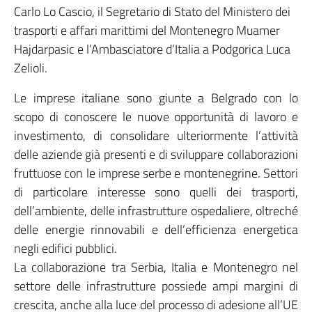
Carlo Lo Cascio, il Segretario di Stato del Ministero dei
trasporti e affari marittimi del Montenegro Muamer
Hajdarpasic e l’Ambasciatore d’Italia a Podgorica Luca
Zelioli.
Le imprese italiane sono giunte a Belgrado con lo
scopo di conoscere le nuove opportunità di lavoro e
investimento, di consolidare ulteriormente l’attività
delle aziende già presenti e di sviluppare collaborazioni
fruttuose con le imprese serbe e montenegrine. Settori
di particolare interesse sono quelli dei trasporti,
dell’ambiente, delle infrastrutture ospedaliere, oltreché
delle energie rinnovabili e dell’efficienza energetica
negli edifici pubblici.
La collaborazione tra Serbia, Italia e Montenegro nel
settore delle infrastrutture possiede ampi margini di
crescita, anche alla luce del processo di adesione all’UE